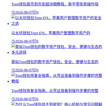
Trust钱包提币到币安超详细教程，新手零失败操作指
2026-08-07
0
以太坊钱包Trust iOS，苹果用户管理数字资产的
2026-08-07
0
类似Trust钱包的数字资产钱包，安全、便捷与生态的
2026-08-07
0
Trust钱包恢复全指南，从凭证准备到操作步骤的完整
2026-08-07
0