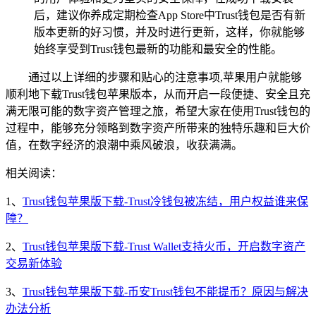
后，建议你养成定期检查App Store中Trust钱包是否有新
版本更新的好习惯，并及时进行更新，这样，你就能够
始终享受到Trust钱包最新的功能和最安全的性能。
通过以上详细的步骤和贴心的注意事项,苹果用户就能够
顺利地下载Trust钱包苹果版本，从而开启一段便捷、安全且充
满无限可能的数字资产管理之旅，希望大家在使用Trust钱包的
过程中，能够充分领略到数字资产所带来的独特乐趣和巨大价
值，在数字经济的浪潮中乘风破浪，收获满满。
相关阅读：
1、
Trust钱包苹果版下载-Trust冷钱包被冻结，用户权益谁来保
障？
2、
Trust钱包苹果版下载-Trust Wallet支持火币，开启数字资产
交易新体验
3、
Trust钱包苹果版下载-币安Trust钱包不能提币？原因与解决
办法分析