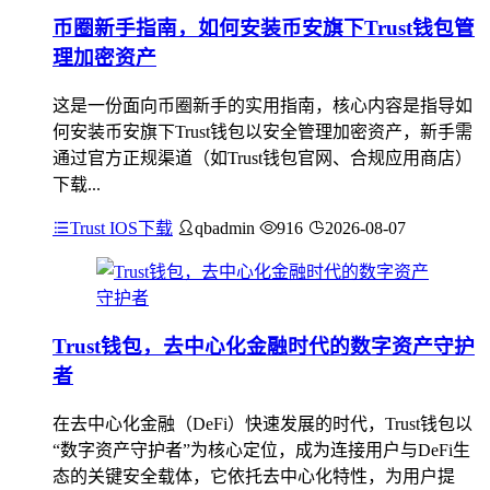
币圈新手指南，如何安装币安旗下Trust钱包管
理加密资产
这是一份面向币圈新手的实用指南，核心内容是指导如
何安装币安旗下Trust钱包以安全管理加密资产，新手需
通过官方正规渠道（如Trust钱包官网、合规应用商店）
下载...
Trust IOS下载
qbadmin
916
2026-08-07
Trust钱包，去中心化金融时代的数字资产守护
者
在去中心化金融（DeFi）快速发展的时代，Trust钱包以
“数字资产守护者”为核心定位，成为连接用户与DeFi生
态的关键安全载体，它依托去中心化特性，为用户提