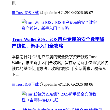
供...
Trust IOS下载
qbadmin
1.2K
2026-08-07
Trust Wallet iOS，iOS用户专属的安全数字资
产钱包，新手入门全攻略
本指南针对iOS用户专属的安全数字资产钱包Trust
Wallet，推出新手入门全攻略，旨在帮助新手快速掌握该
钱包的基础使用方法，攻略围绕新手实际需求，覆盖从
下...
Trust IOS下载
qbadmin
1.1K
2026-08-06