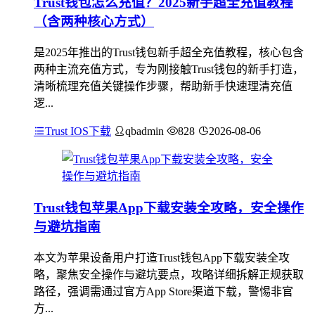
Trust钱包怎么充值？2025新手超全充值教程
（含两种核心方式）
是2025年推出的Trust钱包新手超全充值教程，核心包含
两种主流充值方式，专为刚接触Trust钱包的新手打造，
清晰梳理充值关键操作步骤，帮助新手快速理清充值
逻...
Trust IOS下载
qbadmin
828
2026-08-06
Trust钱包苹果App下载安装全攻略，安全操作
与避坑指南
本文为苹果设备用户打造Trust钱包App下载安装全攻
略，聚焦安全操作与避坑要点，攻略详细拆解正规获取
路径，强调需通过官方App Store渠道下载，警惕非官
方...