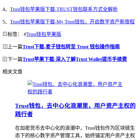
4、
Trust钱包苹果版下载-TRUST钱包联系方式全解析
5、
Trust钱包苹果版下载-My Trust钱包，开启数字资产新旅程
标签：
#
Trust钱包苹果版
上一篇
Trust下载-麦子钱包转至 Trust 钱包操作指南
下一篇
Trust苹果下载-深入了解Trust Wallet提币手续费
相关文章
Trust钱包，去中心化浪潮里，用户资产主权的
践行者
在加密货币去中心化的浪潮中，Trust钱包作为区块链生
态下的核心数字资产管理工具，始终锚定用户资产主权