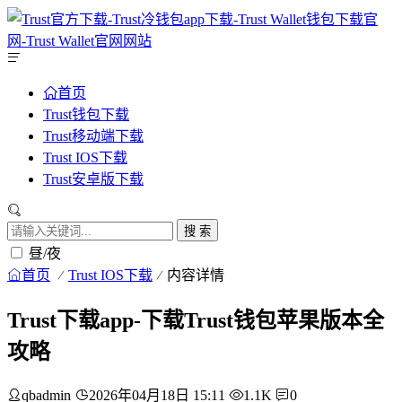
首页
Trust钱包下载
Trust移动端下载
Trust IOS下载
Trust安卓版下载
搜 索
昼/夜
首页
Trust IOS下载
内容详情
Trust下载app-下载Trust钱包苹果版本全
攻略
qbadmin
2026年04月18日 15:11
1.1K
0