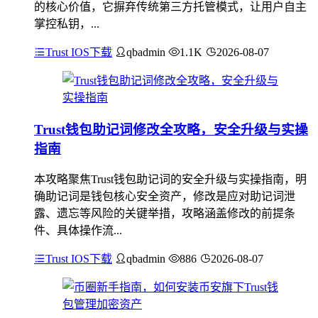
的核心价值，它摒弃传统第三方托管模式，让用户自主
掌控私钥，...
Trust IOS下载
qbadmin
1.1K
2026-08-07
Trust钱包助记词修改全攻略，安全升级与实操
指南
本攻略聚焦Trust钱包助记词的安全升级与实操指南，明
确助记词是钱包核心安全资产，修改是应对助记词泄
露、遗忘等风险的关键举措，攻略涵盖修改的前提条
件、具体操作流...
Trust IOS下载
qbadmin
886
2026-08-07