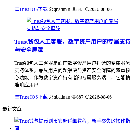
Trust IOS下载
qbadmin
843
2026-08-06
Trust钱包人工客服，数字资产用户的专属支持
与安全屏障
Trust钱包人工客服是面向数字资产用户打造的专属服务
支持体系，兼具用户问题解决与资产安全保障的双重核
心功能，作为数字资产持有者的专属服务端口，它能精
准响应用户...
Trust IOS下载
qbadmin
887
2026-08-06
最新文章