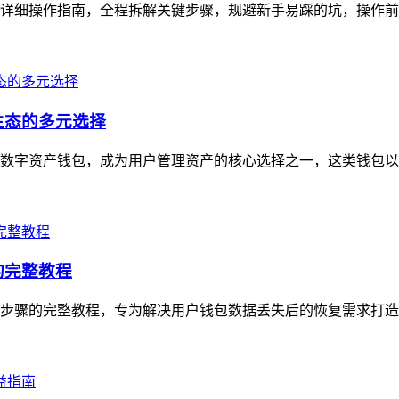
超详细操作指南，全程拆解关键步骤，规避新手易踩的坑，操作前需确
生态的多元选择
心化数字资产钱包，成为用户管理资产的核心选择之一，这类钱包以
的完整教程
实操步骤的完整教程，专为解决用户钱包数据丢失后的恢复需求打造