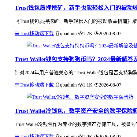
Trust钱包质押挖矿，新手也能轻松入门的被动
《Trust钱包质押挖矿：新手轻松入门的被动收益指南》
Trust移动端下载
qbadmin
1.2K
2026-08-07
Trust Wallet钱包支持狗狗币吗？2024最新解
针对2024年用户普遍关心的“Trust Wallet钱包是否支持
Trust移动端下载
qbadmin
1.1K
2026-08-07
Trust Wallet冷钱包，数字资产安全的数字保险
Trust Wallet冷钱包作为专业的数字资产存储工具
Trust移动端下载
qbadmin
1.0K
2026-08-07