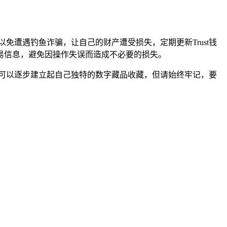
免遭遇钓鱼诈骗，让自己的财产遭受损失，定期更新Trust钱
易信息，避免因操作失误而造成不必要的损失。
就可以逐步建立起自己独特的数字藏品收藏，但请始终牢记，要