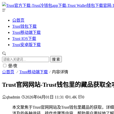
首页
Trust钱包下载
Trust移动端下载
Trust IOS下载
Trust安卓版下载
搜 索
昼/夜
首页
Trust移动端下载
内容详情
Trust官网网站-Trust钱包里的藏品获取
qbadmin
2026年04月01日 11:31
1.4K
0
本文聚焦于Trust官网网站及Trust钱包里藏品的获取
涉及的各种途径、操作步骤等内容，帮助用户更好地了解如何