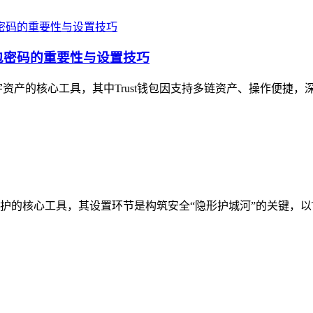
钱包密码的重要性与设置技巧
产的核心工具，其中Trust钱包因支持多链资产、操作便捷，深受
核心工具，其设置环节是构筑安全“隐形护城河”的关键，以Tru