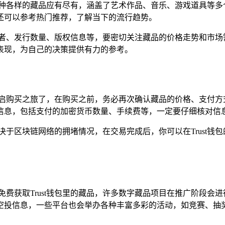
各种各样的藏品应有尽有，涵盖了艺术作品、音乐、游戏道具等多
还可以参考热门推荐，了解当下的流行趋势。
作者、发行数量、版权信息等，要密切关注藏品的价格走势和市场
表现，为自己的决策提供有力的参考。
开启购买之旅了，在购买之前，务必再次确认藏品的价格、支付方
详细信息，包括支付的加密货币数量、手续费等，一定要仔细核对
决于区块链网络的拥堵情况，在交易完成后，你可以在Trust钱
免费获取Trust钱包里的藏品，许多数字藏品项目在推广阶段会
空投信息，一些平台也会举办各种丰富多彩的活动，如竞赛、抽