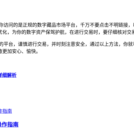
确保你访问的是正规的数字藏品市场平台，千万不要点击不明链接，以
优化，为你的数字资产保驾护航，在进行交易时，要仔细核对交
择合适的平台，谨慎进行交易，并时刻注意安全，通过以上方法，你
旅更加安心、愉快。
你详细解析
操作指南