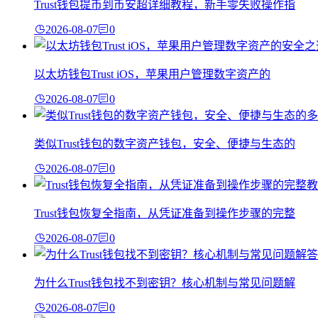
Trust钱包提币到币安超详细教程，新手零失败操作指
2026-08-07
0
以太坊钱包Trust iOS，苹果用户管理数字资产的
2026-08-07
0
类似Trust钱包的数字资产钱包，安全、便捷与生态的
2026-08-07
0
Trust钱包恢复全指南，从凭证准备到操作步骤的完整
2026-08-07
0
为什么Trust钱包找不到密钥？核心机制与常见问题解
2026-08-07
0