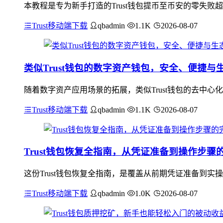
本教程是专为新手打造的Trust钱包提币至币安的零失败
Trust移动端下载
qbadmin
1.1K
2026-08-07
类似Trust钱包的数字资产钱包，安全、便捷与
随着数字资产应用场景的拓展，类似Trust钱包的去中
Trust移动端下载
qbadmin
1.1K
2026-08-07
Trust钱包恢复全指南，从凭证准备到操作步骤
这份Trust钱包恢复全指南，是覆盖从前期凭证准备到
Trust移动端下载
qbadmin
1.0K
2026-08-07