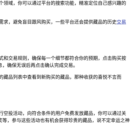
个领域，你可以通过平台的搜索功能，精准定位自己感兴趣的
需求，避免盲目跟风购买，一些平台还会提供藏品的历史
交易
式和交易规则，确保每一个细节都符合你的预期，点击购买按
信息，确保无误后再点击确认完成交易。
包的藏品列表中查看到新购买的藏品，那种收获的喜悦不言而
进行空投活动，向符合条件的用户免费发放藏品，你可以通过关
奖等，参与这些活动也有机会获得珍贵的藏品，说不定幸运之神