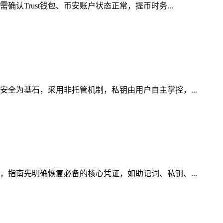
认Trust钱包、币安账户状态正常，提币时务...
安全为基石，采用非托管机制，私钥由用户自主掌控，...
，指南先明确恢复必备的核心凭证，如助记词、私钥、...