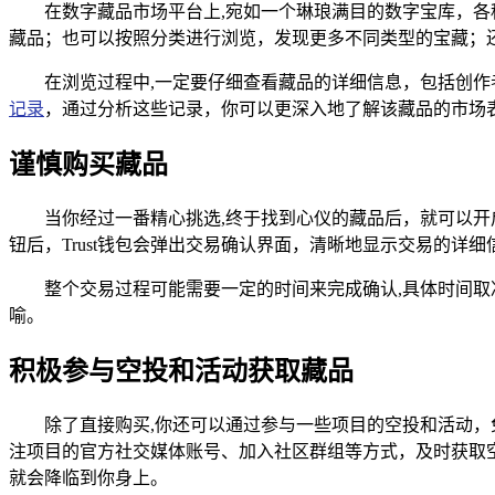
在数字藏品市场平台上,宛如一个琳琅满目的数字宝库，
藏品；也可以按照分类进行浏览，发现更多不同类型的宝藏；
在浏览过程中,一定要仔细查看藏品的详细信息，包括创
记录
，通过分析这些记录，你可以更深入地了解该藏品的市场
谨慎购买藏品
当你经过一番精心挑选,终于找到心仪的藏品后，就可以
钮后，Trust钱包会弹出交易确认界面，清晰地显示交易的
整个交易过程可能需要一定的时间来完成确认,具体时间取
喻。
积极参与空投和活动获取藏品
除了直接购买,你还可以通过参与一些项目的空投和活动，
注项目的官方社交媒体账号、加入社区群组等方式，及时获取
就会降临到你身上。