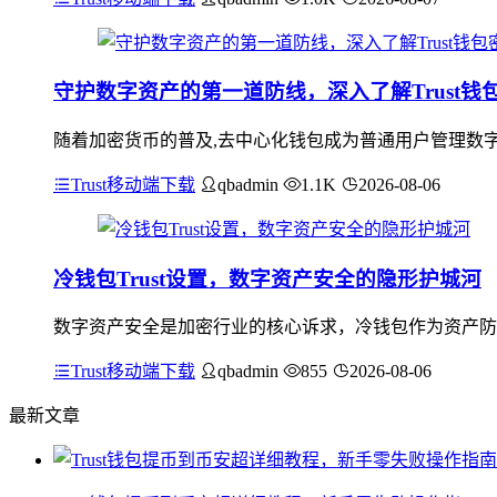
守护数字资产的第一道防线，深入了解Trust
随着加密货币的普及,去中心化钱包成为普通用户管理数字资
Trust移动端下载
qbadmin
1.1K
2026-08-06
冷钱包Trust设置，数字资产安全的隐形护城河
数字资产安全是加密行业的核心诉求，冷钱包作为资产防护的
Trust移动端下载
qbadmin
855
2026-08-06
最新文章