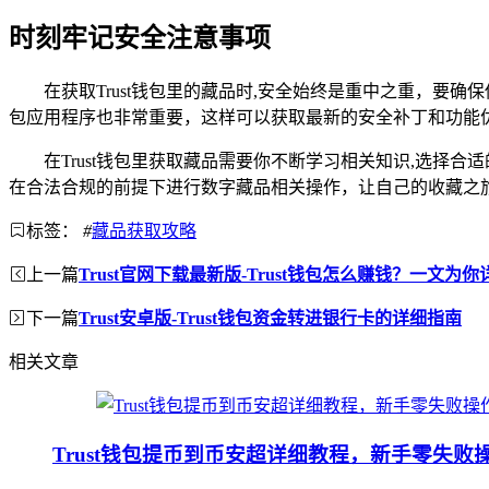
时刻牢记安全注意事项
在获取Trust钱包里的藏品时,安全始终是重中之重，要
包应用程序也非常重要，这样可以获取最新的安全补丁和功能
在Trust钱包里获取藏品需要你不断学习相关知识,选
在合法合规的前提下进行数字藏品相关操作，让自己的收藏之
标签：
#
藏品获取攻略
上一篇
Trust官网下载最新版-Trust钱包怎么赚钱？一文为
下一篇
Trust安卓版-Trust钱包资金转进银行卡的详细指南
相关文章
Trust钱包提币到币安超详细教程，新手零失败