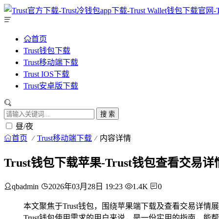
首页
Trust钱包下载
Trust移动端下载
Trust IOS下载
Trust安卓版下载
搜 索
昼/夜
首页
Trust移动端下载
内容详情
Trust钱包下载苹果-Trust钱包查看交易
qbadmin
2026年03月28日 19:23
1.4K
0
本文聚焦于Trust钱包，围绕苹果端下载及查看交易详
Trust钱包使用需求的用户来说，是一份实用的指南