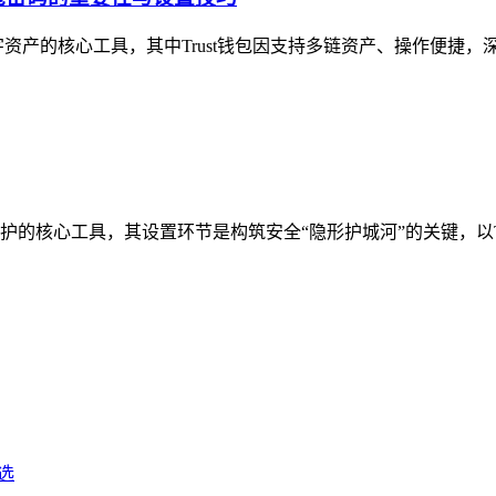
产的核心工具，其中Trust钱包因支持多链资产、操作便捷，深受
核心工具，其设置环节是构筑安全“隐形护城河”的关键，以Tru