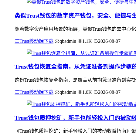
类似Trust钱包的数字资产钱包，安全、便捷与
随着数字资产应用场景的拓展，类似Trust钱包的去中
Trust移动端下载
qbadmin
1.1K
2026-08-07
Trust钱包恢复全指南，从凭证准备到操作步骤
这份Trust钱包恢复全指南，是覆盖从前期凭证准备到
Trust移动端下载
qbadmin
1.0K
2026-08-07
Trust钱包质押挖矿，新手也能轻松入门的被动
《Trust钱包质押挖矿：新手轻松入门的被动收益指南》