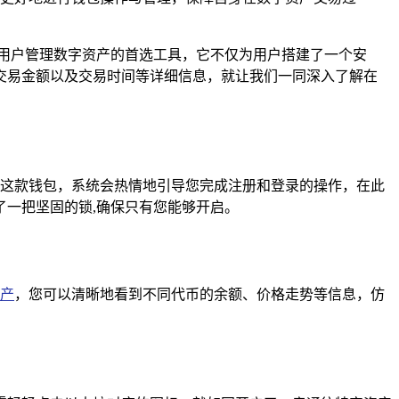
众多用户管理数字资产的首选工具，它不仅为用户搭建了一个安
交易金额以及交易时间等详细信息，就让我们一同深入了解在
使用这款钱包，系统会热情地引导您完成注册和登录的操作，在此
一把坚固的锁,确保只有您能够开启。
产
，您可以清晰地看到不同代币的余额、价格走势等信息，仿