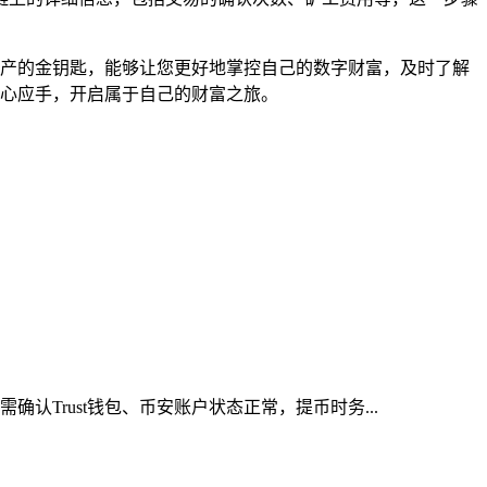
密资产的金钥匙，能够让您更好地掌控自己的数字财富，及时了解
加得心应手，开启属于自己的财富之旅。
认Trust钱包、币安账户状态正常，提币时务...