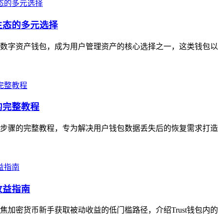
生态的多元选择
心化数字资产钱包，成为用户管理资产的核心选择之一，这类钱包以
的完整教程
实操步骤的完整教程，专为解决用户钱包数据丢失后的恢复需求打造
收益指南
聚焦加密货币新手获取被动收益的低门槛路径，介绍Trust钱包内