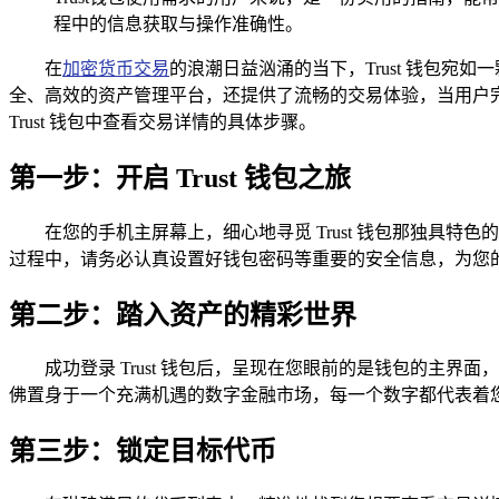
程中的信息获取与操作准确性。
在
加密货币交易
的浪潮日益汹涌的当下，Trust 钱包
全、高效的资产管理平台，还提供了流畅的交易体验，当用户
Trust 钱包中查看交易详情的具体步骤。
第一步：开启 Trust 钱包之旅
在您的手机主屏幕上，细心地寻觅 Trust 钱包那独
过程中，请务必认真设置好钱包密码等重要的安全信息，为您
第二步：踏入资产的精彩世界
成功登录 Trust 钱包后，呈现在您眼前的是钱包的主
佛置身于一个充满机遇的数字金融市场，每一个数字都代表着
第三步：锁定目标代币