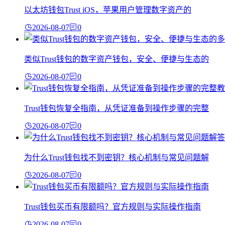
以太坊钱包Trust iOS，苹果用户管理数字资产的
2026-08-07
0
类似Trust钱包的数字资产钱包，安全、便捷与生态的
2026-08-07
0
Trust钱包恢复全指南，从凭证准备到操作步骤的完整
2026-08-07
0
为什么Trust钱包找不到密钥？核心机制与常见问题解
2026-08-07
0
Trust钱包买币有限额吗？官方规则与实际操作指南
2026-08-07
0