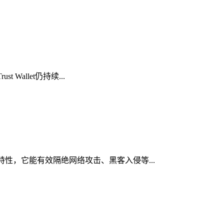
Wallet仍持续...
心特性，它能有效隔绝网络攻击、黑客入侵等...