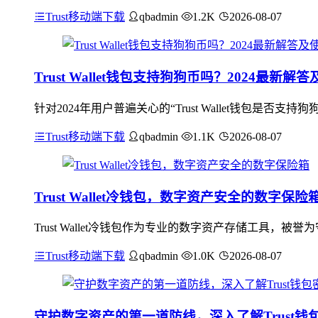
Trust移动端下载
qbadmin
1.2K
2026-08-07
Trust Wallet钱包支持狗狗币吗？2024最新解
针对2024年用户普遍关心的“Trust Wallet钱包是否支持
Trust移动端下载
qbadmin
1.1K
2026-08-07
Trust Wallet冷钱包，数字资产安全的数字保险
Trust Wallet冷钱包作为专业的数字资产存储工具
Trust移动端下载
qbadmin
1.0K
2026-08-07
守护数字资产的第一道防线，深入了解Trust