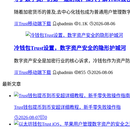
随着加密货币的普及,去中心化钱包成为普通用户管理数字资
Trust移动端下载
qbadmin
1.1K
2026-08-06
冷钱包Trust设置，数字资产安全的隐形护城河
数字资产安全是加密行业的核心诉求，冷钱包作为资产防护的
Trust移动端下载
qbadmin
855
2026-08-06
最新文章
Trust钱包提币到币安超详细教程，新手零失败操作指
2026-08-07
0