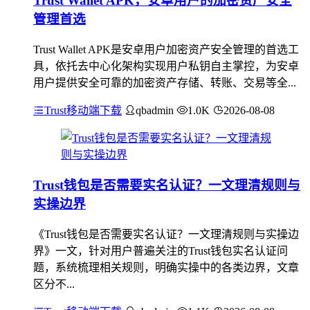
Trust Wallet APK，安卓用户的加密资产安全
管理首选
Trust Wallet APK是安卓用户加密资产安全管理的首选工
具，依托去中心化架构实现用户私钥自主掌控，为安卓
用户提供安全可靠的加密资产存储、转账、交易等全...
Trust移动端下载
qbadmin
1.0K
2026-08-08
Trust钱包是否需要实名认证？一文理清规则与
实操边界
《Trust钱包是否需要实名认证？一文理清规则与实操边
界》一文，针对用户普遍关注的Trust钱包实名认证问
题，系统梳理相关规则，明确实操中的各类边界，文章
区分不...