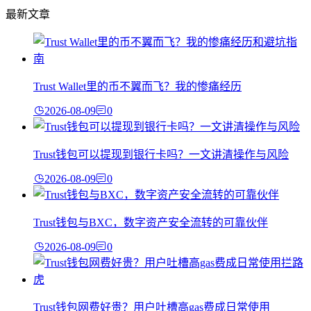
最新文章
Trust Wallet里的币不翼而飞？我的惨痛经历
2026-08-09
0
Trust钱包可以提现到银行卡吗？一文讲清操作与风险
2026-08-09
0
Trust钱包与BXC，数字资产安全流转的可靠伙伴
2026-08-09
0
Trust钱包网费好贵？用户吐槽高gas费成日常使用