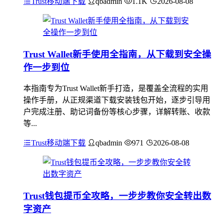
Trust移动端下载
qbadmin
1.1K
2026-08-08
Trust Wallet新手使用全指南，从下载到安全操
作一步到位
本指南专为Trust Wallet新手打造，是覆盖全流程的实用
操作手册，从正规渠道下载安装钱包开始，逐步引导用
户完成注册、助记词备份等核心步骤，详解转账、收款
等...
Trust移动端下载
qbadmin
971
2026-08-08
Trust钱包提币全攻略，一步步教你安全转出数
字资产