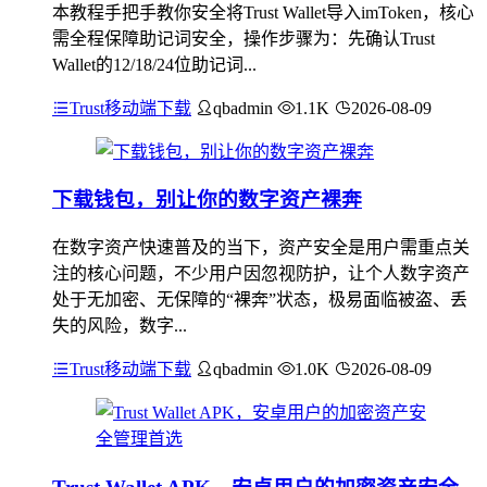
本教程手把手教你安全将Trust Wallet导入imToken，核心
需全程保障助记词安全，操作步骤为：先确认Trust
Wallet的12/18/24位助记词...
Trust移动端下载
qbadmin
1.1K
2026-08-09
下载钱包，别让你的数字资产裸奔
在数字资产快速普及的当下，资产安全是用户需重点关
注的核心问题，不少用户因忽视防护，让个人数字资产
处于无加密、无保障的“裸奔”状态，极易面临被盗、丢
失的风险，数字...
Trust移动端下载
qbadmin
1.0K
2026-08-09