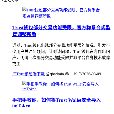
Trust钱包部分交易功能受限，官方称系合规监
管调整所致
近期，Trust钱包出现部分交易功能受限的情况，引发不
少用户关注与疑问，针对该问题，Trust钱包官方作出回
应，明确此次部分交易功能受限并非平台自身技术故障
或主...
Trust移动端下载
qbadmin
1.1K
2026-08-09
手把手教你，如何将Trust Wallet安全导入
imToken