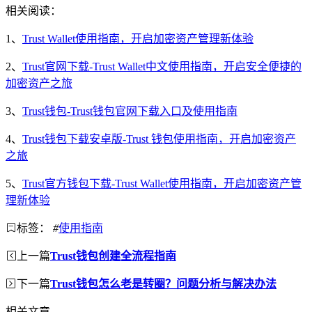
相关阅读：
1、
Trust Wallet使用指南，开启加密资产管理新体验
2、
Trust官网下载-Trust Wallet中文使用指南，开启安全便捷的
加密资产之旅
3、
Trust钱包-Trust钱包官网下载入口及使用指南
4、
Trust钱包下载安卓版-Trust 钱包使用指南，开启加密资产
之旅
5、
Trust官方钱包下载-Trust Wallet使用指南，开启加密资产管
理新体验
标签：
#
使用指南
上一篇
Trust钱包创建全流程指南
下一篇
Trust钱包怎么老是转圈？问题分析与解决办法
相关文章