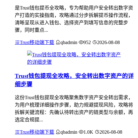
是Trust钱包提币全攻略，专为帮助用户安全转出数字资
产打造的实操指南，攻略通过分步拆解提币操作流程，
清晰呈现从进入钱包、选择资产到填写信息的完整步
骤，同时重点...
Trust移动端下载
qbadmin
952
2026-08-08
Trust钱包提现全攻略，安全转出数字资产的详
细步骤
这份Trust钱包提现全攻略聚焦数字资产安全转出需求，
为用户梳理详细操作步骤，助力规避提现风险，攻略将
拆解关键流程：先确认待转出资产的链类型与余额，再
选定合规提...
Trust移动端下载
qbadmin
1.0K
2026-08-08