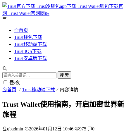
首页
Trust钱包下载
Trust移动端下载
Trust IOS下载
Trust安卓版下载
搜 索
昼/夜
首页
Trust移动端下载
内容详情
Trust Wallet使用指南，开启加密世界新
旅程
qbadmin
2026年01月12日 10:46
975
0