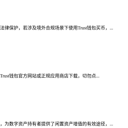
护，若涉及境外合规场景下使用Trust钱包买币，...
ust钱包官方网站或正规应用商店下载，切勿点...
，为数字资产持有者提供了闲置资产增值的有效途径，...