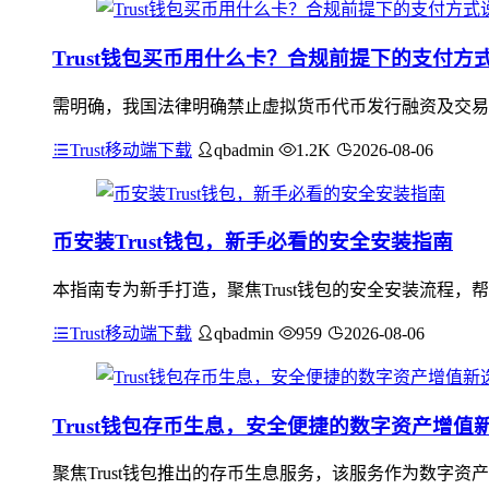
Trust钱包买币用什么卡？合规前提下的支付方
需明确，我国法律明确禁止虚拟货币代币发行融资及交易炒
Trust移动端下载
qbadmin
1.2K
2026-08-06
币安装Trust钱包，新手必看的安全安装指南
本指南专为新手打造，聚焦Trust钱包的安全安装流程，
Trust移动端下载
qbadmin
959
2026-08-06
Trust钱包存币生息，安全便捷的数字资产增值
聚焦Trust钱包推出的存币生息服务，该服务作为数字