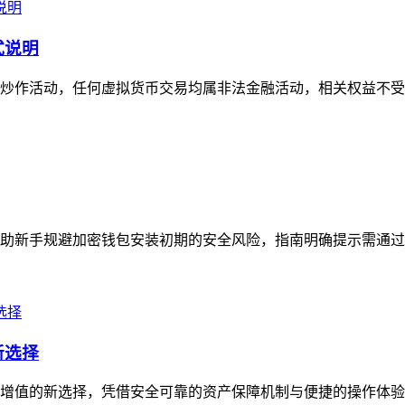
式说明
作活动，任何虚拟货币交易均属非法金融活动，相关权益不受法律保
帮助新手规避加密钱包安装初期的安全风险，指南明确提示需通过Tr
新选择
资产增值的新选择，凭借安全可靠的资产保障机制与便捷的操作体验