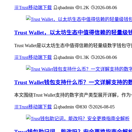
Trust移动端下载
qbadmin
1.2K
2026-08-06
Trust Wallet，以太坊生态中值得信赖的轻量
Trust Wallet是以太坊生态中值得信赖的轻量级数
Trust移动端下载
qbadmin
1.3K
2026-08-06
Trust Wallet钱包支持什么币？一文详解支持
本文围绕Trust Wallet支持的数字资产类型展开详解
Trust移动端下载
qbadmin
830
2026-08-05
Trust钱包助记词，能改吗？安全更换指南全解