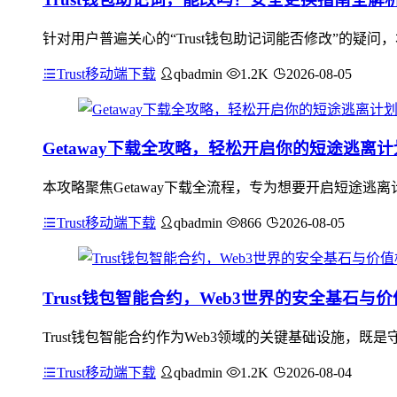
针对用户普遍关心的“Trust钱包助记词能否修改”的疑
Trust移动端下载
qbadmin
1.2K
2026-08-05
Getaway下载全攻略，轻松开启你的短途逃离计
本攻略聚焦Getaway下载全流程，专为想要开启短途逃离
Trust移动端下载
qbadmin
866
2026-08-05
Trust钱包智能合约，Web3世界的安全基石与
Trust钱包智能合约作为Web3领域的关键基础设施，
Trust移动端下载
qbadmin
1.2K
2026-08-04