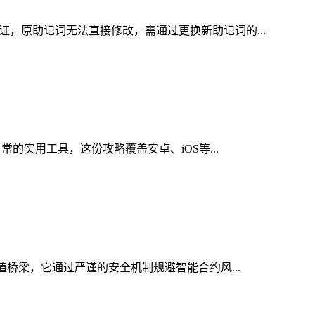
证，原助记词无法直接修改，需通过更换新助记词的...
常的实用工具，这份攻略覆盖安卓、iOS等...
值桥梁，它通过严谨的安全机制规避智能合约风...