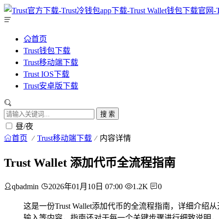
首页
Trust钱包下载
Trust移动端下载
Trust IOS下载
Trust安卓版下载
搜 索
昼/夜
首页
Trust移动端下载
内容详情
Trust Wallet 添加代币全流程指南
qbadmin
2026年01月10日 07:00
1.2K
0
这是一份Trust Wallet添加代币的全流程指南，
输入等内容，指南还对于每一个关键步骤进行细致说明，旨在