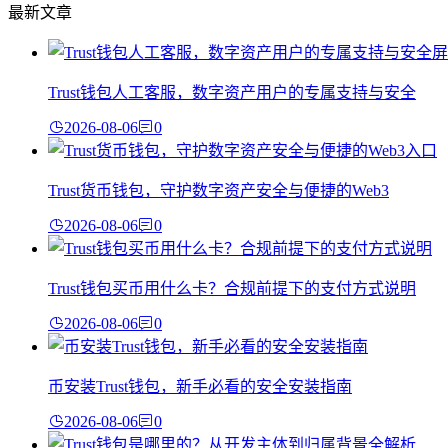
最新文章
Trust钱包人工客服，数字资产用户的专属支持与安全
2026-08-06
0
Trust货币钱包，守护数字资产安全与便捷的Web3
2026-08-06
0
Trust钱包买币用什么卡？合规前提下的支付方式说明
2026-08-06
0
币安装Trust钱包，新手必看的安全安装指南
2026-08-06
0