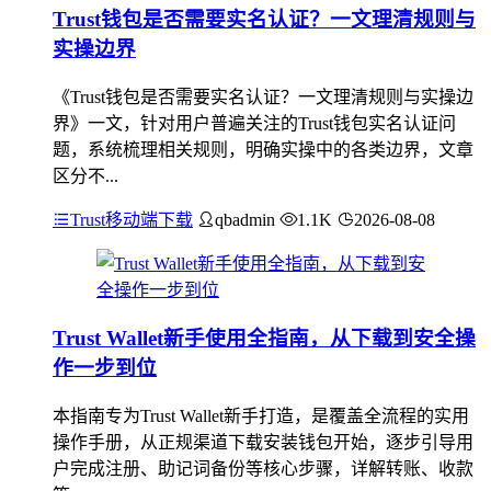
Trust钱包是否需要实名认证？一文理清规则与
实操边界
《Trust钱包是否需要实名认证？一文理清规则与实操边
界》一文，针对用户普遍关注的Trust钱包实名认证问
题，系统梳理相关规则，明确实操中的各类边界，文章
区分不...
Trust移动端下载
qbadmin
1.1K
2026-08-08
Trust Wallet新手使用全指南，从下载到安全操
作一步到位
本指南专为Trust Wallet新手打造，是覆盖全流程的实用
操作手册，从正规渠道下载安装钱包开始，逐步引导用
户完成注册、助记词备份等核心步骤，详解转账、收款