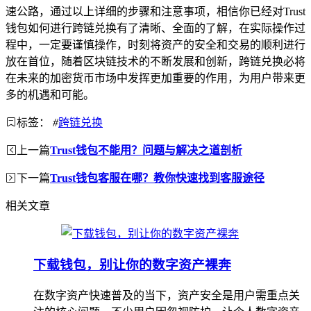
速公路，通过以上详细的步骤和注意事项，相信你已经对Trust
钱包如何进行跨链兑换有了清晰、全面的了解，在实际操作过
程中，一定要谨慎操作，时刻将资产的安全和交易的顺利进行
放在首位，随着区块链技术的不断发展和创新，跨链兑换必将
在未来的加密货币市场中发挥更加重要的作用，为用户带来更
多的机遇和可能。
标签：
#
跨链兑换
上一篇
Trust钱包不能用？问题与解决之道剖析
下一篇
Trust钱包客服在哪？教你快速找到客服途径
相关文章
下载钱包，别让你的数字资产裸奔
在数字资产快速普及的当下，资产安全是用户需重点关