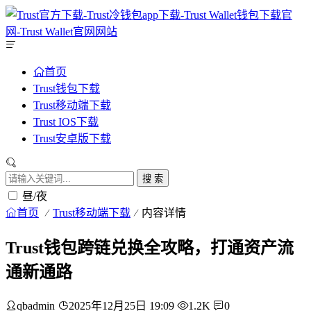
首页
Trust钱包下载
Trust移动端下载
Trust IOS下载
Trust安卓版下载
搜 索
昼/夜
首页
Trust移动端下载
内容详情
Trust钱包跨链兑换全攻略，打通资产流
通新通路
qbadmin
2025年12月25日 19:09
1.2K
0