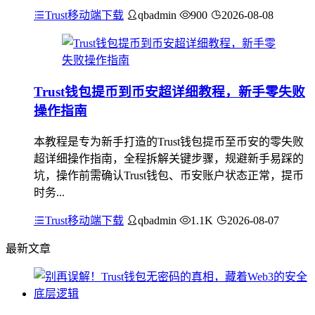
Trust移动端下载
qbadmin
900
2026-08-08
Trust钱包提币到币安超详细教程，新手零失败
操作指南
本教程是专为新手打造的Trust钱包提币至币安的零失败
超详细操作指南，全程拆解关键步骤，规避新手易踩的
坑，操作前需确认Trust钱包、币安账户状态正常，提币
时务...
Trust移动端下载
qbadmin
1.1K
2026-08-07
最新文章