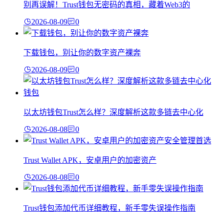
别再误解！Trust钱包无密码的真相，藏着Web3的
2026-08-09
0
下载钱包，别让你的数字资产裸奔
2026-08-09
0
以太坊钱包Trust怎么样？深度解析这款多链去中心化
2026-08-08
0
Trust Wallet APK，安卓用户的加密资产
2026-08-08
0
Trust钱包添加代币详细教程，新手零失误操作指南