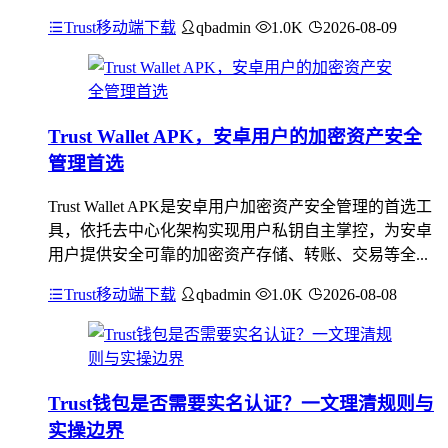
Trust移动端下载
qbadmin
1.0K
2026-08-09
Trust Wallet APK，安卓用户的加密资产安全
管理首选
Trust Wallet APK是安卓用户加密资产安全管理的首选工
具，依托去中心化架构实现用户私钥自主掌控，为安卓
用户提供安全可靠的加密资产存储、转账、交易等全...
Trust移动端下载
qbadmin
1.0K
2026-08-08
Trust钱包是否需要实名认证？一文理清规则与
实操边界