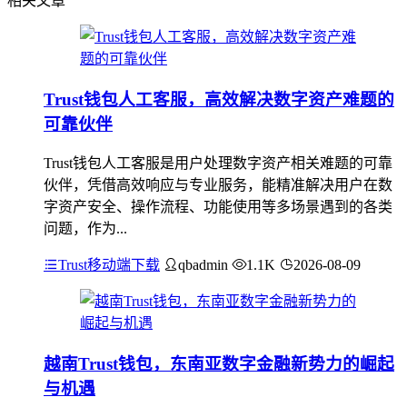
相关文章
Trust钱包人工客服，高效解决数字资产难题的
可靠伙伴
Trust钱包人工客服是用户处理数字资产相关难题的可靠
伙伴，凭借高效响应与专业服务，能精准解决用户在数
字资产安全、操作流程、功能使用等多场景遇到的各类
问题，作为...
Trust移动端下载
qbadmin
1.1K
2026-08-09
越南Trust钱包，东南亚数字金融新势力的崛起
与机遇