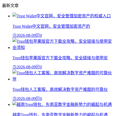
最新文章
Trust Wallet中文官网，安全管理加密资产的
2026-08-09
0
Trust钱包苹果版官方下载全攻略，安全链接与使用安
2026-08-09
0
Trust钱包人工客服，高效解决数字资产难题的可靠伙
2026-08-09
0
越南Trust钱包，东南亚数字金融新势力的崛起与机遇