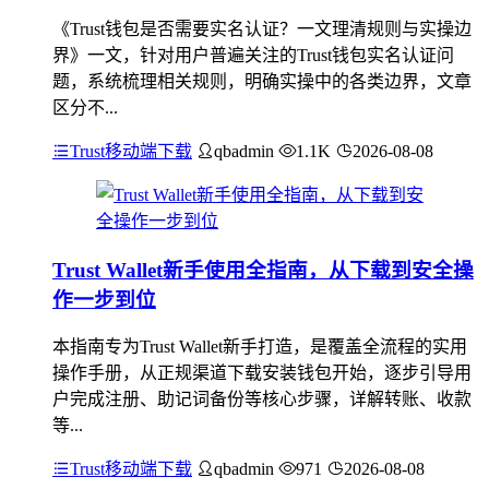
《Trust钱包是否需要实名认证？一文理清规则与实操边
界》一文，针对用户普遍关注的Trust钱包实名认证问
题，系统梳理相关规则，明确实操中的各类边界，文章
区分不...
Trust移动端下载
qbadmin
1.1K
2026-08-08
Trust Wallet新手使用全指南，从下载到安全操
作一步到位
本指南专为Trust Wallet新手打造，是覆盖全流程的实用
操作手册，从正规渠道下载安装钱包开始，逐步引导用
户完成注册、助记词备份等核心步骤，详解转账、收款
等...
Trust移动端下载
qbadmin
971
2026-08-08