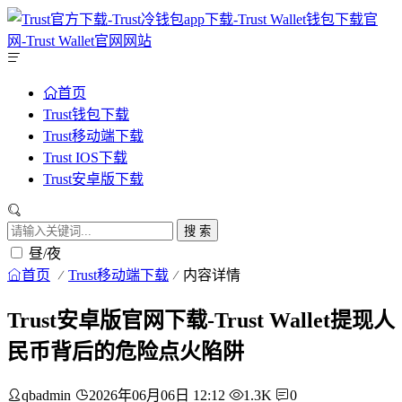
首页
Trust钱包下载
Trust移动端下载
Trust IOS下载
Trust安卓版下载
搜 索
昼/夜
首页
Trust移动端下载
内容详情
Trust安卓版官网下载-Trust Wallet提现人
民币背后的危险点火陷阱
qbadmin
2026年06月06日 12:12
1.3K
0