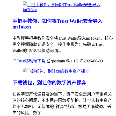
手把手教你，如何将Trust Wallet安全导入
imToken
本教程手把手教你安全将Trust Wallet导入imToken，核心
需全程保障助记词安全，操作步骤为：先确认Trust
Wallet的12/18/24位助记词...
Trust移动端下载
qbadmin
1.1K
2026-08-09
下载钱包，别让你的数字资产裸奔
在数字资产快速普及的当下，资产安全是用户需重点关
注的核心问题，不少用户因忽视防护，让个人数字资产
处于无加密、无保障的“裸奔”状态，极易面临被盗、丢
失的风险，数字...