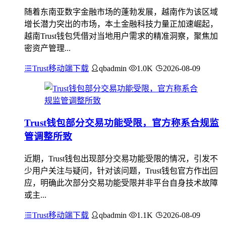
随着东南亚数字金融市场的蓬勃发展，越南作为该区域
增长潜力突出的市场，本土金融科技力量正加速崛起，
越南Trust钱包凭借对当地用户需求的精准洞察，聚焦加
密资产管理...
Trust移动端下载
qbadmin
1.0K
2026-08-09
Trust钱包部分交易功能受限，官方称系合规监
管调整所致
近期，Trust钱包出现部分交易功能受限的情况，引发不
少用户关注与疑问，针对该问题，Trust钱包官方作出回
应，明确此次部分交易功能受限并非平台自身技术故障
或主...
Trust移动端下载
qbadmin
1.1K
2026-08-09