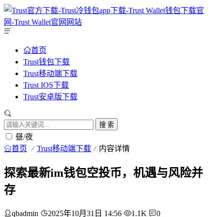
首页
Trust钱包下载
Trust移动端下载
Trust IOS下载
Trust安卓版下载
搜 索
昼/夜
首页
Trust移动端下载
内容详情
探索最新im钱包空投币，机遇与风险并
存
qbadmin
2025年10月31日 14:56
1.1K
0