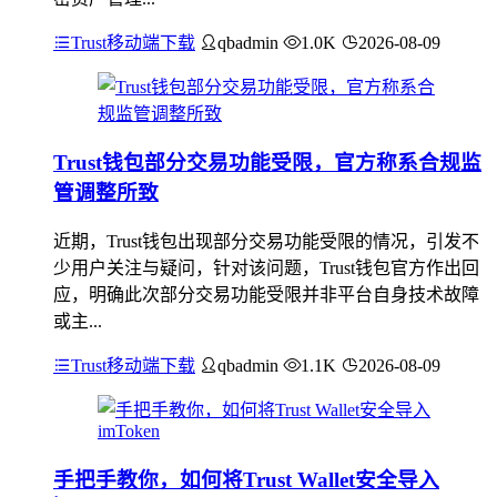
Trust移动端下载
qbadmin
1.0K
2026-08-09
Trust钱包部分交易功能受限，官方称系合规监
管调整所致
近期，Trust钱包出现部分交易功能受限的情况，引发不
少用户关注与疑问，针对该问题，Trust钱包官方作出回
应，明确此次部分交易功能受限并非平台自身技术故障
或主...
Trust移动端下载
qbadmin
1.1K
2026-08-09
手把手教你，如何将Trust Wallet安全导入