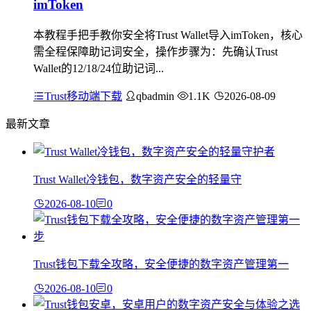
imToken
本教程手把手教你安全将Trust Wallet导入imToken，核心
需全程保障助记词安全，操作步骤为：先确认Trust
Wallet的12/18/24位助记词...
Trust移动端下载
qbadmin
1.1K
2026-08-09
最新文章
Trust Wallet冷钱包，数字资产安全的轻量守
2026-08-10
0
Trust钱包下载全攻略，安全便捷的数字资产管理第一
2026-08-10
0