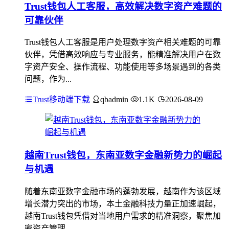
Trust钱包人工客服，高效解决数字资产难题的
可靠伙伴
Trust钱包人工客服是用户处理数字资产相关难题的可靠
伙伴，凭借高效响应与专业服务，能精准解决用户在数
字资产安全、操作流程、功能使用等多场景遇到的各类
问题，作为...
Trust移动端下载
qbadmin
1.1K
2026-08-09
越南Trust钱包，东南亚数字金融新势力的崛起
与机遇
随着东南亚数字金融市场的蓬勃发展，越南作为该区域
增长潜力突出的市场，本土金融科技力量正加速崛起，
越南Trust钱包凭借对当地用户需求的精准洞察，聚焦加
密资产管理...