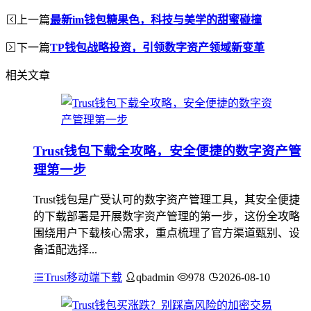
上一篇
最新im钱包糖果色，科技与美学的甜蜜碰撞
下一篇
TP钱包战略投资，引领数字资产领域新变革
相关文章
Trust钱包下载全攻略，安全便捷的数字资产管
理第一步
Trust钱包是广受认可的数字资产管理工具，其安全便捷
的下载部署是开展数字资产管理的第一步，这份全攻略
围绕用户下载核心需求，重点梳理了官方渠道甄别、设
备适配选择...
Trust移动端下载
qbadmin
978
2026-08-10