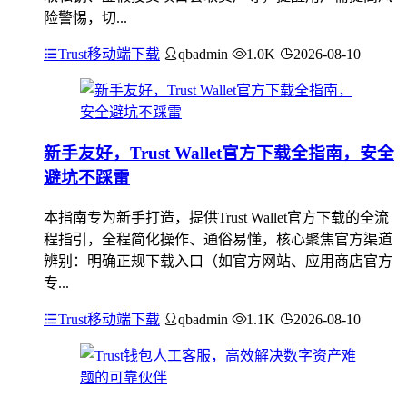
险警惕，切...
Trust移动端下载
qbadmin
1.0K
2026-08-10
新手友好，Trust Wallet官方下载全指南，安全
避坑不踩雷
本指南专为新手打造，提供Trust Wallet官方下载的全流
程指引，全程简化操作、通俗易懂，核心聚焦官方渠道
辨别：明确正规下载入口（如官方网站、应用商店官方
专...
Trust移动端下载
qbadmin
1.1K
2026-08-10