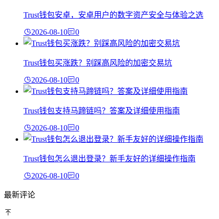
Trust钱包安卓，安卓用户的数字资产安全与体验之选
2026-08-10
0
Trust钱包买涨跌？别踩高风险的加密交易坑
2026-08-10
0
Trust钱包支持马蹄链吗？答案及详细使用指南
2026-08-10
0
Trust钱包怎么退出登录？新手友好的详细操作指南
2026-08-10
0
最新评论