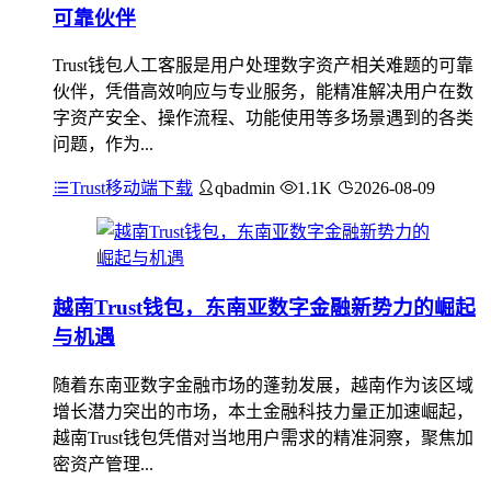
可靠伙伴
Trust钱包人工客服是用户处理数字资产相关难题的可靠
伙伴，凭借高效响应与专业服务，能精准解决用户在数
字资产安全、操作流程、功能使用等多场景遇到的各类
问题，作为...
Trust移动端下载
qbadmin
1.1K
2026-08-09
越南Trust钱包，东南亚数字金融新势力的崛起
与机遇
随着东南亚数字金融市场的蓬勃发展，越南作为该区域
增长潜力突出的市场，本土金融科技力量正加速崛起，
越南Trust钱包凭借对当地用户需求的精准洞察，聚焦加
密资产管理...