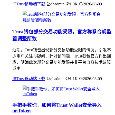
Trust移动端下载
qbadmin
1.0K
2026-08-09
Trust钱包部分交易功能受限，官方称系合规监
管调整所致
近期，Trust钱包出现部分交易功能受限的情况，引发不
少用户关注与疑问，针对该问题，Trust钱包官方作出回
应，明确此次部分交易功能受限并非平台自身技术故障
或主...
Trust移动端下载
qbadmin
1.1K
2026-08-09
手把手教你，如何将Trust Wallet安全导入
imToken