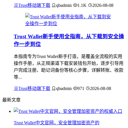
Trust移动端下载
qbadmin
1.1K
2026-08-08
Trust Wallet新手使用全指南，从下载到安全操
作一步到位
本指南专为Trust Wallet新手打造，是覆盖全流程的实用
操作手册，从正规渠道下载安装钱包开始，逐步引导用
户完成注册、助记词备份等核心步骤，详解转账、收款
等...
Trust移动端下载
qbadmin
971
2026-08-08
最新文章
Trust Wallet中文官网，安全管理加密资产的