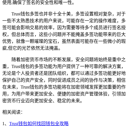
使用,确保了签名的安全性和唯一性。
Trust钱包多签也并非十全十美，多签设置相对复杂，对于
一些不太熟悉技术的用户来说，可能存在一定的操作难度，多
签可能会影响交易的效率，因为需要等待多个成员进行签名授
权，但总体而言，这些小问题并不能掩盖多签功能带来的巨大
优势，就像一颗璀璨的宝石，虽然表面可能存在一些微小的瑕
疵,但它的光芒依然无法掩盖。
随着加密货币市场的不断发展，安全问题将始终是重中之
重，Trust钱包的多签功能为用户提供了一种可靠的解决方案，
无论是个人投资者还是团队组织，都可以通过多签功能更好地
保护自己的资产安全，同时促进成员之间的协作与决策，相信
在未来，Trust钱包的多签功能将在加密领域发挥更加重要的作
用，为用户带来更加安全、便捷的加密资产管理体验，引领加
密货币行业迈向更加安全、稳定的未来。
相关阅读：
1、
Trust钱包如何找回钱包全攻略