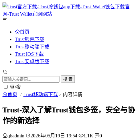
首页
Trust钱包下载
Trust移动端下载
Trust IOS下载
Trust安卓版下载
搜 索
昼/夜
首页
Trust移动端下载
内容详情
Trust-深入了解Trust钱包多签，安全与协
作的新选择
qbadmin
2026年05月19日 19:54
1.1K
0