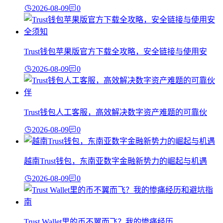
2026-08-09
0
Trust钱包苹果版官方下载全攻略，安全链接与使用安
2026-08-09
0
Trust钱包人工客服，高效解决数字资产难题的可靠伙
2026-08-09
0
越南Trust钱包，东南亚数字金融新势力的崛起与机遇
2026-08-09
0
Trust Wallet里的币不翼而飞？我的惨痛经历