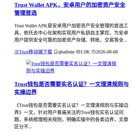
Trust Wallet APK，安卓用户的加密资产安全
管理首选
Trust Wallet APK是安卓用户加密资产安全管理的首选工
具，依托去中心化架构实现用户私钥自主掌控，为安卓
用户提供安全可靠的加密资产存储、转账、交易等全...
Trust移动端下载
qbadmin
1.0K
2026-08-08
Trust钱包是否需要实名认证？一文理清规则与
实操边界
《Trust钱包是否需要实名认证？一文理清规则与实操边
界》一文，针对用户普遍关注的Trust钱包实名认证问
题，系统梳理相关规则，明确实操中的各类边界，文章
区分不...