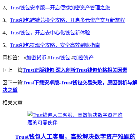
2、
Trust钱包安卓版—开启便捷加密资产管理之旅
3、
Trust钱包跨链兑换全攻略，开启多元资产交互新旅程
4、
Trust钱包，开启去中心化钱包新体验
5、
Trust钱包提现全攻略，安全高效到账指南
标签：
#
加密货币
#
Trust钱包
#
加密资产
上一篇
Trust正版钱包-深入剖析Trust钱包价格相关因素
下一篇
Trust下载安卓版-Trust钱包交易失败，原因剖析与解
决之道
相关文章
Trust钱包人工客服，高效解决数字资产难题的