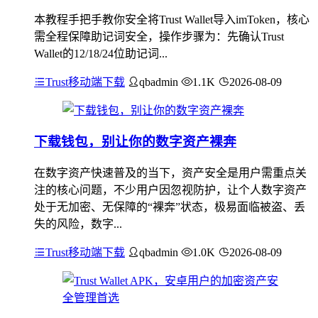
本教程手把手教你安全将Trust Wallet导入imToken，核心
需全程保障助记词安全，操作步骤为：先确认Trust
Wallet的12/18/24位助记词...
Trust移动端下载
qbadmin
1.1K
2026-08-09
下载钱包，别让你的数字资产裸奔
在数字资产快速普及的当下，资产安全是用户需重点关
注的核心问题，不少用户因忽视防护，让个人数字资产
处于无加密、无保障的“裸奔”状态，极易面临被盗、丢
失的风险，数字...
Trust移动端下载
qbadmin
1.0K
2026-08-09