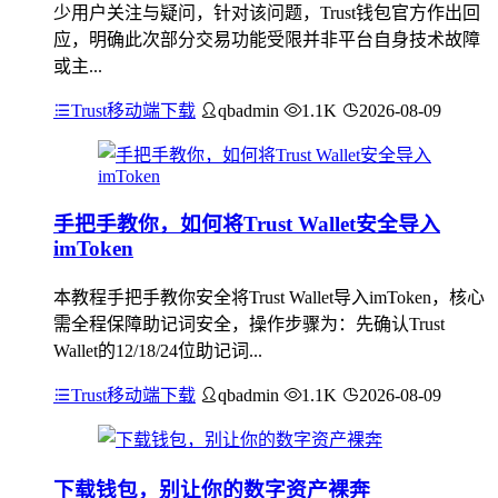
少用户关注与疑问，针对该问题，Trust钱包官方作出回
应，明确此次部分交易功能受限并非平台自身技术故障
或主...
Trust移动端下载
qbadmin
1.1K
2026-08-09
手把手教你，如何将Trust Wallet安全导入
imToken
本教程手把手教你安全将Trust Wallet导入imToken，核心
需全程保障助记词安全，操作步骤为：先确认Trust
Wallet的12/18/24位助记词...
Trust移动端下载
qbadmin
1.1K
2026-08-09
下载钱包，别让你的数字资产裸奔