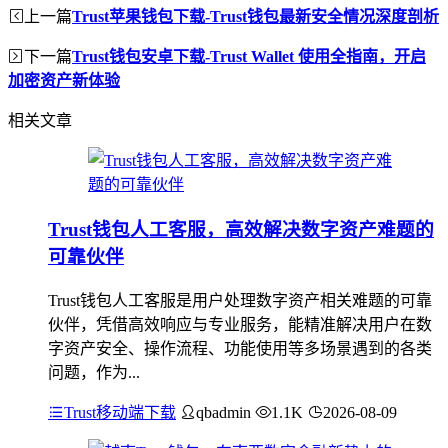
上一篇
Trust苹果钱包下载-Trust钱包最新安全情况深度剖析
下一篇
Trust钱包安卓下载-Trust Wallet 使用全指南，开启
加密资产新体验
相关文章
Trust钱包人工客服，高效解决数字资产难题的
可靠伙伴
Trust钱包人工客服是用户处理数字资产相关难题的可靠
伙伴，凭借高效响应与专业服务，能精准解决用户在数
字资产安全、操作流程、功能使用等多场景遇到的各类
问题，作为...
Trust移动端下载
qbadmin
1.1K
2026-08-09