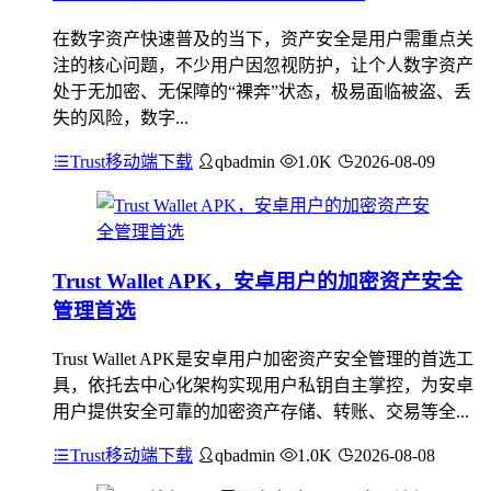
在数字资产快速普及的当下，资产安全是用户需重点关
注的核心问题，不少用户因忽视防护，让个人数字资产
处于无加密、无保障的“裸奔”状态，极易面临被盗、丢
失的风险，数字...
Trust移动端下载
qbadmin
1.0K
2026-08-09
Trust Wallet APK，安卓用户的加密资产安全
管理首选
Trust Wallet APK是安卓用户加密资产安全管理的首选工
具，依托去中心化架构实现用户私钥自主掌控，为安卓
用户提供安全可靠的加密资产存储、转账、交易等全...
Trust移动端下载
qbadmin
1.0K
2026-08-08