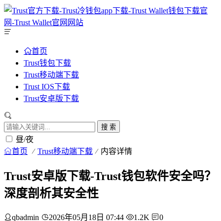
首页
Trust钱包下载
Trust移动端下载
Trust IOS下载
Trust安卓版下载
搜 索
昼/夜
首页
Trust移动端下载
内容详情
Trust安卓版下载-Trust钱包软件安全吗？
深度剖析其安全性
qbadmin
2026年05月18日 07:44
1.2K
0