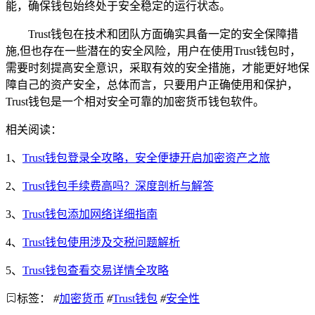
能，确保钱包始终处于安全稳定的运行状态。
Trust钱包在技术和团队方面确实具备一定的安全保障措
施,但也存在一些潜在的安全风险，用户在使用Trust钱包时，
需要时刻提高安全意识，采取有效的安全措施，才能更好地保
障自己的资产安全，总体而言，只要用户正确使用和保护，
Trust钱包是一个相对安全可靠的加密货币钱包软件。
相关阅读：
1、
Trust钱包登录全攻略，安全便捷开启加密资产之旅
2、
Trust钱包手续费高吗？深度剖析与解答
3、
Trust钱包添加网络详细指南
4、
Trust钱包使用涉及交税问题解析
5、
Trust钱包查看交易详情全攻略
标签：
#
加密货币
#
Trust钱包
#
安全性