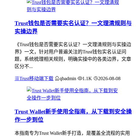
Trust钱包是否需要实名认证？一文理清规则与
实操边界
《Trust钱包是否需要实名认证？一文理清规则与实操边
界》一文，针对用户普遍关注的Trust钱包实名认证问
题，系统梳理相关规则，明确实操中的各类边界，文章
区分不...
Trust移动端下载
qbadmin
1.1K
2026-08-08
Trust Wallet新手使用全指南，从下载到安全操
作一步到位
本指南专为Trust Wallet新手打造，是覆盖全流程的实用