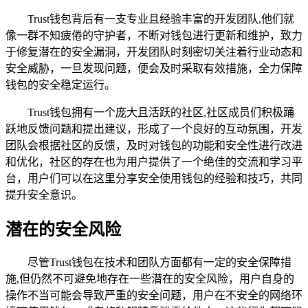
Trust钱包背后有一支专业且经验丰富的开发团队,他们就
像一群不知疲倦的守护者，不断对钱包进行更新和维护，致力
于修复潜在的安全漏洞，开发团队时刻密切关注着行业动态和
安全威胁，一旦发现问题，便会及时采取有效措施，全力保障
钱包的安全稳定运行。
Trust钱包拥有一个庞大且活跃的社区,社区成员们积极踊
跃地反馈问题和提出建议，形成了一个良好的互动氛围，开发
团队会根据社区的反馈，及时对钱包的功能和安全性进行改进
和优化，社区的存在也为用户提供了一个绝佳的交流和学习平
台，用户们可以在这里分享安全使用钱包的经验和技巧，共同
提升安全意识。
潜在的安全风险
尽管Trust钱包在技术和团队方面都有一定的安全保障措
施,但仍然不可避免地存在一些潜在的安全风险，用户自身的
操作不当可能会导致严重的安全问题，用户在不安全的网络环