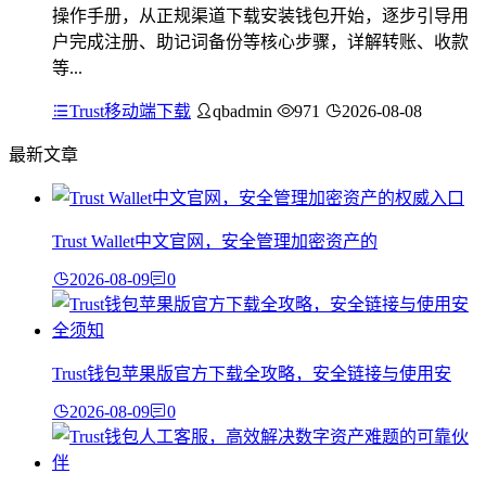
操作手册，从正规渠道下载安装钱包开始，逐步引导用
户完成注册、助记词备份等核心步骤，详解转账、收款
等...
Trust移动端下载
qbadmin
971
2026-08-08
最新文章
Trust Wallet中文官网，安全管理加密资产的
2026-08-09
0
Trust钱包苹果版官方下载全攻略，安全链接与使用安
2026-08-09
0