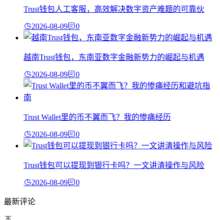
Trust钱包人工客服，高效解决数字资产难题的可靠伙
2026-08-09
0
越南Trust钱包，东南亚数字金融新势力的崛起与机遇
2026-08-09
0
Trust Wallet里的币不翼而飞？我的惨痛经历
2026-08-09
0
Trust钱包可以提现到银行卡吗？一文讲清操作与风险
2026-08-09
0
最新评论