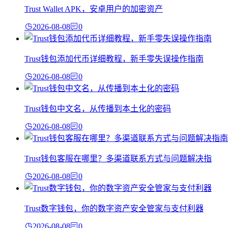
Trust Wallet APK，安卓用户的加密资产
2026-08-08
0
Trust钱包添加代币详细教程，新手零失误操作指南
2026-08-08
0
Trust钱包中文名，从传播到本土化的密码
2026-08-08
0
Trust钱包客服在哪里？多渠道联系方式与问题解决指
2026-08-08
0
Trust数字钱包，你的数字资产安全管家与支付利器
2026-08-08
0