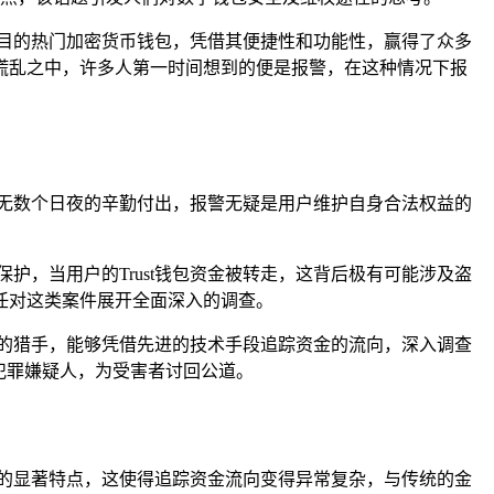
目的热门加密货币钱包，凭借其便捷性和功能性，赢得了众多
在慌乱之中，许多人第一时间想到的便是报警，在这种情况下报
着无数个日夜的辛勤付出，报警无疑是用户维护自身合法权益的
，当用户的Trust钱包资金被转走，这背后极有可能涉及盗
任对这类案件展开全面深入的调查。
的猎手，能够凭借先进的技术手段追踪资金的流向，深入调查
犯罪嫌疑人，为受害者讨回公道。
的显著特点，这使得追踪资金流向变得异常复杂，与传统的金