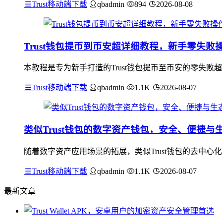
Trust移动端下载
qbadmin
894
2026-08-08
Trust钱包提币到币安超详细教程，新手零失败
本教程是专为新手打造的Trust钱包提币至币安的零失败
Trust移动端下载
qbadmin
1.1K
2026-08-07
类似Trust钱包的数字资产钱包，安全、便捷与
随着数字资产应用场景的拓展，类似Trust钱包的去中
Trust移动端下载
qbadmin
1.1K
2026-08-07
最新文章