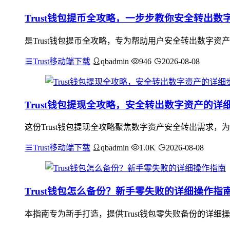
Trust钱包提币全攻略，一步步教你安全转出数
是Trust钱包提币全攻略，专为帮助用户安全转出数字
Trust移动端下载
qbadmin
946
2026-08-08
Trust钱包提现全攻略，安全转出数字资产的详
这份Trust钱包提现全攻略聚焦数字资产安全转出需求
Trust移动端下载
qbadmin
1.0K
2026-08-08
Trust钱包怎么备份？新手零失败的详细操作指
本指南专为新手打造，提供Trust钱包零失败备份的详细