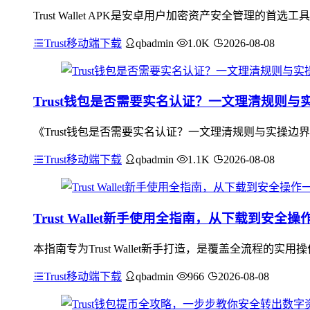
Trust Wallet APK是安卓用户加密资产安全管
Trust移动端下载
qbadmin
1.0K
2026-08-08
Trust钱包是否需要实名认证？一文理清规则与
《Trust钱包是否需要实名认证？一文理清规则与实操边
Trust移动端下载
qbadmin
1.1K
2026-08-08
Trust Wallet新手使用全指南，从下载到安全
本指南专为Trust Wallet新手打造，是覆盖全流程
Trust移动端下载
qbadmin
966
2026-08-08