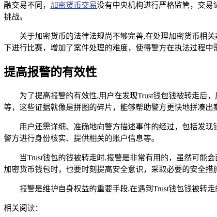
融交易不同，
加密货币交易
没有中央机构进行严格监管，交易
挑战。
关于加密货币的法律法规尚不够完善,在处理加密货币相
下进行比赛，增加了案件处理的难度，使得警方在执法过程中
提高报警的有效性
为了提高报警的有效性,用户在发现Trust钱包钱被转
等，这些证据就像是拼图的碎片，能够帮助警方更快地拼凑出
用户还需详细、准确地向警方描述事件的经过，包括发现
警方进行身份核实、提供相关的账户信息等。
当Trust钱包的钱被转走时,报警是非常有用的，虽然可
加密货币钱包时，也要时刻提高安全意识，采取必要的安全措
报警是维护自身权益的重要手段,在遇到Trust钱包钱
相关阅读：