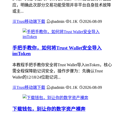
应，明确此次部分交易功能受限并非平台自身技术故障
或主...
Trust移动端下载
qbadmin
1.1K
2026-08-09
手把手教你，如何将Trust Wallet安全导入
imToken
本教程手把手教你安全将Trust Wallet导入imToken，核心
需全程保障助记词安全，操作步骤为：先确认Trust
Wallet的12/18/24位助记词...
Trust移动端下载
qbadmin
1.1K
2026-08-09
下载钱包，别让你的数字资产裸奔