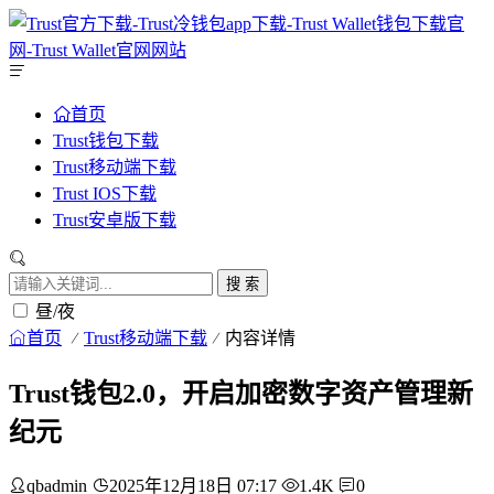
首页
Trust钱包下载
Trust移动端下载
Trust IOS下载
Trust安卓版下载
搜 索
昼/夜
首页
Trust移动端下载
内容详情
Trust钱包2.0，开启加密数字资产管理新
纪元
qbadmin
2025年12月18日 07:17
1.4K
0