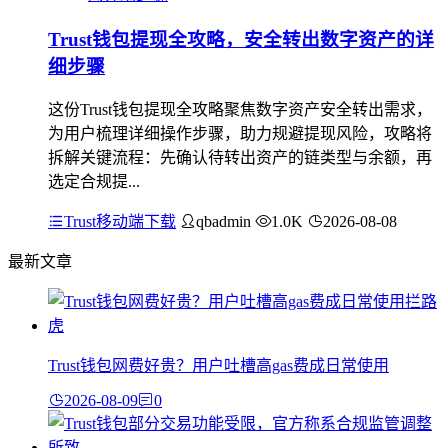
Trust钱包提现全攻略，安全转出数字资产的详
细步骤
这份Trust钱包提现全攻略聚焦数字资产安全转出需求，
为用户梳理详细操作步骤，助力规避提现风险，攻略将
拆解关键流程：先确认待转出资产的链类型与余额，再
选定合规提...
Trust移动端下载
qbadmin
1.0K
2026-08-08
最新文章
Trust钱包网费好贵？用户吐槽高gas费成日常使用
2026-08-09
0