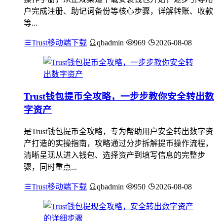
户完成注册、助记词备份等核心步骤，详解转账、收款
等...
Trust移动端下载
qbadmin
969
2026-08-08
Trust钱包提币全攻略，一步步教你安全转出数
字资产
是Trust钱包提币全攻略，专为帮助用户安全转出数字资
产打造的实操指南，攻略通过分步拆解提币操作流程，
清晰呈现从进入钱包、选择资产到填写信息的完整步
骤，同时重点...
Trust移动端下载
qbadmin
950
2026-08-08