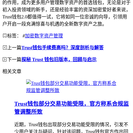
的作用，成为更多用户管理数字资产的首选钱包，无论是对于
初入投资领域的新手，还是经验丰富的资深加密爱好者来说，
Trust钱包2.0都值得一试，它将如同一位忠诚的向导，引领用
户开启一段充满惊喜与机遇的全新数字资产之旅。
标签：
#
加密数字资产管理
上一篇
Trust钱包手续费高吗？深度剖析与解答
下一篇
探秘 Trust 钱包旧版本，回顾与启示
相关文章
Trust钱包部分交易功能受限，官方称系合规监
管调整所致
近期，Trust钱包出现部分交易功能受限的情况，引发不
少用户关注与疑问，针对该问题，Trust钱包官方作出回