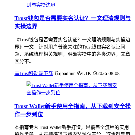
Trust钱包是否需要实名认证？一文理清规则与
实操边界
《Trust钱包是否需要实名认证？一文理清规则与实操边
界》一文，针对用户普遍关注的Trust钱包实名认证问
题，系统梳理相关规则，明确实操中的各类边界，文章
区分不...
Trust移动端下载
qbadmin
1.1K
2026-08-08
Trust Wallet新手使用全指南，从下载到安全操
作一步到位
本指南专为Trust Wallet新手打造，是覆盖全流程的实用
操作手册，从正规渠道下载安装钱包开始，逐步引导用