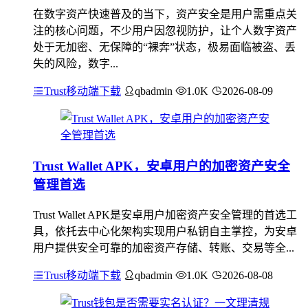
在数字资产快速普及的当下，资产安全是用户需重点关
注的核心问题，不少用户因忽视防护，让个人数字资产
处于无加密、无保障的“裸奔”状态，极易面临被盗、丢
失的风险，数字...
Trust移动端下载
qbadmin
1.0K
2026-08-09
Trust Wallet APK，安卓用户的加密资产安全
管理首选
Trust Wallet APK是安卓用户加密资产安全管理的首选工
具，依托去中心化架构实现用户私钥自主掌控，为安卓
用户提供安全可靠的加密资产存储、转账、交易等全...
Trust移动端下载
qbadmin
1.0K
2026-08-08