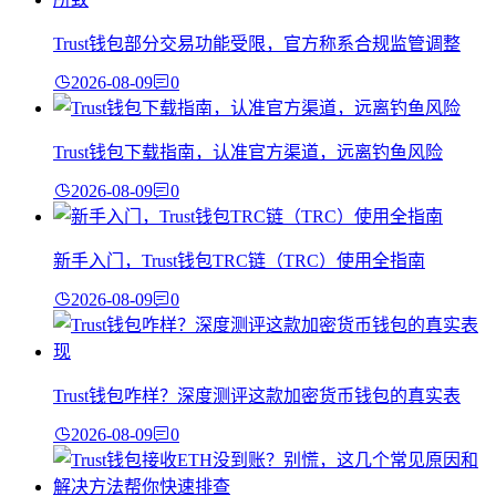
Trust钱包部分交易功能受限，官方称系合规监管调整
2026-08-09
0
Trust钱包下载指南，认准官方渠道，远离钓鱼风险
2026-08-09
0
新手入门，Trust钱包TRC链（TRC）使用全指南
2026-08-09
0
Trust钱包咋样？深度测评这款加密货币钱包的真实表
2026-08-09
0