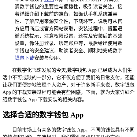
调数字钱包的重要性与便捷性，吸引读者关注，接
着详细介绍下载前的准备，如确认手机系统兼容
性、了解应用来源安全性，下载环节，说明可从官
方应用商店或官方网站获取，安装过程中，提醒遵
循系统提示，注意权限设置，还提及安装后的基础
设置，像注册登录、绑定账户等，最后给出使用数
字钱包的安全建议，助读者安全、顺利地完成数字
钱包下载
安装与使用。
在数字化飞速发展的今天,数字钱包 App 已经成为人们生
活中不可或缺的一部分，它不仅方便了我们的日常支付，还能
让我们更便捷地管理个人资产，对于许多新手来说，数字钱包
App 的下载安装过程可能会有些困惑，下面，就为大家详细介
绍数字钱包 App 下载安装的相关内容。
选择合适的数字钱包 App
目前市场上有众多的数字钱包 App，不同的钱包具有不同