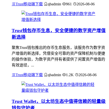
Trust移动端下载
qbadmin
961
2026-08-06
Trust钱包存币生息，安全便捷的数字资产增值
新选择
聚焦Trust钱包推出的存币生息服务，该服务作为数字资
产增值的新选择，凭借安全可靠的资产保障机制与便捷
的操作体验，为数字资产持有者提供了闲置资产增值的
有效途径，...
Trust移动端下载
qbadmin
1.2K
2026-08-06
Trust Wallet，以太坊生态中值得信赖的轻量级
钱包守护者