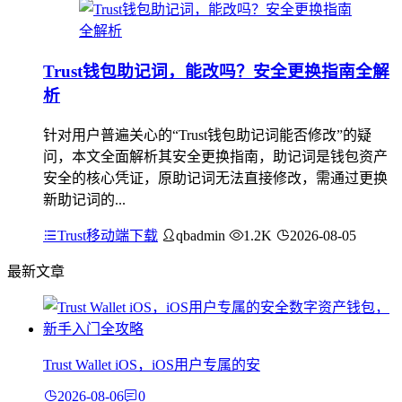
Trust钱包助记词，能改吗？安全更换指南全解
析
针对用户普遍关心的“Trust钱包助记词能否修改”的疑
问，本文全面解析其安全更换指南，助记词是钱包资产
安全的核心凭证，原助记词无法直接修改，需通过更换
新助记词的...
Trust移动端下载
qbadmin
1.2K
2026-08-05
最新文章
Trust Wallet iOS，iOS用户专属的安
2026-08-06
0