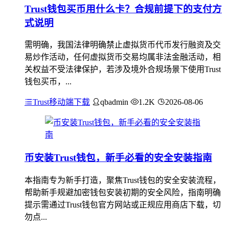
Trust钱包买币用什么卡？合规前提下的支付方
式说明
需明确，我国法律明确禁止虚拟货币代币发行融资及交
易炒作活动，任何虚拟货币交易均属非法金融活动，相
关权益不受法律保护，若涉及境外合规场景下使用Trust
钱包买币，...
Trust移动端下载
qbadmin
1.2K
2026-08-06
币安装Trust钱包，新手必看的安全安装指南
本指南专为新手打造，聚焦Trust钱包的安全安装流程，
帮助新手规避加密钱包安装初期的安全风险，指南明确
提示需通过Trust钱包官方网站或正规应用商店下载，切
勿点...