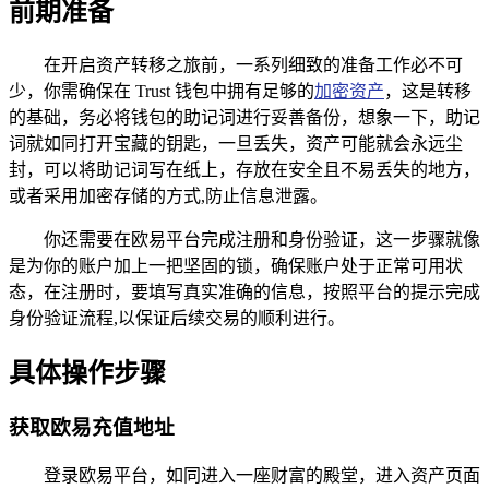
前期准备
在开启资产转移之旅前，一系列细致的准备工作必不可
少，你需确保在 Trust 钱包中拥有足够的
加密资产
，这是转移
的基础，务必将钱包的助记词进行妥善备份，想象一下，助记
词就如同打开宝藏的钥匙，一旦丢失，资产可能就会永远尘
封，可以将助记词写在纸上，存放在安全且不易丢失的地方，
或者采用加密存储的方式,防止信息泄露。
你还需要在欧易平台完成注册和身份验证，这一步骤就像
是为你的账户加上一把坚固的锁，确保账户处于正常可用状
态，在注册时，要填写真实准确的信息，按照平台的提示完成
身份验证流程,以保证后续交易的顺利进行。
具体操作步骤
获取欧易充值地址
登录欧易平台，如同进入一座财富的殿堂，进入资产页面