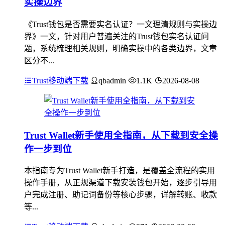
实操边界
《Trust钱包是否需要实名认证？一文理清规则与实操边
界》一文，针对用户普遍关注的Trust钱包实名认证问
题，系统梳理相关规则，明确实操中的各类边界，文章
区分不...
Trust移动端下载
qbadmin
1.1K
2026-08-08
Trust Wallet新手使用全指南，从下载到安全操
作一步到位
本指南专为Trust Wallet新手打造，是覆盖全流程的实用
操作手册，从正规渠道下载安装钱包开始，逐步引导用
户完成注册、助记词备份等核心步骤，详解转账、收款
等...