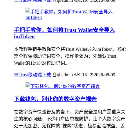
Trust移动端下载
qbadmin
1.1K
2026-08-09
手把手教你，如何将Trust Wallet安全导入
imToken
本教程手把手教你安全将Trust Wallet导入imToken，核心
需全程保障助记词安全，操作步骤为：先确认Trust
Wallet的12/18/24位助记词...
Trust移动端下载
qbadmin
1.1K
2026-08-09
下载钱包，别让你的数字资产裸奔
在数字资产快速普及的当下，资产安全是用户需重点关
注的核心问题，不少用户因忽视防护，让个人数字资产
处于无加密、无保障的“裸奔”状态，极易面临被盗、丢