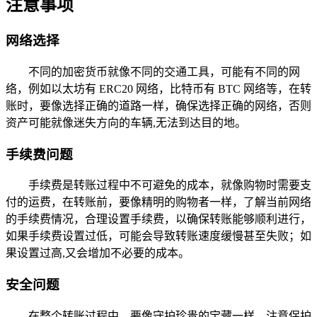
注意事项
网络选择
不同的加密货币就像不同的交通工具，可能有不同的网
络，例如以太坊有 ERC20 网络，比特币有 BTC 网络等，在转
账时，要像选择正确的道路一样，确保选择正确的网络，否则
资产可能就像迷失方向的车辆,无法到达目的地。
手续费问题
手续费是转账过程中不可避免的成本，就像购物时需要支
付的运费，在转账前，要像精明的购物者一样，了解当前网络
的手续费情况，合理设置手续费，以确保转账能够顺利进行，
如果手续费设置过低，可能会导致转账速度缓慢甚至失败；如
果设置过高,又会增加不必要的成本。
安全问题
在整个转账过程中，要像守护珍贵的宝藏一样，注意保护