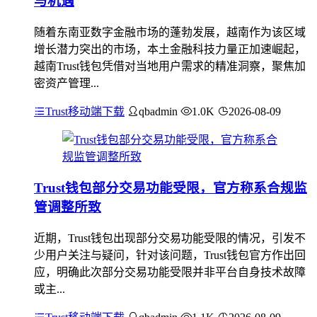
与机遇
随着东南亚数字金融市场的蓬勃发展，越南作为该区域
增长潜力突出的市场，本土金融科技力量正加速崛起，
越南Trust钱包凭借对当地用户需求的精准洞察，聚焦加
密资产管理...
Trust移动端下载
qbadmin
1.0K
2026-08-09
Trust钱包部分交易功能受限，官方称系合规监
管调整所致
近期，Trust钱包出现部分交易功能受限的情况，引发不
少用户关注与疑问，针对该问题，Trust钱包官方作出回
应，明确此次部分交易功能受限并非平台自身技术故障
或主...