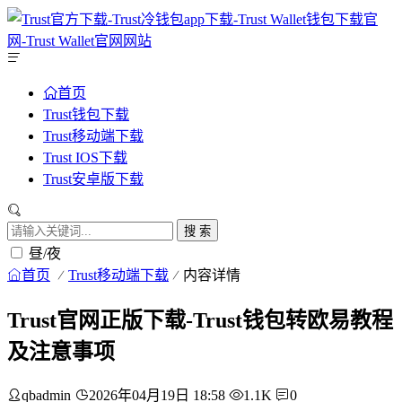
首页
Trust钱包下载
Trust移动端下载
Trust IOS下载
Trust安卓版下载
搜 索
昼/夜
首页
Trust移动端下载
内容详情
Trust官网正版下载-Trust钱包转欧易教程
及注意事项
qbadmin
2026年04月19日 18:58
1.1K
0