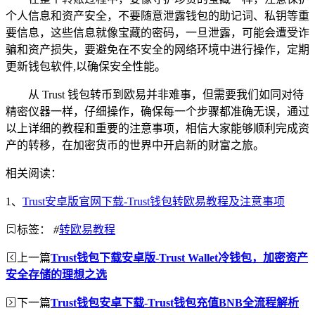
个人信息和资产安全，不要随意泄露钱包的助记词、私钥等重
要信息，这些信息就像宝藏的密码，一旦泄露，可能会遭受诈
骗和资产损失，要避免在不安全的网络环境中进行操作，定期
更新钱包软件,以确保安全性能。
从 Trust 钱包转币到欧易并非难事，但需要我们如同对待
精密仪器一样，仔细操作，确保每一个步骤都准确无误，通过
以上详细的教程和重要的注意事项，相信大家能够顺利完成资
产的转移，在加密货币的世界中开启新的财富之旅。
相关阅读：
1、
Trust安卓版官网下载-Trust钱包转欧易教程及注意事项
标签：
#
转欧易教程
上一篇
Trust钱包下载安卓版-Trust Wallet冷钱包，加密资产
安全存储的理想之选
下一篇
Trust钱包安卓下载-Trust钱包充值BNB全流程解析