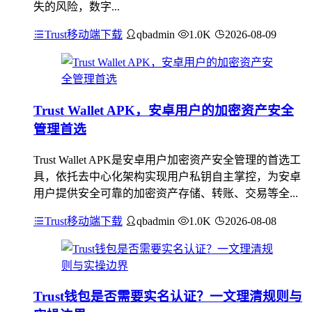
失的风险，数字...
Trust移动端下载
qbadmin
1.0K
2026-08-09
Trust Wallet APK，安卓用户的加密资产安全
管理首选
Trust Wallet APK是安卓用户加密资产安全管理的首选工
具，依托去中心化架构实现用户私钥自主掌控，为安卓
用户提供安全可靠的加密资产存储、转账、交易等全...
Trust移动端下载
qbadmin
1.0K
2026-08-08
Trust钱包是否需要实名认证？一文理清规则与