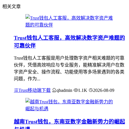
相关文章
Trust钱包人工客服，高效解决数字资产难题的
可靠伙伴
Trust钱包人工客服是用户处理数字资产相关难题的可靠
伙伴，凭借高效响应与专业服务，能精准解决用户在数
字资产安全、操作流程、功能使用等多场景遇到的各类
问题，作为...
Trust移动端下载
qbadmin
1.1K
2026-08-09
越南Trust钱包，东南亚数字金融新势力的崛起