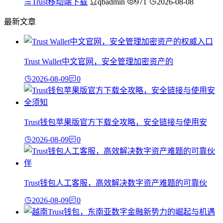
Trust移动端下载
qbadmin
971
2026-08-08
最新文章
Trust Wallet中文官网，安全管理加密资产的
2026-08-09
0
Trust钱包苹果版官方下载全攻略，安全链接与使用安
2026-08-09
0
Trust钱包人工客服，高效解决数字资产难题的可靠伙
2026-08-09
0