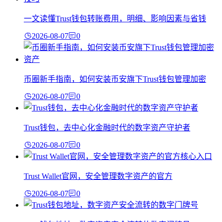
一文读懂Trust钱包转账费用，明细、影响因素与省钱
2026-08-07
0
币圈新手指南，如何安装币安旗下Trust钱包管理加密
2026-08-07
0
Trust钱包，去中心化金融时代的数字资产守护者
2026-08-07
0
Trust Wallet官网，安全管理数字资产的官方
2026-08-07
0