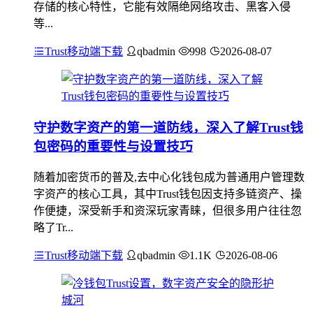
存储的核心特性，它能有效隔绝网络攻击、黑客入侵
等...
Trust移动端下载
qbadmin
998
2026-08-07
守护数字资产的第一道防线，深入了解Trust钱
包密码的重要性与设置技巧
随着加密货币的普及,去中心化钱包成为普通用户管理数
字资产的核心工具，其中Trust钱包因支持多链资产、操
作便捷，深受新手和资深玩家青睐，但很多用户往往忽
略了Tr...
Trust移动端下载
qbadmin
1.1K
2026-08-06