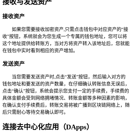
接收与发送资产
接收资产
如果您需要接收加密资产,只需点击钱包中对应资产的“接
收”按钮，系统就会为您生成一个专属的钱包地址，您可以将
这个地址提供给转账方，当对方将资产转入该地址后，您就能
在钱包中实时看到相应的资产增加。
发送资产
当您需要发送资产时,点击“发送”按钮，然后输入对方的
钱包地址和要发送的资产数量，在仔细确认转账信息无误后，
点击“确认”按钮，系统会提示您支付一定的手续费，手续费的
具体金额会受到网络拥堵情况、转账金额等多种因素的影响，
在确认支付手续费后，转账交易将被广播到区块链网络上，随
后只需耐心等待交易确认即可。
连接去中心化应用（DApps）