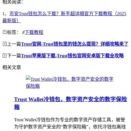
相关阅读：
1、
币安Trust钱包怎么下载？新手超详细官方下载教程（2025
最新版）
标签：
#
下载教程
上一篇
Trust官网-Trust钱包里的钱怎么提现？详细攻略来了
下一篇
Trust苹果版下载-Trust钱包官网安卓版下载全攻略
相关文章
Trust Wallet冷钱包，数字资产安全的数字保险
箱
Trust Wallet冷钱包作为专业的数字资产存储工具，被誉
为守护数字资产安全的“数字保险箱”，依托冷钱包离线