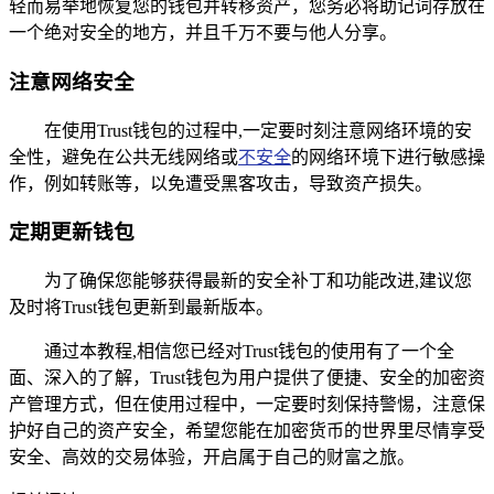
轻而易举地恢复您的钱包并转移资产，您务必将助记词存放在
一个绝对安全的地方，并且千万不要与他人分享。
注意网络安全
在使用Trust钱包的过程中,一定要时刻注意网络环境的安
全性，避免在公共无线网络或
不安全
的网络环境下进行敏感操
作，例如转账等，以免遭受黑客攻击，导致资产损失。
定期更新钱包
为了确保您能够获得最新的安全补丁和功能改进,建议您
及时将Trust钱包更新到最新版本。
通过本教程,相信您已经对Trust钱包的使用有了一个全
面、深入的了解，Trust钱包为用户提供了便捷、安全的加密资
产管理方式，但在使用过程中，一定要时刻保持警惕，注意保
护好自己的资产安全，希望您能在加密货币的世界里尽情享受
安全、高效的交易体验，开启属于自己的财富之旅。