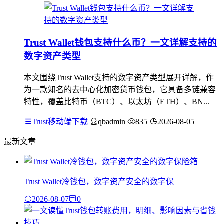
Trust Wallet钱包支持什么币？一文详解支持的
数字资产类型
本文围绕Trust Wallet支持的数字资产类型展开详解，作
为一款知名的去中心化加密货币钱包，它具备多链兼容
特性，覆盖比特币（BTC）、以太坊（ETH）、BN...
Trust移动端下载
qbadmin
835
2026-08-05
最新文章
Trust Wallet冷钱包，数字资产安全的数字保
2026-08-07
0