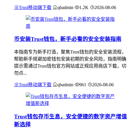
Trust移动端下载
qbadmin
1.2K
2026-08-06
币安装Trust钱包，新手必看的安全安装指南
本指南专为新手打造，聚焦Trust钱包的安全安装流程，
帮助新手规避加密钱包安装初期的安全风险，指南明确
提示需通过Trust钱包官方网站或正规应用商店下载，切
勿点...
Trust移动端下载
qbadmin
961
2026-08-06
Trust钱包存币生息，安全便捷的数字资产增值
新选择