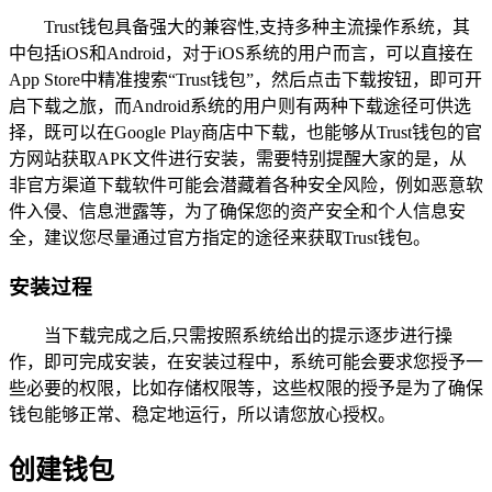
Trust钱包具备强大的兼容性,支持多种主流操作系统，其
中包括iOS和Android，对于iOS系统的用户而言，可以直接在
App Store中精准搜索“Trust钱包”，然后点击下载按钮，即可开
启下载之旅，而Android系统的用户则有两种下载途径可供选
择，既可以在Google Play商店中下载，也能够从Trust钱包的官
方网站获取APK文件进行安装，需要特别提醒大家的是，从
非官方渠道下载软件可能会潜藏着各种安全风险，例如恶意软
件入侵、信息泄露等，为了确保您的资产安全和个人信息安
全，建议您尽量通过官方指定的途径来获取Trust钱包。
安装过程
当下载完成之后,只需按照系统给出的提示逐步进行操
作，即可完成安装，在安装过程中，系统可能会要求您授予一
些必要的权限，比如存储权限等，这些权限的授予是为了确保
钱包能够正常、稳定地运行，所以请您放心授权。
创建钱包