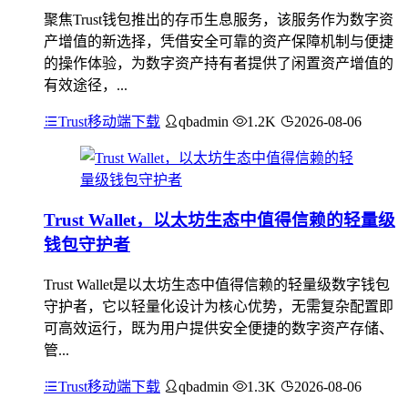
聚焦Trust钱包推出的存币生息服务，该服务作为数字资
产增值的新选择，凭借安全可靠的资产保障机制与便捷
的操作体验，为数字资产持有者提供了闲置资产增值的
有效途径，...
Trust移动端下载
qbadmin
1.2K
2026-08-06
Trust Wallet，以太坊生态中值得信赖的轻量级
钱包守护者
Trust Wallet是以太坊生态中值得信赖的轻量级数字钱包
守护者，它以轻量化设计为核心优势，无需复杂配置即
可高效运行，既为用户提供安全便捷的数字资产存储、
管...
Trust移动端下载
qbadmin
1.3K
2026-08-06