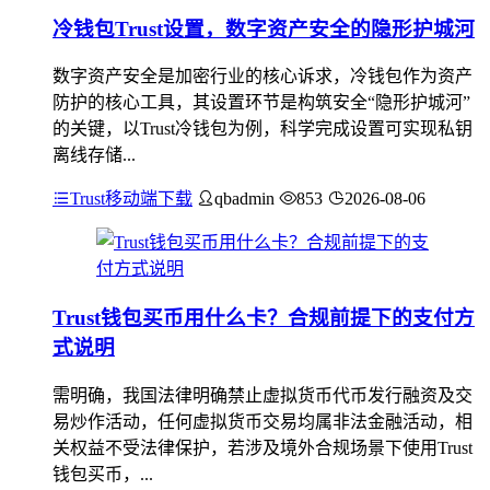
冷钱包Trust设置，数字资产安全的隐形护城河
数字资产安全是加密行业的核心诉求，冷钱包作为资产
防护的核心工具，其设置环节是构筑安全“隐形护城河”
的关键，以Trust冷钱包为例，科学完成设置可实现私钥
离线存储...
Trust移动端下载
qbadmin
853
2026-08-06
Trust钱包买币用什么卡？合规前提下的支付方
式说明
需明确，我国法律明确禁止虚拟货币代币发行融资及交
易炒作活动，任何虚拟货币交易均属非法金融活动，相
关权益不受法律保护，若涉及境外合规场景下使用Trust
钱包买币，...