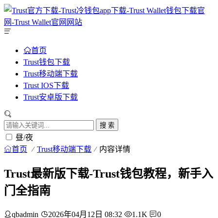
首页
Trust钱包下载
Trust移动端下载
Trust IOS下载
Trust安卓版下载
搜 索
昼/夜
首页
Trust移动端下载
内容详情
Trust最新版下载-Trust钱包教程，新手入
门全指南
qbadmin
2026年04月12日 08:32
1.1K
0