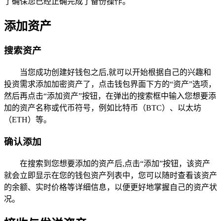
了确保您已经正确完成了备份操作。
添加资产
搜索资产
当您成功创建好钱包之后,就可以开始根据自己的兴趣和
投资需求添加加密资产了，点击钱包界面下方的“资产”选项，
然后再点击“添加资产”按钮，在弹出的搜索框中输入您想要添
加的资产名称或代币符号，例如比特币（BTC）、以太坊
（ETH）等。
确认添加
在搜索到您想要添加的资产后,点击“添加”按钮，该资产
就会立即显示在您的钱包资产列表中，您可以随时查看该资产
的余额、实时价格等详细信息，以便更好地掌握自己的资产状
况。