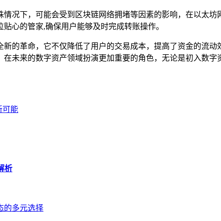
特殊情况下，可能会受到区块链网络拥堵等因素的影响，在以太坊网
位贴心的管家,确保用户能够及时完成转账操作。
一场全新的革命，它不仅降低了用户的交易成本，提高了资金的流
优势，在未来的数字资产领域扮演更加重要的角色，无论是初入数
新可能
程解析