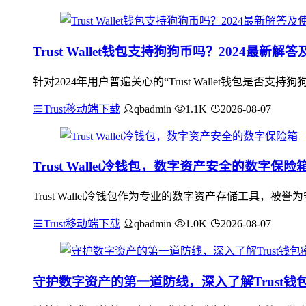
Trust Wallet钱包支持狗狗币吗？2024最新解
针对2024年用户普遍关心的“Trust Wallet钱包是否支持
Trust移动端下载
qbadmin
1.1K
2026-08-07
Trust Wallet冷钱包，数字资产安全的数字保险
Trust Wallet冷钱包作为专业的数字资产存储工具
Trust移动端下载
qbadmin
1.0K
2026-08-07
守护数字资产的第一道防线，深入了解Trust