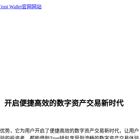
账免费，开启便捷高效的数字资产交易新时代
的显著优势，它为用户开启了便捷高效的数字资产交易新时代，让用
的投资者，都能借助Trust钱包享受到流畅的数字资产交易体