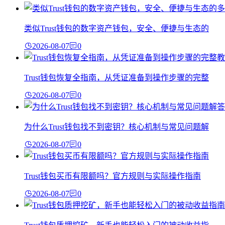
类似Trust钱包的数字资产钱包，安全、便捷与生态的
2026-08-07
0
Trust钱包恢复全指南，从凭证准备到操作步骤的完整
2026-08-07
0
为什么Trust钱包找不到密钥？核心机制与常见问题解
2026-08-07
0
Trust钱包买币有限额吗？官方规则与实际操作指南
2026-08-07
0