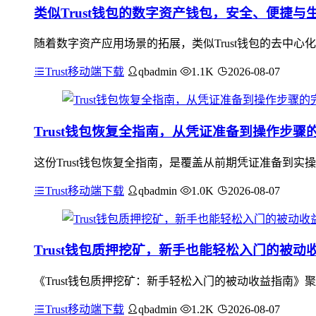
类似Trust钱包的数字资产钱包，安全、便捷与
随着数字资产应用场景的拓展，类似Trust钱包的去中
Trust移动端下载
qbadmin
1.1K
2026-08-07
Trust钱包恢复全指南，从凭证准备到操作步骤
这份Trust钱包恢复全指南，是覆盖从前期凭证准备到
Trust移动端下载
qbadmin
1.0K
2026-08-07
Trust钱包质押挖矿，新手也能轻松入门的被动
《Trust钱包质押挖矿：新手轻松入门的被动收益指南》
Trust移动端下载
qbadmin
1.2K
2026-08-07