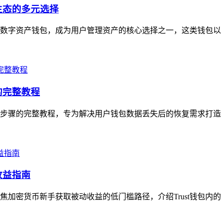
生态的多元选择
心化数字资产钱包，成为用户管理资产的核心选择之一，这类钱包以
的完整教程
实操步骤的完整教程，专为解决用户钱包数据丢失后的恢复需求打造
收益指南
聚焦加密货币新手获取被动收益的低门槛路径，介绍Trust钱包内