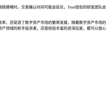
络拥堵时，交易确认时间可能会延长，Trust钱包的研发团队会
动效率，还促进了数字资产市场的繁荣发展，随着数字资产市场的
字资产领域的新手投资者，还是经验丰富的资深玩家，都可以放心