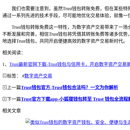
我们也需要注意到，虽然Trust钱包转账免费，但在某些
通过一系列先进的技术手段，尽可能地优化交易体验，就像一
Trust钱包转账免费这一特性，为数字资产交易带来了
不断发展和完善，相信Trust钱包将凭借其转账免费等诸多
地选择Trust钱包，共同开启便捷高效的数字资产交易新时代。
相关阅读：
1、
Trust最新官网下载-Trust钱包与信用卡，开启数字资产交易
标签：
#
数字资产交易
上一篇
Trust钱包官方-Trust钱包合法吗？一文为你解析
下一篇
Trust官方下载app-小狐狸钱包转至 Trust 钱包全流
相关文章