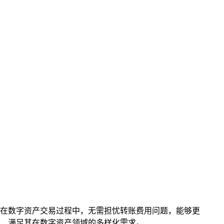
户在数字资产交易过程中，无需担忧转账费用问题，能够更
验，满足其在数字资产领域的多样化需求。