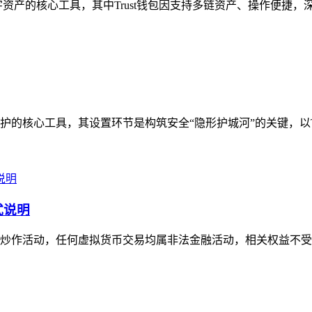
产的核心工具，其中Trust钱包因支持多链资产、操作便捷，深受
核心工具，其设置环节是构筑安全“隐形护城河”的关键，以Tru
式说明
作活动，任何虚拟货币交易均属非法金融活动，相关权益不受法律保