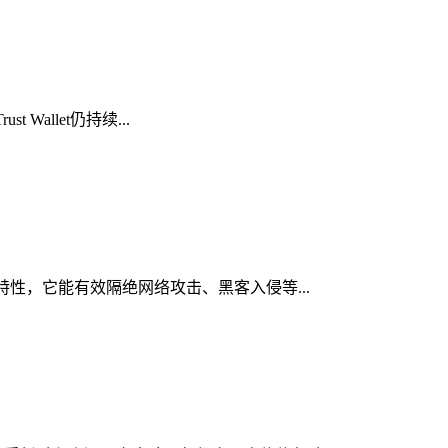
Wallet仍持续...
心特性，它能有效隔绝网络攻击、黑客入侵等...