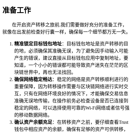
准备工作
在开启资产转移之旅前,我们需要做好充分的准备工作，
就像在出发前检查好行囊一样，确保每一个细节都万无一失。
精准锁定目标钱包地址
：目标钱包地址是资产转移的目
的地，必须确保其准确无误，为了避免因手动输入可能
产生的错误，建议直接从目标钱包应用中复制地址，要
知道，一个小小的错误都可能导致资产迷失在茫茫的区
块链世界中，再也无法找回。
确保网络稳定畅达
：稳定的网络是资产转移顺利进行的
重要保障，因为转移操作需要与区块链网络进行实时交
互，只有在网络环境良好的情况下，才能确保交易信息
准确无误地传输，在操作前务必检查设备是否已连接到
稳定的网络，可以选择使用可靠的Wi-Fi网络或者信号强
的移动数据网络。
确认资产余额充足
：在转移资产之前，要仔细查看Trust
钱包中相应资产的余额，确保有足够的资产可供转移，