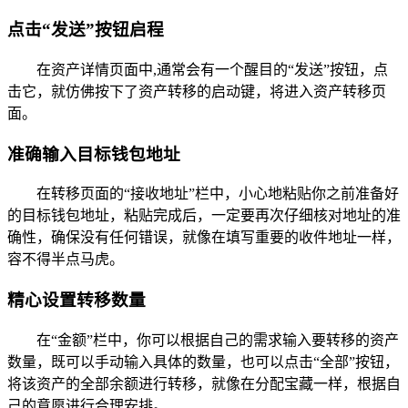
点击“发送”按钮启程
在资产详情页面中,通常会有一个醒目的“发送”按钮，点
击它，就仿佛按下了资产转移的启动键，将进入资产转移页
面。
准确输入目标钱包地址
在转移页面的“接收地址”栏中，小心地粘贴你之前准备好
的目标钱包地址，粘贴完成后，一定要再次仔细核对地址的准
确性，确保没有任何错误，就像在填写重要的收件地址一样，
容不得半点马虎。
精心设置转移数量
在“金额”栏中，你可以根据自己的需求输入要转移的资产
数量，既可以手动输入具体的数量，也可以点击“全部”按钮，
将该资产的全部余额进行转移，就像在分配宝藏一样，根据自
己的意愿进行合理安排。