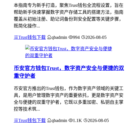
本指南专为新手打造，聚焦Trust钱包全流程设置，旨在
帮助新手快速掌握数字资产存储工具的搭建方法，指南
覆盖从初始注册、助记词备份到安全配置等关键步骤，
既简化操作...
Trust钱包下载
qbadmin
994
2026-08-05
币安官方钱包Trust，数字资产安全与便捷的双
重守护者
币安官方推出的Trust钱包，作为数字资产领域的关键工
具，是用户管理数字资产的重要依托，更是数字资产安
全与便捷的双重守护者，它既以多重加密、私钥自主掌
控等技术筑...
Trust钱包下载
qbadmin
1.1K
2026-08-05