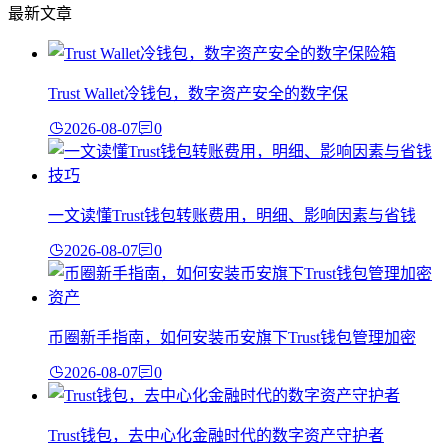
最新文章
Trust Wallet冷钱包，数字资产安全的数字保
2026-08-07
0
一文读懂Trust钱包转账费用，明细、影响因素与省钱
2026-08-07
0
币圈新手指南，如何安装币安旗下Trust钱包管理加密
2026-08-07
0
Trust钱包，去中心化金融时代的数字资产守护者