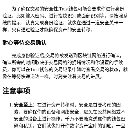
为了确保交易的安全性,Trust钱包可能会要求你进行身份
验证，比如输入密码、进行指纹识别或面部识别等，请按照系
统的提示，认真完成身份验证，就像在通过一道安全关卡一
样，只有通过验证才能确保资产的安全转移。
耐心等待交易确认
完成身份验证后,交易将被发送到区块链网络进行确认，
确认所需的时间取决于交易网络的拥堵情况和你设置的手续
费，你可以在Trust钱包的交易记录中随时查看交易的状态，就
像在等待快递送达一样，时刻关注着交易的进展。
注意事项
安全至上
：在进行资产转移时，安全是首要考虑的因
素，要确保你的设备和网络安全，避免在公共网络或不
安全的设备上进行操作，千万不要随意透露你的钱包密
码和私钥，它们就像打开你数字资产宝库的钥匙，一旦