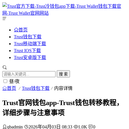
首页
Trust钱包下载
Trust移动端下载
Trust IOS下载
Trust安卓版下载
搜 索
昼/夜
首页
Trust钱包下载
内容详情
Trust官网钱包app-Trust钱包转移教程，
详细步骤与注意事项
qbadmin
2026年04月03日 08:33
1.0K
0