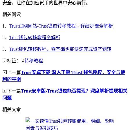
安全，让你在加密货币的世界中安心前行。
相关阅读：
1、
Trust官网网站-Trust钱包转移教程，详细步骤全解析
2、
Trust钱包转移教程全解析
3、
Trust钱包转移教程，零基础也能快速完成资产划转
标签：
#
转移教程
上一篇
Trust安卓下载-深入了解 Trust 钱包授权，安全与便
利的平衡
下一篇
Trust安卓版-Trust钱包能否提现？深度解析提现相关
问题
相关文章