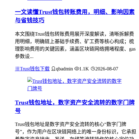
一文读懂Trust钱包转账费用，明细、影响因素
与省钱技巧
本文围绕Trust钱包转账费用展开深度解读，清晰拆解费
用明细，明确链上基础手续费、矿工费等核心构成；梳
理影响费用的关键因素，涵盖区块链网络拥堵程度、gas
参数设...
Trust钱包下载
qbadmin
1.1K
2026-08-07
Trust钱包地址，数字资产安全流转的数字门牌
号
Trust钱包地址是数字资产安全流转的核心“数字门牌
号”，作为用户在区块链网络上的唯一身份标识，它承担