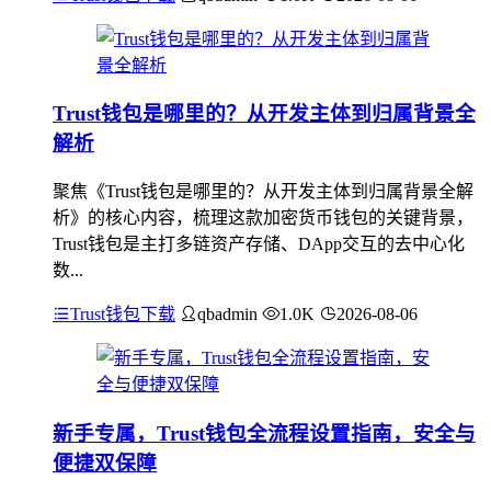
Trust钱包是哪里的？从开发主体到归属背景全
解析
聚焦《Trust钱包是哪里的？从开发主体到归属背景全解
析》的核心内容，梳理这款加密货币钱包的关键背景，
Trust钱包是主打多链资产存储、DApp交互的去中心化
数...
Trust钱包下载
qbadmin
1.0K
2026-08-06
新手专属，Trust钱包全流程设置指南，安全与
便捷双保障