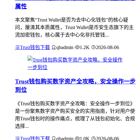
属性
本文聚焦“Trust Wallet是否为去中心化钱包”的核心疑
问，厘清其本质属性，Trust Wallet是币安生态旗下的主
流加密钱包，核心属于去中心化非托管钱...
Trust钱包下载
qbadmin
1.2K
2026-08-06
Trust钱包购买数字资产全攻略，安全操作一步
到位
《Trust钱包购买数字资产全攻略：安全操作一步到位》
是一份聚焦数字资产购买安全的实用指南，针对用户使
用Trust钱包时的操作痛点，梳理了从钱包初始化、合规
选择...
Trust钱包下载
qbadmin
1.0K
2026-08-06