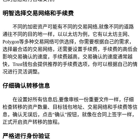
明智选择交易网络和手续费
不同的加密资产可能有不同的交易网络,就像不同的道路
通往不同的目的地一样，以以太坊为例，它有以太坊主网、
Polygon等多种交易网络可供选择，你需要根据自己的需求，
选择最合适的交易网络，还需要设置手续费，手续费的高低会
影响交易确认的速度，手续费越高，交易确认的速度通常越
快，Trust钱包会提供推荐的手续费选项，你可以根据自己的情
况进行灵活调整。
仔细确认转移信息
在设置好所有信息后,要像审核一份重要文件一样，仔细
检查转移的资产数量、目标钱包地址、交易网络和手续费等信
息，确认无误后，点击“确认”按钮，就像在合同上签字一样，
正式开启资产转移的旅程。
严格进行身份验证