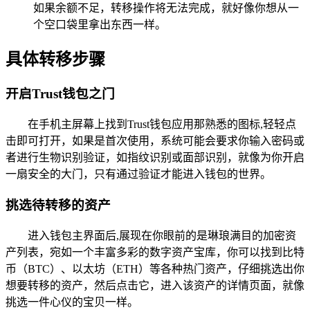
如果余额不足，转移操作将无法完成，就好像你想从一
个空口袋里拿出东西一样。
具体转移步骤
开启Trust钱包之门
在手机主屏幕上找到Trust钱包应用那熟悉的图标,轻轻点
击即可打开，如果是首次使用，系统可能会要求你输入密码或
者进行生物识别验证，如指纹识别或面部识别，就像为你开启
一扇安全的大门，只有通过验证才能进入钱包的世界。
挑选待转移的资产
进入钱包主界面后,展现在你眼前的是琳琅满目的加密资
产列表，宛如一个丰富多彩的数字资产宝库，你可以找到比特
币（BTC）、以太坊（ETH）等各种热门资产，仔细挑选出你
想要转移的资产，然后点击它，进入该资产的详情页面，就像
挑选一件心仪的宝贝一样。