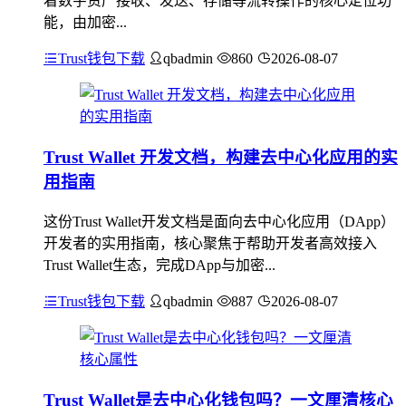
着数字资产接收、发送、存储等流转操作的核心定位功
能，由加密...
Trust钱包下载
qbadmin
860
2026-08-07
Trust Wallet 开发文档，构建去中心化应用的实
用指南
这份Trust Wallet开发文档是面向去中心化应用（DApp）
开发者的实用指南，核心聚焦于帮助开发者高效接入
Trust Wallet生态，完成DApp与加密...
Trust钱包下载
qbadmin
887
2026-08-07
Trust Wallet是去中心化钱包吗？一文厘清核心