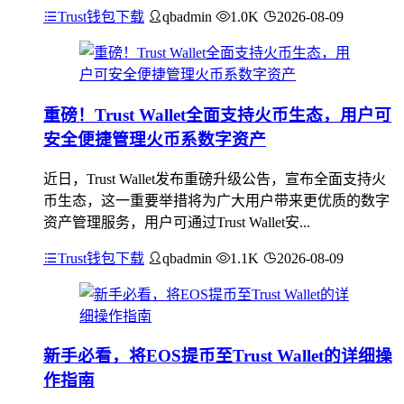
Trust钱包下载
qbadmin
1.0K
2026-08-09
重磅！Trust Wallet全面支持火币生态，用户可
安全便捷管理火币系数字资产
近日，Trust Wallet发布重磅升级公告，宣布全面支持火
币生态，这一重要举措将为广大用户带来更优质的数字
资产管理服务，用户可通过Trust Wallet安...
Trust钱包下载
qbadmin
1.1K
2026-08-09
新手必看，将EOS提币至Trust Wallet的详细操
作指南