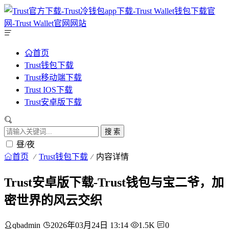
首页
Trust钱包下载
Trust移动端下载
Trust IOS下载
Trust安卓版下载
搜 索
昼/夜
首页
Trust钱包下载
内容详情
Trust安卓版下载-Trust钱包与宝二爷，加
密世界的风云交织
qbadmin
2026年03月24日 13:14
1.5K
0