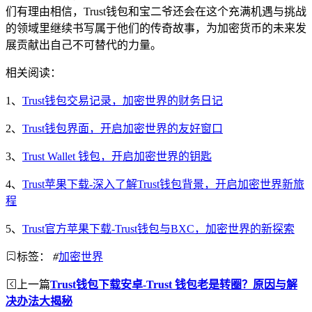
们有理由相信，Trust钱包和宝二爷还会在这个充满机遇与挑战
的领域里继续书写属于他们的传奇故事，为加密货币的未来发
展贡献出自己不可替代的力量。
相关阅读：
1、
Trust钱包交易记录，加密世界的财务日记
2、
Trust钱包界面，开启加密世界的友好窗口
3、
Trust Wallet 钱包，开启加密世界的钥匙
4、
Trust苹果下载-深入了解Trust钱包背景，开启加密世界新旅
程
5、
Trust官方苹果下载-Trust钱包与BXC，加密世界的新探索
标签：
#
加密世界
上一篇
Trust钱包下载安卓-Trust 钱包老是转圈？原因与解
决办法大揭秘