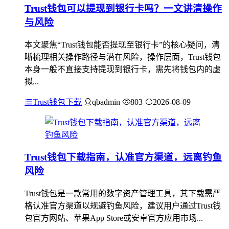
Trust钱包可以提现到银行卡吗？一文讲清操作
与风险
本文聚焦“Trust钱包能否提现至银行卡”的核心疑问，清
晰梳理相关操作路径与潜在风险，操作层面，Trust钱包
本身一般不直接支持提现到银行卡，需先将钱包内的虚
拟...
Trust钱包下载
qbadmin
803
2026-08-09
Trust钱包下载指南，认准官方渠道，远离钓鱼
风险
Trust钱包是一款常用的数字资产管理工具，其下载需严
格认准官方渠道以规避钓鱼风险，建议用户通过Trust钱
包官方网站、苹果App Store或安卓官方应用市场...