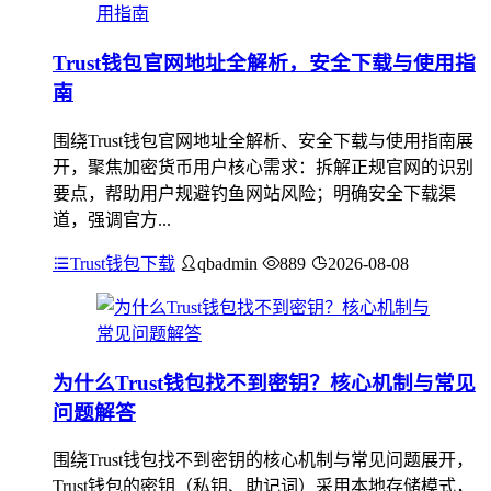
Trust钱包官网地址全解析，安全下载与使用指
南
围绕Trust钱包官网地址全解析、安全下载与使用指南展
开，聚焦加密货币用户核心需求：拆解正规官网的识别
要点，帮助用户规避钓鱼网站风险；明确安全下载渠
道，强调官方...
Trust钱包下载
qbadmin
889
2026-08-08
为什么Trust钱包找不到密钥？核心机制与常见
问题解答
围绕Trust钱包找不到密钥的核心机制与常见问题展开，
Trust钱包的密钥（私钥、助记词）采用本地存储模式，