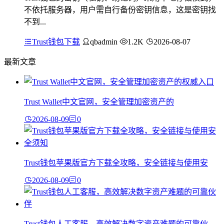
不依托服务器，用户需自行备份密钥信息，这是密钥找
不到...
Trust钱包下载
qbadmin
1.2K
2026-08-07
最新文章
Trust Wallet中文官网，安全管理加密资产的
2026-08-09
0
Trust钱包苹果版官方下载全攻略，安全链接与使用安
2026-08-09
0
Trust钱包人工客服，高效解决数字资产难题的可靠伙