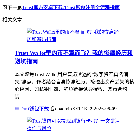
下一篇
Trust官方安卓下载-Trust钱包注册全流程指南
相关文章
Trust Wallet里的币不翼而飞？我的惨痛经历和
避坑指南
本文聚焦Trust Wallet用户普遍遭遇的“数字资产莫名消
失”痛点，作者结合自身惨痛经历，梳理出资产丢失的核
心诱因，如私钥泄露、钓鱼链接诱导授权、恶意合约
调...
Trust钱包下载
qbadmin
1.1K
2026-08-09