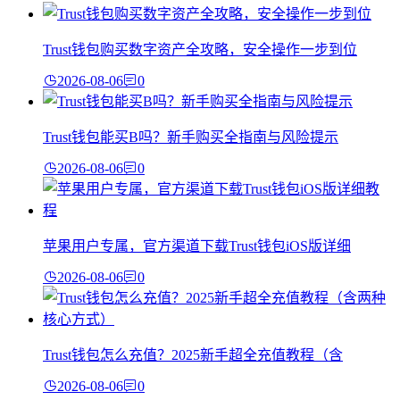
Trust钱包购买数字资产全攻略，安全操作一步到位
2026-08-06
0
Trust钱包能买B吗？新手购买全指南与风险提示
2026-08-06
0
苹果用户专属，官方渠道下载Trust钱包iOS版详细
2026-08-06
0
Trust钱包怎么充值？2025新手超全充值教程（含
2026-08-06
0