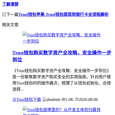
了解清楚
下一篇
Trust钱包苹果-Trust钱包提现到银行卡全流程解析
相关文章
Trust钱包购买数字资产全攻略，安全操作一步
到位
《Trust钱包购买数字资产全攻略：安全操作一步到位》
是一份聚焦数字资产购买安全的实用指南，针对用户使
用Trust钱包时的操作痛点，梳理了从钱包初始化、合规
选择...
Trust钱包下载
qbadmin
1.0K
2026-08-06