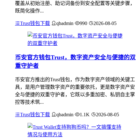
覆盖从初始注册、助记词备份到安全配置等关键步骤，
既简化操作...
Trust钱包下载
qbadmin
990
2026-08-05
币安官方钱包Trust，数字资产安全与便捷的双
重守护者
币安官方推出的Trust钱包，作为数字资产领域的关键工
具，是用户管理数字资产的重要依托，更是数字资产安
全与便捷的双重守护者，它既以多重加密、私钥自主掌
控等技术筑...
Trust钱包下载
qbadmin
1.1K
2026-08-05