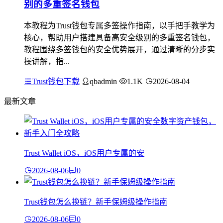
别的多重签名钱包
本教程为Trust钱包专属多签操作指南，以手把手教学为
核心，帮助用户搭建具备高安全级别的多重签名钱包，
教程围绕多签钱包的安全优势展开，通过清晰的分步实
操讲解，指...
Trust钱包下载
qbadmin
1.1K
2026-08-04
最新文章
Trust Wallet iOS，iOS用户专属的安
2026-08-06
0
Trust钱包怎么换链？新手保姆级操作指南
2026-08-06
0