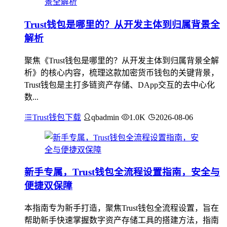
Trust钱包是哪里的？从开发主体到归属背景全
解析
聚焦《Trust钱包是哪里的？从开发主体到归属背景全解
析》的核心内容，梳理这款加密货币钱包的关键背景，
Trust钱包是主打多链资产存储、DApp交互的去中心化
数...
Trust钱包下载
qbadmin
1.0K
2026-08-06
新手专属，Trust钱包全流程设置指南，安全与
便捷双保障
本指南专为新手打造，聚焦Trust钱包全流程设置，旨在
帮助新手快速掌握数字资产存储工具的搭建方法，指南