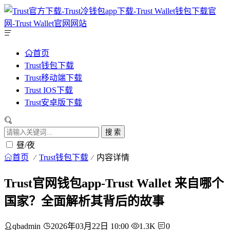
首页
Trust钱包下载
Trust移动端下载
Trust IOS下载
Trust安卓版下载
搜 索
昼/夜
首页
Trust钱包下载
内容详情
Trust官网钱包app-Trust Wallet 来自哪个
国家？全面解析其背后的故事
qbadmin
2026年03月22日 10:00
1.3K
0