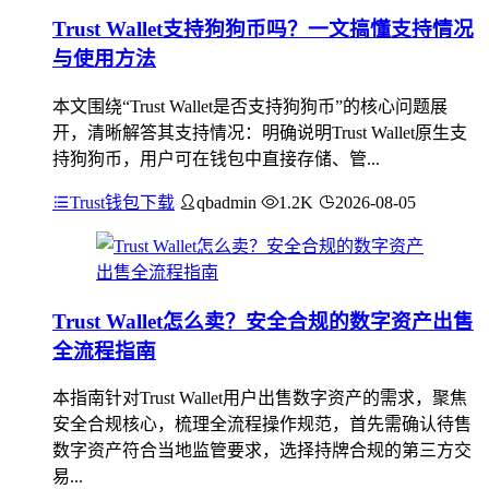
Trust Wallet支持狗狗币吗？一文搞懂支持情况
与使用方法
本文围绕“Trust Wallet是否支持狗狗币”的核心问题展
开，清晰解答其支持情况：明确说明Trust Wallet原生支
持狗狗币，用户可在钱包中直接存储、管...
Trust钱包下载
qbadmin
1.2K
2026-08-05
Trust Wallet怎么卖？安全合规的数字资产出售
全流程指南
本指南针对Trust Wallet用户出售数字资产的需求，聚焦
安全合规核心，梳理全流程操作规范，首先需确认待售
数字资产符合当地监管要求，选择持牌合规的第三方交
易...