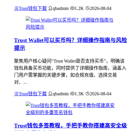
Trust钱包下载
qbadmin
1.2K
2026-08-04
Trust Wallet可以买币吗？详细操作指南与风险
提示
聚焦用户核心疑问“Trust Wallet是否支持买币”，明确该
钱包具备买币功能，同时提供了详细操作指南，涵盖入
门用户需掌握的关键步骤，如合规充值、选择交易
对、...
Trust钱包下载
qbadmin
1.3K
2026-08-04
Trust钱包多签教程，手把手教你搭建高安全级