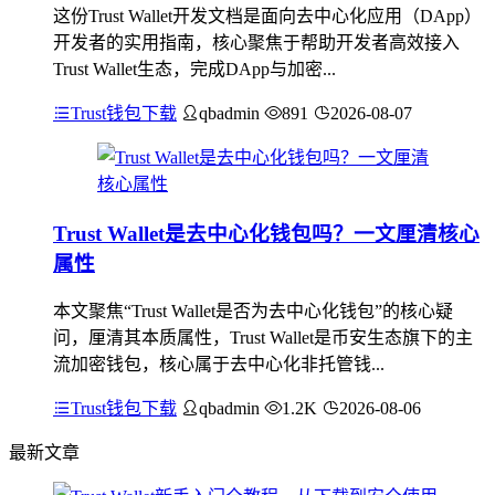
这份Trust Wallet开发文档是面向去中心化应用（DApp）
开发者的实用指南，核心聚焦于帮助开发者高效接入
Trust Wallet生态，完成DApp与加密...
Trust钱包下载
qbadmin
891
2026-08-07
Trust Wallet是去中心化钱包吗？一文厘清核心
属性
本文聚焦“Trust Wallet是否为去中心化钱包”的核心疑
问，厘清其本质属性，Trust Wallet是币安生态旗下的主
流加密钱包，核心属于去中心化非托管钱...
Trust钱包下载
qbadmin
1.2K
2026-08-06
最新文章