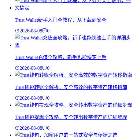
Trust Wallet新手入门全教程，从下载到安全
2026-08-08
0
Trust Wallet充值全攻略，新手也能快速上手
2026-08-08
0
Trust钱包转账全解析，安全高效的数字资产转移指南
2026-08-08
0
Trust钱包提现全攻略，安全转出数字资产的详细步骤
2026-08-08
0