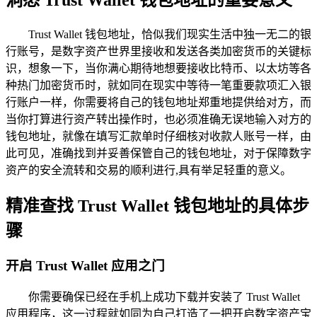
Trust Wallet 钱包地址，恰似我们现实生活中独一无二的银
行账号，是数字资产世界里接收和发送各类加密货币的关键标
识，想象一下，当你满心期待地想要接收比特币、以太坊等各
种热门加密货币时，就如同在现实中等待一笔重要款项汇入银
行账户一样，你需要将自己的钱包地址郑重地提供给对方，而
当你打算进行资产转出操作时，也必须准确无误地输入对方的
钱包地址，就像在填写汇款单时仔细核对收款人账号一样，由
此可见，准确找到并妥善保管自己的钱包地址，对于保障数字
资产的安全流转和交易的顺利进行,具有举足轻重的意义。
精准查找 Trust Wallet 钱包地址的具体步
骤
开启 Trust Wallet 应用之门
你需要确保已经在手机上成功下载并安装了 Trust Wallet
应用程序，这一过程就如同为自己打造了一把开启数字资产宝