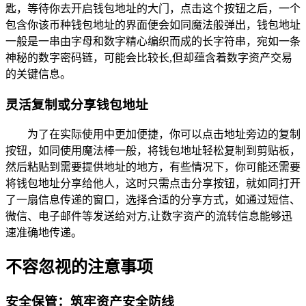
匙，等待你去开启钱包地址的大门，点击这个按钮之后，一个
包含你该币种钱包地址的界面便会如同魔法般弹出，钱包地址
一般是一串由字母和数字精心编织而成的长字符串，宛如一条
神秘的数字密码链，可能会比较长,但却蕴含着数字资产交易
的关键信息。
灵活复制或分享钱包地址
为了在实际使用中更加便捷，你可以点击地址旁边的复制
按钮，如同使用魔法棒一般，将钱包地址轻松复制到剪贴板，
然后粘贴到需要提供地址的地方，有些情况下，你可能还需要
将钱包地址分享给他人，这时只需点击分享按钮，就如同打开
了一扇信息传递的窗口，选择合适的分享方式，如通过短信、
微信、电子邮件等发送给对方,让数字资产的流转信息能够迅
速准确地传递。
不容忽视的注意事项
安全保管：筑牢资产安全防线