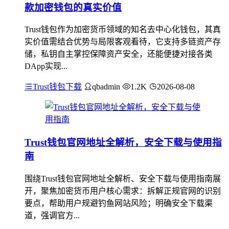
款加密钱包的真实价值
Trust钱包作为加密货币领域的知名去中心化钱包，其真
实价值需结合优势与局限客观看待，它支持多链资产存
储，私钥自主掌控保障资产安全，还能便捷对接各类
DApp实现...
Trust钱包下载
qbadmin
1.2K
2026-08-08
Trust钱包官网地址全解析，安全下载与使用指
南
围绕Trust钱包官网地址全解析、安全下载与使用指南展
开，聚焦加密货币用户核心需求：拆解正规官网的识别
要点，帮助用户规避钓鱼网站风险；明确安全下载渠
道，强调官方...