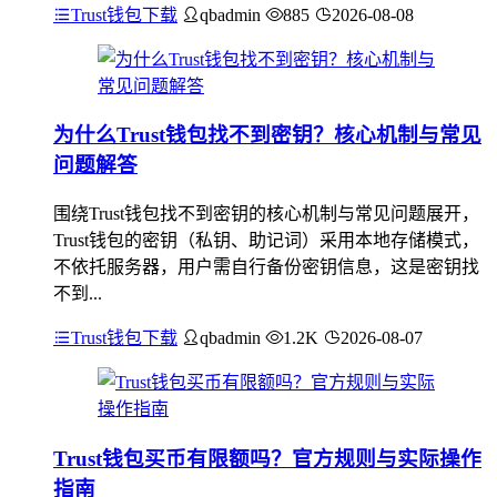
Trust钱包下载
qbadmin
885
2026-08-08
为什么Trust钱包找不到密钥？核心机制与常见
问题解答
围绕Trust钱包找不到密钥的核心机制与常见问题展开，
Trust钱包的密钥（私钥、助记词）采用本地存储模式，
不依托服务器，用户需自行备份密钥信息，这是密钥找
不到...
Trust钱包下载
qbadmin
1.2K
2026-08-07
Trust钱包买币有限额吗？官方规则与实际操作
指南