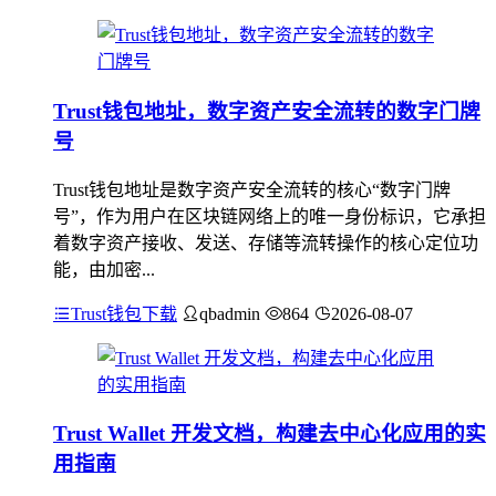
Trust钱包地址，数字资产安全流转的数字门牌
号
Trust钱包地址是数字资产安全流转的核心“数字门牌
号”，作为用户在区块链网络上的唯一身份标识，它承担
着数字资产接收、发送、存储等流转操作的核心定位功
能，由加密...
Trust钱包下载
qbadmin
864
2026-08-07
Trust Wallet 开发文档，构建去中心化应用的实
用指南