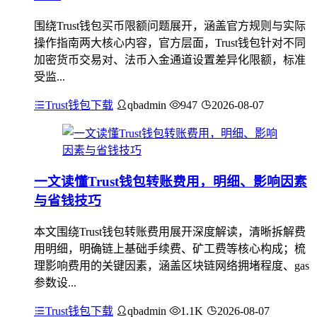
围绕Trust钱包买币限额问题展开，涵盖官方规则与实际
操作指南两大核心内容，官方层面，Trust钱包针对不同
加密货币交易对、法币入金通道设置差异化限额，标准
受监...
Trust钱包下载
qbadmin
947
2026-08-07
一文读懂Trust钱包转账费用，明细、影响因素
与省钱技巧
本文围绕Trust钱包转账费用展开深度解读，清晰拆解费
用明细，明确链上基础手续费、矿工费等核心构成；梳
理影响费用的关键因素，涵盖区块链网络拥堵程度、gas
参数设...
Trust钱包下载
qbadmin
1.1K
2026-08-07