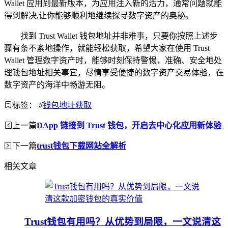
Wallet 应用到最新版本，为应用注入新的活力，通常问题就能
得到解决,让你能够顺利地继续探寻数字资产的奥秘。
找到 Trust Wallet 钱包地址并非难事，只要你按照上述步
骤有条不紊地操作，就能轻松获取，希望大家在使用 Trust
Wallet 管理数字资产时，能够时刻保持警惕，准确、安全地处
理钱包地址相关事宜，尽情享受便捷的数字资产交易体验，在
数字资产的海洋中畅游无阻。
标签：
#
钱包地址获取
上一篇
DApp 链接到 Trust 钱包，开启去中心化应用新体验
下一篇
trust钱包下载网站全解析
相关文章
Trust钱包有用吗？从优势到局限，一文说清这