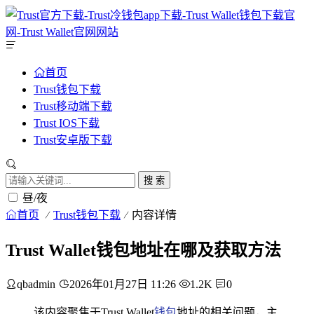
首页
Trust钱包下载
Trust移动端下载
Trust IOS下载
Trust安卓版下载
搜 索
昼/夜
首页
Trust钱包下载
内容详情
Trust Wallet钱包地址在哪及获取方法
qbadmin
2026年01月27日 11:26
1.2K
0
该内容聚焦于Trust Wallet
钱包
地址的相关问题，主