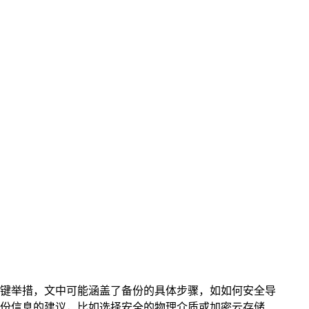
关键举措，文中可能涵盖了备份的具体步骤，如如何安全导
份信息的建议，比如选择安全的物理介质或加密云存储