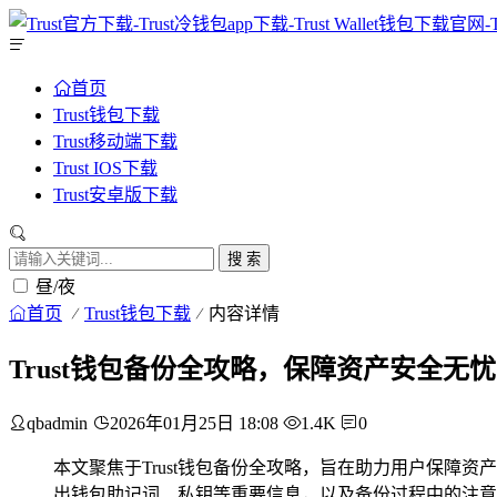
首页
Trust钱包下载
Trust移动端下载
Trust IOS下载
Trust安卓版下载
搜 索
昼/夜
首页
Trust钱包下载
内容详情
Trust钱包备份全攻略，保障资产安全无忧
qbadmin
2026年01月25日 18:08
1.4K
0
本文聚焦于Trust钱包备份全攻略，旨在助力用户保
出钱包助记词、私钥等重要信息，以及备份过程中的注意