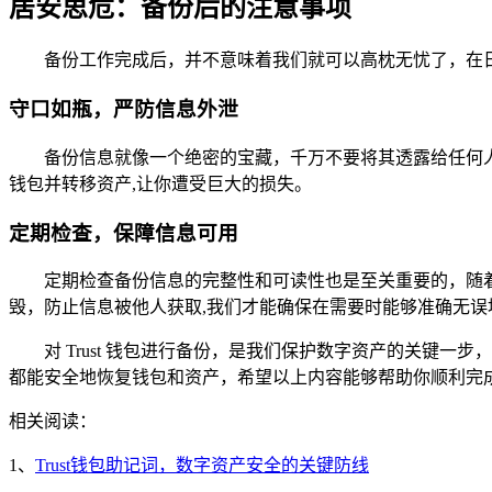
居安思危：备份后的注意事项
备份工作完成后，并不意味着我们就可以高枕无忧了，在
守口如瓶，严防信息外泄
备份信息就像一个绝密的宝藏，千万不要将其透露给任何
钱包并转移资产,让你遭受巨大的损失。
定期检查，保障信息可用
定期检查备份信息的完整性和可读性也是至关重要的，随
毁，防止信息被他人获取,我们才能确保在需要时能够准确无误
对 Trust 钱包进行备份，是我们保护数字资产的关
都能安全地恢复钱包和资产，希望以上内容能够帮助你顺利完成 
相关阅读：
1、
Trust钱包助记词，数字资产安全的关键防线