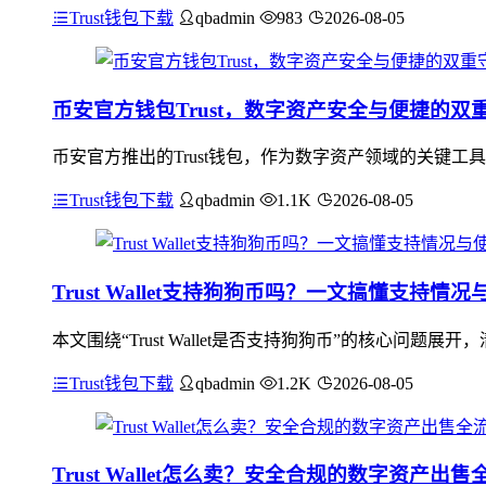
Trust钱包下载
qbadmin
983
2026-08-05
币安官方钱包Trust，数字资产安全与便捷的双
币安官方推出的Trust钱包，作为数字资产领域的关键
Trust钱包下载
qbadmin
1.1K
2026-08-05
Trust Wallet支持狗狗币吗？一文搞懂支持情
本文围绕“Trust Wallet是否支持狗狗币”的核心问题展
Trust钱包下载
qbadmin
1.2K
2026-08-05
Trust Wallet怎么卖？安全合规的数字资产出