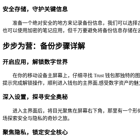
安全存储，守护关键信息
准备一个绝对安全的地方来记录备份信息，我们可以选择
也可以使用加密的笔记应用，但千万要避免将备份信息存储在
步步为营：备份步骤详解
开启应用，解锁数字世界
在你的移动设备主屏幕上，仔细寻找 Trust 钱包那
提示完成解锁操作，顺利进入钱包的主界面,感受数字资产的魅
深入设置，探寻安全奥秘
进入主界面后，将目光聚焦在屏幕右下角，那里有一个形似
场探索安全与隐私的奇妙之旅。
聚焦隐私，锁定安全核心