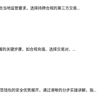
符合当地监管要求，选择持牌合规的第三方交易...
掌握的关键步骤，如合规充值、选择交易对、...
签钱包的安全优势展开，通过清晰的分步实操讲解，指...