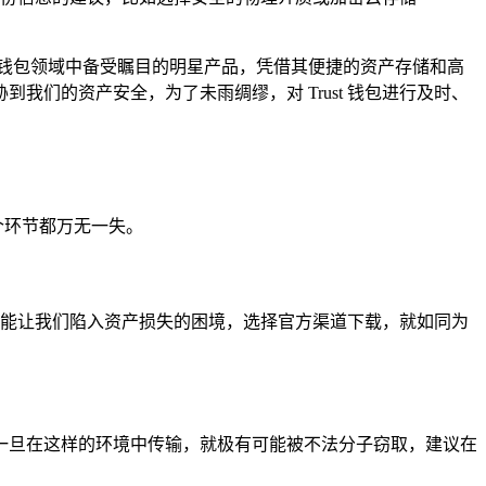
为数字钱包领域中备受瞩目的明星产品，凭借其便捷的资产存储和高
们的资产安全，为了未雨绸缪，对 Trust 钱包进行及时、
个环节都万无一失。
就可能让我们陷入资产损失的困境，选择官方渠道下载，就如同为
一旦在这样的环境中传输，就极有可能被不法分子窃取，建议在