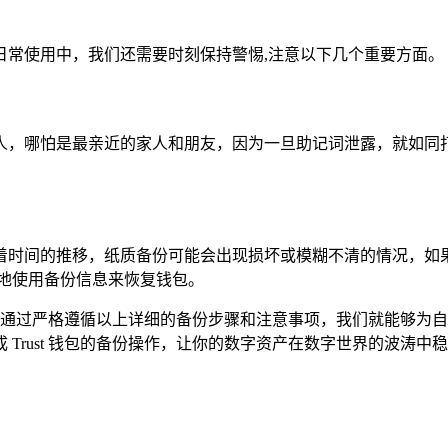
日常使用中，我们还需要时刻保持警惕,注意以下几个重要方面。
人，哪怕是最亲近的家人和朋友，因为一旦助记词泄露，就如同打
着时间的推移，纸质备份可能会出现损坏或模糊不清的情况，如
地使用备份信息来恢复钱包。
键一步，通过严格遵循以上详细的备份步骤和注意事项，我们就能够
Trust 钱包的备份操作，让你的数字资产在数字世界的波涛中