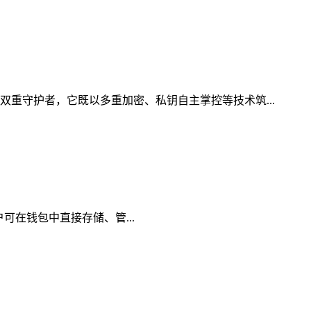
双重守护者，它既以多重加密、私钥自主掌控等技术筑...
用户可在钱包中直接存储、管...