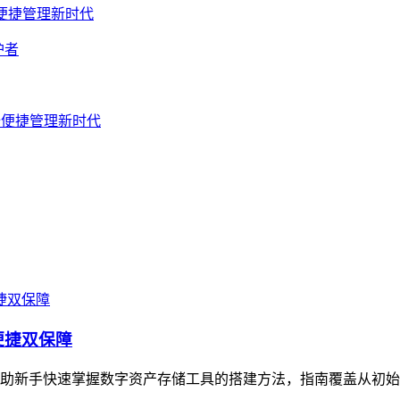
安全便捷管理新时代
护者
产安全便捷管理新时代
便捷双保障
在帮助新手快速掌握数字资产存储工具的搭建方法，指南覆盖从初始