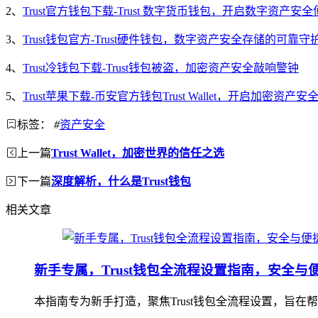
2、
Trust官方钱包下载-Trust 数字货币钱包，开启数字资产
3、
Trust钱包官方-Trust硬件钱包，数字资产安全存储的可靠守
4、
Trust冷钱包下载-Trust钱包被盗，加密资产安全敲响警钟
5、
Trust苹果下载-币安官方钱包Trust Wallet，开启加密资
标签：
#
资产安全
上一篇
Trust Wallet，加密世界的信任之选
下一篇
深度解析，什么是Trust钱包
相关文章
新手专属，Trust钱包全流程设置指南，安全与
本指南专为新手打造，聚焦Trust钱包全流程设置，旨