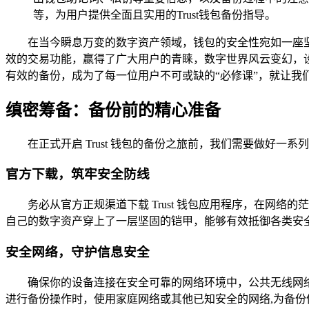
等，为用户提供全面且实用的Trust钱包备份指导。
在当今瞬息万变的数字资产领域，钱包的安全性宛如一座
效的交易功能，赢得了广大用户的青睐，数字世界风云变幻，设备
有效的备份，成为了每一位用户不可或缺的“必修课”，就让我
缜密筹备：备份前的精心准备
在正式开启 Trust 钱包的备份之旅前，我们需要做好
官方下载，筑牢安全防线
务必从官方正规渠道下载 Trust 钱包应用程序，在
自己的数字资产穿上了一层坚固的铠甲，能够有效抵御各类安全
安全网络，守护信息安全
确保你的设备连接在安全可靠的网络环境中，公共无线网
进行备份操作时，使用家庭网络或其他已知安全的网络,为备份