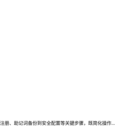
注册、助记词备份到安全配置等关键步骤，既简化操作...