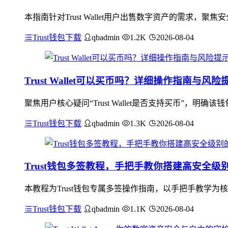
本指南针对Trust Wallet用户出售数字资产的需求
Trust钱包下载
qbadmin
1.2K
2026-08-04
Trust Wallet可以买币吗？详细操作指南与风险
聚焦用户核心疑问“Trust Wallet是否支持买币”
Trust钱包下载
qbadmin
1.3K
2026-08-04
Trust钱包多签教程，手把手教你搭建高安全级
本教程为Trust钱包专属多签操作指南，以手把手教学
Trust钱包下载
qbadmin
1.1K
2026-08-04