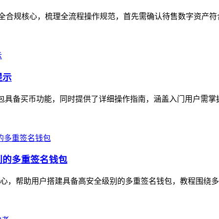
，聚焦安全合规核心，梳理全流程操作规范，首先需确认待售数字资产
提示
，明确该钱包具备买币功能，同时提供了详细操作指南，涵盖入门用户需
别的多重签名钱包
为核心，帮助用户搭建具备高安全级别的多重签名钱包，教程围绕多