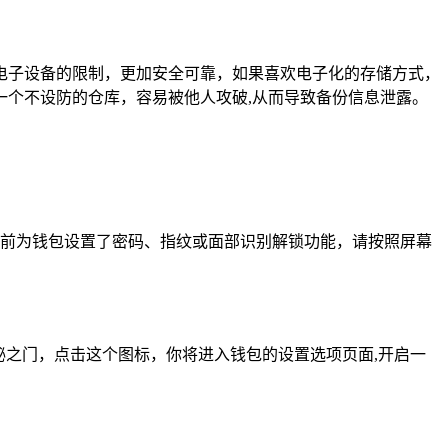
电子设备的限制，更加安全可靠，如果喜欢电子化的存储方式，
个不设防的仓库，容易被他人攻破,从而导致备份信息泄露。
果之前为钱包设置了密码、指纹或面部识别解锁功能，请按照屏幕
秘之门，点击这个图标，你将进入钱包的设置选项页面,开启一