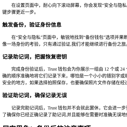
在设置页面中，耐心向下滚动屏幕，你会发现“安全与隐私
键步骤更近一步。
触发备份，验证身份信息
在“安全与隐私”页面中，敏锐地找到“备份钱包”选项并
像一场身份的考验，只有通过验证,我们才能继续进行备份之旅
记录助记词，把握恢复密钥
完成身份验证后，Trust 钱包会为你展示一组由 12 
确的顺序准确地将它们记录下来，哪怕是一个小小的错别字或
安全的地方，如果选择拍照保存，也要确保照片文件存储在经
验证助记词，确保记录无误
记录完助记词后，Trust 钱包并不会就此罢休，它会
了确保你已经正确记录了助记词,并且能够在需要时准确无误地