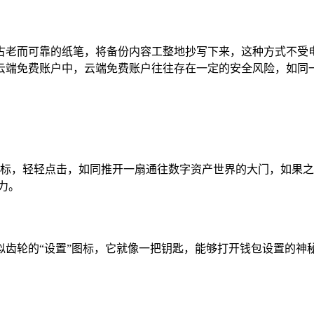
古老而可靠的纸笔，将备份内容工整地抄写下来，这种方式不受
云端免费账户中，云端免费账户往往存在一定的安全风险，如同一
独特的图标，轻轻点击，如同推开一扇通往数字资产世界的大门，如
力。
齿轮的“设置”图标，它就像一把钥匙，能够打开钱包设置的神