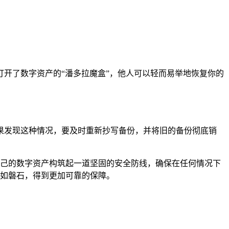
开了数字资产的“潘多拉魔盒”，他人可以轻而易举地恢复你的
果发现这种情况，要及时重新抄写备份，并将旧的备份彻底销
为自己的数字资产构筑起一道坚固的安全防线，确保在任何情况下
稳如磐石，得到更加可靠的保障。