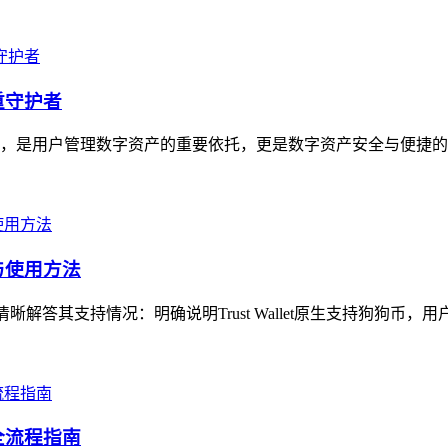
重守护者
工具，是用户管理数字资产的重要依托，更是数字资产安全与便捷的
况与使用方法
开，清晰解答其支持情况：明确说明Trust Wallet原生支持狗狗币，
售全流程指南