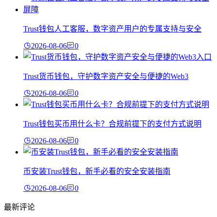
Trust钱包人工客服，数字资产用户的专属支持与安全
2026-08-06
0
Trust货币钱包，守护数字资产安全与便捷的Web3
2026-08-06
0
Trust钱包买币用什么卡？合规前提下的支付方式说明
2026-08-06
0
币安装Trust钱包，新手必看的安全安装指南
2026-08-06
0
最新评论