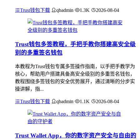
Trust钱包下载
qbadmin
1.3K
2026-08-04
Trust钱包多签教程，手把手教你搭建高安全级
别的多重签名钱包
本教程为Trust钱包专属多签操作指南，以手把手教学为
核心，帮助用户搭建具备高安全级别的多重签名钱包，
教程围绕多签钱包的安全优势展开，通过清晰的分步实
操讲解，指...
Trust钱包下载
qbadmin
1.1K
2026-08-04
Trust Wallet App，你的数字资产安全与自由的