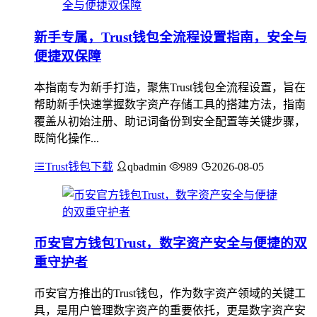
新手专属，Trust钱包全流程设置指南，安全与
便捷双保障
本指南专为新手打造，聚焦Trust钱包全流程设置，旨在
帮助新手快速掌握数字资产存储工具的搭建方法，指南
覆盖从初始注册、助记词备份到安全配置等关键步骤，
既简化操作...
Trust钱包下载
qbadmin
989
2026-08-05
币安官方钱包Trust，数字资产安全与便捷的双
重守护者
币安官方推出的Trust钱包，作为数字资产领域的关键工
具，是用户管理数字资产的重要依托，更是数字资产安