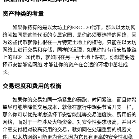
资产种类的考量
如果你持有的是以太坊上的ERC - 20代币，那么以太坊网
络就如同是这些代币的专属家园，是你必须要选择的网络，因
为这些代币就像扎根在一片特定土地上的植物，只能在以太坊
网络上进行交易和存储，同样的道理，如果你持有币安智能链
上的BEP - 20代币，就如同在另一片土地上耕耘，你就需要选
择币安智能链网络,才能让你的资产在合适的环境中茁壮成
长。
交易速度和费用的权衡
如果你的交易如同一场紧急的赛跑，时间紧迫，而且你希
望尽可能地降低交易成本，就像在旅行中想要节省开支一样，
那么你可以优先考虑选择币安智能链等交易速度快、费用低的
网络，而对于一些涉及大额资金、对安全性要求极高，并且不
介意支付相对较高费用的交易，就如同在处理重要的机密文
件，以太坊网络可能更为合适,因为它具有更高的安全性和稳