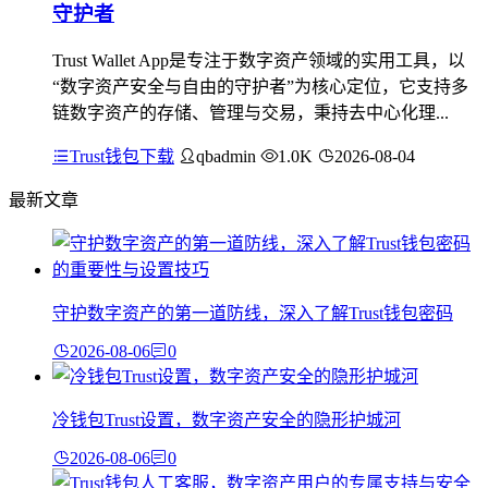
守护者
Trust Wallet App是专注于数字资产领域的实用工具，以
“数字资产安全与自由的守护者”为核心定位，它支持多
链数字资产的存储、管理与交易，秉持去中心化理...
Trust钱包下载
qbadmin
1.0K
2026-08-04
最新文章
守护数字资产的第一道防线，深入了解Trust钱包密码
2026-08-06
0
冷钱包Trust设置，数字资产安全的隐形护城河
2026-08-06
0