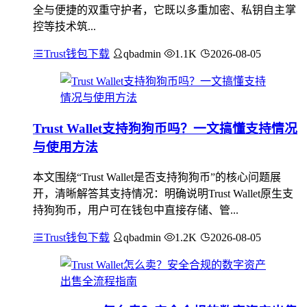
全与便捷的双重守护者，它既以多重加密、私钥自主掌
控等技术筑...
Trust钱包下载
qbadmin
1.1K
2026-08-05
Trust Wallet支持狗狗币吗？一文搞懂支持情况
与使用方法
本文围绕“Trust Wallet是否支持狗狗币”的核心问题展
开，清晰解答其支持情况：明确说明Trust Wallet原生支
持狗狗币，用户可在钱包中直接存储、管...
Trust钱包下载
qbadmin
1.2K
2026-08-05