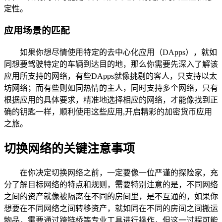
定性。
应用场景的匹配
如果你想尽情使用特定的去中心化应用（DApps），就如
同想要驾驶特定的车辆到达目的地，那么你需要先深入了解该
应用所支持的网络，有些DApps就像挑剔的客人，只支持以太
坊网络；而有些则如同热情的主人，同时支持多个网络，只有
根据应用的具体要求，精准地选择相应的网络，才能像找到正
确的钥匙一样，顺利使用这些应用,开启精彩的加密货币应用
之旅。
切换网络的关键注意事项
在你决定切换网络之前，一定要像一位严谨的探险家，充
分了解目标网络的特点和规则，需要特别注意的是，不同网络
之间的资产就像被隔离在不同的房间里，是不互通的，如果你
想要在不同网络之间转移资产，就如同在不同的房间之间搬运
物品，需要通过跨链桥等专业工具进行操作，但这一过程可能