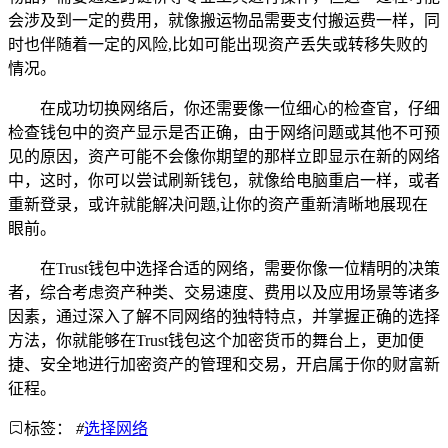
会涉及到一定的费用，就像搬运物品需要支付搬运费一样，同
时也伴随着一定的风险,比如可能出现资产丢失或转移失败的
情况。
在成功切换网络后，你还需要像一位细心的检查官，仔细
检查钱包中的资产显示是否正确，由于网络问题或其他不可预
见的原因，资产可能不会像你期望的那样立即显示在新的网络
中，这时，你可以尝试刷新钱包，就像给电脑重启一样，或者
重新登录，或许就能解决问题,让你的资产重新清晰地展现在
眼前。
在Trust钱包中选择合适的网络，需要你像一位精明的决策
者，综合考虑资产种类、交易速度、费用以及应用场景等诸多
因素，通过深入了解不同网络的独特特点，并掌握正确的选择
方法，你就能够在Trust钱包这个加密货币的舞台上，更加便
捷、安全地进行加密资产的管理和交易，开启属于你的财富新
征程。
标签：
#
选择网络