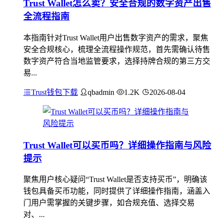
Trust Wallet怎么卖？安全合规的数字资产出售
全流程指南
本指南针对Trust Wallet用户出售数字资产的需求，聚焦
安全合规核心，梳理全流程操作规范，首先需确认待售
数字资产符合当地监管要求，选择持牌合规的第三方交
易...
Trust钱包下载
qbadmin
1.2K
2026-08-04
Trust Wallet可以买币吗？详细操作指南与风险
提示
聚焦用户核心疑问“Trust Wallet是否支持买币”，明确该
钱包具备买币功能，同时提供了详细操作指南，涵盖入
门用户需掌握的关键步骤，如合规充值、选择交易
对、...