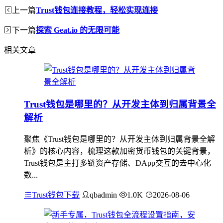
上一篇
Trust钱包连接教程，轻松实现连接
下一篇
探索 Geat.io 的无限可能
相关文章
Trust钱包是哪里的？从开发主体到归属背景全
解析
聚焦《Trust钱包是哪里的？从开发主体到归属背景全解
析》的核心内容，梳理这款加密货币钱包的关键背景，
Trust钱包是主打多链资产存储、DApp交互的去中心化
数...
Trust钱包下载
qbadmin
1.0K
2026-08-06