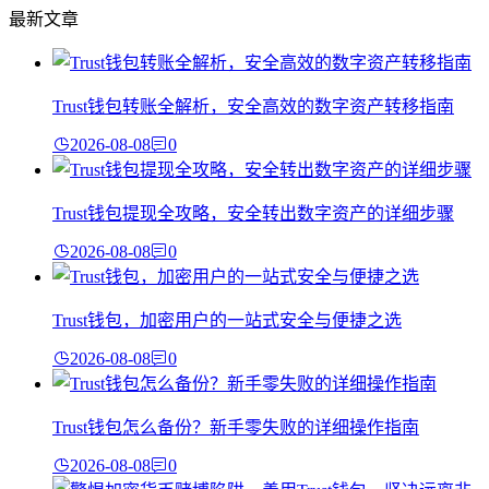
最新文章
Trust钱包转账全解析，安全高效的数字资产转移指南
2026-08-08
0
Trust钱包提现全攻略，安全转出数字资产的详细步骤
2026-08-08
0
Trust钱包，加密用户的一站式安全与便捷之选
2026-08-08
0
Trust钱包怎么备份？新手零失败的详细操作指南
2026-08-08
0