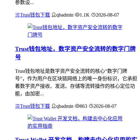
参数设...
Trust钱包下载
qbadmin
1.1K
2026-08-07
Trust钱包地址，数字资产安全流转的数字门牌
号
Trust钱包地址是数字资产安全流转的核心“数字门牌
号”，作为用户在区块链网络上的唯一身份标识，它承担
着数字资产接收、发送、存储等流转操作的核心定位功
能，由加密...
Trust钱包下载
qbadmin
863
2026-08-07
Trust Wallet 开发文档，构建去中心化应用的实