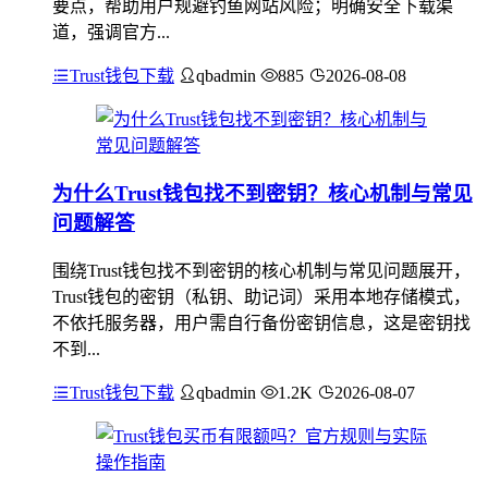
要点，帮助用户规避钓鱼网站风险；明确安全下载渠
道，强调官方...
Trust钱包下载
qbadmin
885
2026-08-08
为什么Trust钱包找不到密钥？核心机制与常见
问题解答
围绕Trust钱包找不到密钥的核心机制与常见问题展开，
Trust钱包的密钥（私钥、助记词）采用本地存储模式，
不依托服务器，用户需自行备份密钥信息，这是密钥找
不到...
Trust钱包下载
qbadmin
1.2K
2026-08-07