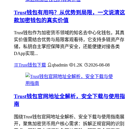
Trust钱包有用吗？从优势到局限，一文说清这
款加密钱包的真实价值
Trust钱包作为加密货币领域的知名去中心化钱包，其真
实价值需结合优势与局限客观看待，它支持多链资产存
储，私钥自主掌控保障资产安全，还能便捷对接各类
DApp实现...
Trust钱包下载
qbadmin
1.2K
2026-08-08
Trust钱包官网地址全解析，安全下载与使用指
南
围绕Trust钱包官网地址全解析、安全下载与使用指南展
开，聚焦加密货币用户核心需求：拆解正规官网的识别