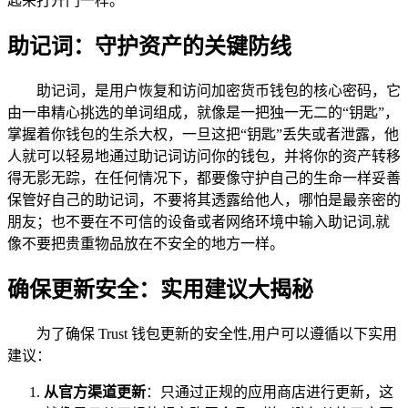
匙来打开门一样。
助记词：守护资产的关键防线
助记词，是用户恢复和访问加密货币钱包的核心密码，它
由一串精心挑选的单词组成，就像是一把独一无二的“钥匙”，
掌握着你钱包的生杀大权，一旦这把“钥匙”丢失或者泄露，他
人就可以轻易地通过助记词访问你的钱包，并将你的资产转移
得无影无踪，在任何情况下，都要像守护自己的生命一样妥善
保管好自己的助记词，不要将其透露给他人，哪怕是最亲密的
朋友；也不要在不可信的设备或者网络环境中输入助记词,就
像不要把贵重物品放在不安全的地方一样。
确保更新安全：实用建议大揭秘
为了确保 Trust 钱包更新的安全性,用户可以遵循以下实用
建议：
从官方渠道更新
：只通过正规的应用商店进行更新，这