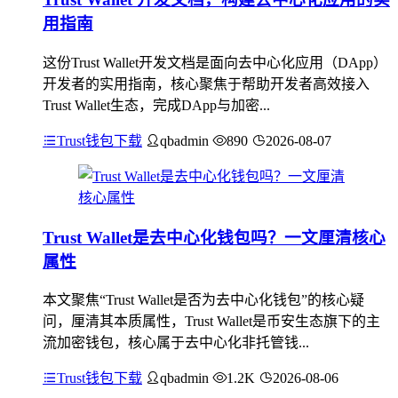
用指南
这份Trust Wallet开发文档是面向去中心化应用（DApp）
开发者的实用指南，核心聚焦于帮助开发者高效接入
Trust Wallet生态，完成DApp与加密...
Trust钱包下载
qbadmin
890
2026-08-07
Trust Wallet是去中心化钱包吗？一文厘清核心
属性
本文聚焦“Trust Wallet是否为去中心化钱包”的核心疑
问，厘清其本质属性，Trust Wallet是币安生态旗下的主
流加密钱包，核心属于去中心化非托管钱...
Trust钱包下载
qbadmin
1.2K
2026-08-06