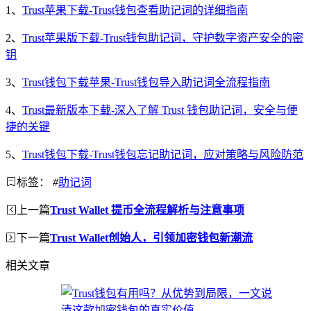
1、
Trust苹果下载-Trust钱包查看助记词的详细指南
2、
Trust苹果版下载-Trust钱包助记词，守护数字资产安全的密
钥
3、
Trust钱包下载苹果-Trust钱包导入助记词全流程指南
4、
Trust最新版本下载-深入了解 Trust 钱包助记词，安全与便
捷的关键
5、
Trust钱包下载-Trust钱包忘记助记词，应对策略与风险防范
标签：
#
助记词
上一篇
Trust Wallet 提币全流程解析与注意事项
下一篇
Trust Wallet创始人，引领加密钱包新潮流
相关文章