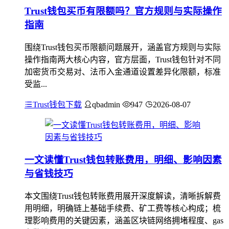
Trust钱包买币有限额吗？官方规则与实际操作
指南
围绕Trust钱包买币限额问题展开，涵盖官方规则与实际
操作指南两大核心内容，官方层面，Trust钱包针对不同
加密货币交易对、法币入金通道设置差异化限额，标准
受监...
Trust钱包下载
qbadmin
947
2026-08-07
一文读懂Trust钱包转账费用，明细、影响因素
与省钱技巧
本文围绕Trust钱包转账费用展开深度解读，清晰拆解费
用明细，明确链上基础手续费、矿工费等核心构成；梳
理影响费用的关键因素，涵盖区块链网络拥堵程度、gas