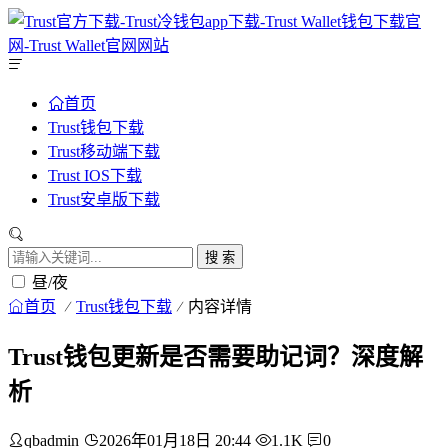
首页
Trust钱包下载
Trust移动端下载
Trust IOS下载
Trust安卓版下载
搜 索
昼/夜
首页
Trust钱包下载
内容详情
Trust钱包更新是否需要助记词？深度解
析
qbadmin
2026年01月18日 20:44
1.1K
0