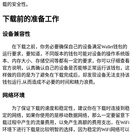
载的安全性。
下载前的准备工作
设备兼容性
在下载之前，你务必要确保自己的设备满足Wallet钱包的
运行要求，要知道，不同版本的钱包可能对设备的操作系统版
本、内存大小、存储空间等都有一定的要求，你可以仔细查看
官方说明，认真确认自己的设备是否能够正常运行该钱包，这
样做的目的是为了避免在下载完成后，却发现设备无法支持该
钱包运行,从而造成不必要的时间和精力浪费。
网络环境
为了保证下载的速度和稳定性，建议你在下载时连接到稳
定的网络，如果你使用的是移动数据网络，那么一定要留意下
载过程中产生的流量费用，以免产生高额的费用支出，在WiFi
环境下进行下载是比较明智的选择，因为稳定的WiFi网络可以