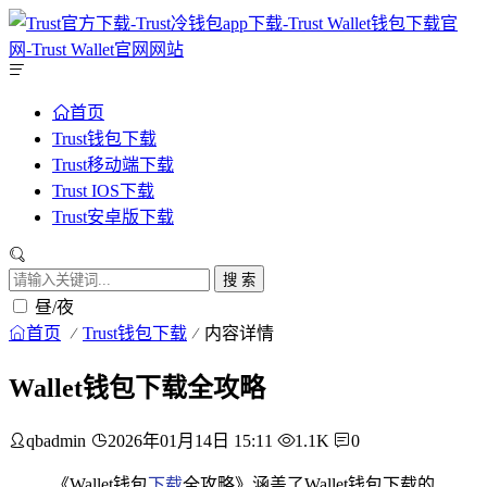
首页
Trust钱包下载
Trust移动端下载
Trust IOS下载
Trust安卓版下载
搜 索
昼/夜
首页
Trust钱包下载
内容详情
Wallet钱包下载全攻略
qbadmin
2026年01月14日 15:11
1.1K
0
《Wallet钱包
下载
全攻略》涵盖了Wallet钱包下载的