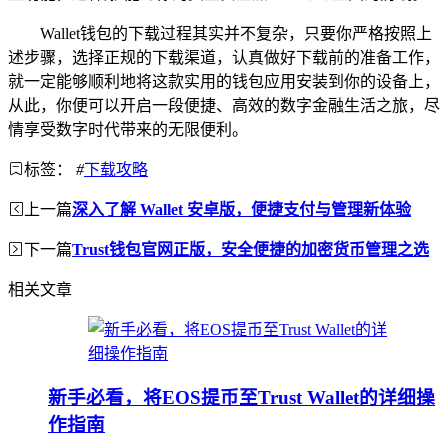
Wallet钱包的下载过程其实并不复杂，只要你严格按照上
述步骤，选择正规的下载渠道，认真做好下载前的准备工作，
就一定能够顺利地将这款实用的钱包应用安装到你的设备上，
从此，你便可以开启一段便捷、高效的数字金融生活之旅，尽
情享受数字时代带来的无限便利。
标签：
#
下载攻略
上一篇
深入了解 Wallet 安卓版，便捷支付与管理新体验
下一篇
Trust钱包官网正版，安全便捷的加密货币管理之选
相关文章
新手必看，将EOS提币至Trust Wallet的详细操
作指南