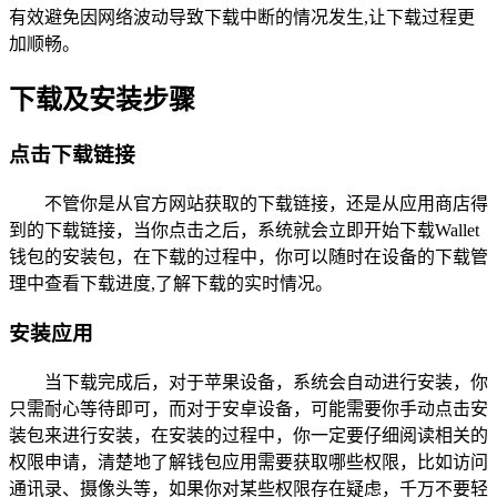
有效避免因网络波动导致下载中断的情况发生,让下载过程更
加顺畅。
下载及安装步骤
点击下载链接
不管你是从官方网站获取的下载链接，还是从应用商店得
到的下载链接，当你点击之后，系统就会立即开始下载Wallet
钱包的安装包，在下载的过程中，你可以随时在设备的下载管
理中查看下载进度,了解下载的实时情况。
安装应用
当下载完成后，对于苹果设备，系统会自动进行安装，你
只需耐心等待即可，而对于安卓设备，可能需要你手动点击安
装包来进行安装，在安装的过程中，你一定要仔细阅读相关的
权限申请，清楚地了解钱包应用需要获取哪些权限，比如访问
通讯录、摄像头等，如果你对某些权限存在疑虑，千万不要轻