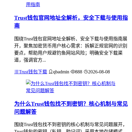
Trust钱包官网地址全解析，安全下载与使用指
南
围绕Trust钱包官网地址全解析、安全下载与使用指南展
开，聚焦加密货币用户核心需求：拆解正规官网的识别
要点，帮助用户规避钓鱼网站风险；明确安全下载渠
道，强调官方...
Trust钱包下载
qbadmin
888
2026-08-08
为什么Trust钱包找不到密钥？核心机制与常见
问题解答
围绕Trust钱包找不到密钥的核心机制与常见问题展开，
Trust钱包的密钥（私钥、助记词）采用本地存储模式，