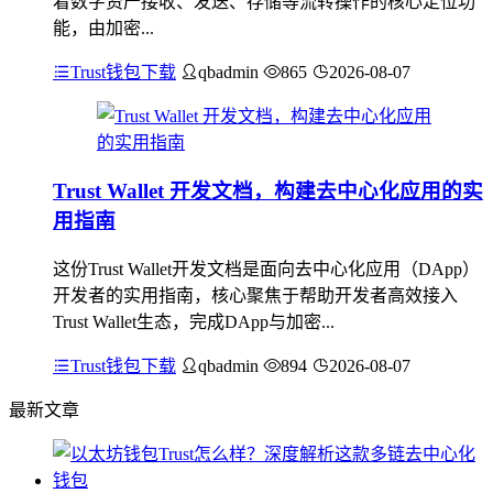
着数字资产接收、发送、存储等流转操作的核心定位功
能，由加密...
Trust钱包下载
qbadmin
865
2026-08-07
Trust Wallet 开发文档，构建去中心化应用的实
用指南
这份Trust Wallet开发文档是面向去中心化应用（DApp）
开发者的实用指南，核心聚焦于帮助开发者高效接入
Trust Wallet生态，完成DApp与加密...
Trust钱包下载
qbadmin
894
2026-08-07
最新文章