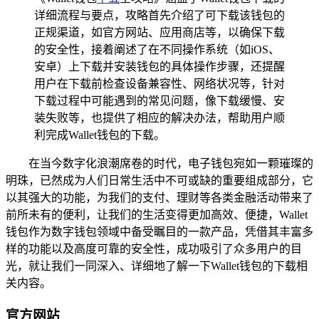
详细流程与要点，攻略首先介绍了可下载该钱包的
正规渠道，如官方网站、应用商店等，以确保下载
的安全性，接着阐述了在不同操作系统（如iOS、
安卓）上下载并安装钱包的具体操作步骤，还提醒
用户在下载前检查设备兼容性、网络状况等，针对
下载过程中可能遇到的常见问题，像下载缓慢、安
装失败等，也提供了相应的解决办法，帮助用户顺
利完成Wallet钱包的下载。
在当今数字化浪潮席卷的时代，电子钱包宛如一颗璀璨的
明珠，已然成为人们日常生活中不可或缺的重要组成部分，它
以其强大的功能，为我们的支付、理财等各类金融活动带来了
前所未有的便利，让我们的生活变得更加高效、便捷，Wallet
钱包作为数字钱包领域中备受瞩目的一款产品，凭借其丰富多
样的功能以及高度可靠的安全性，成功吸引了众多用户的目
光，就让我们一同深入、详细地了解一下Wallet钱包的下载相
关内容。
官方网站