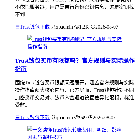
不依托服务器，用户需自行备份密钥信息，这是密钥找
不到...
Trust钱包下载
qbadmin
1.2K
2026-08-07
Trust钱包买币有限额吗？官方规则与实际操作
指南
围绕Trust钱包买币限额问题展开，涵盖官方规则与实际
操作指南两大核心内容，官方层面，Trust钱包针对不同
加密货币交易对、法币入金通道设置差异化限额，标准
受监...
Trust钱包下载
qbadmin
949
2026-08-07