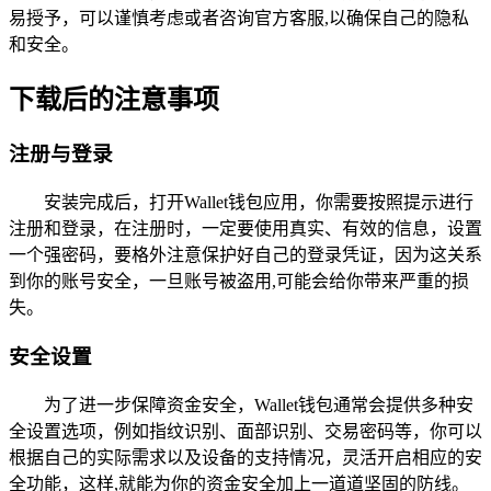
易授予，可以谨慎考虑或者咨询官方客服,以确保自己的隐私
和安全。
下载后的注意事项
注册与登录
安装完成后，打开Wallet钱包应用，你需要按照提示进行
注册和登录，在注册时，一定要使用真实、有效的信息，设置
一个强密码，要格外注意保护好自己的登录凭证，因为这关系
到你的账号安全，一旦账号被盗用,可能会给你带来严重的损
失。
安全设置
为了进一步保障资金安全，Wallet钱包通常会提供多种安
全设置选项，例如指纹识别、面部识别、交易密码等，你可以
根据自己的实际需求以及设备的支持情况，灵活开启相应的安
全功能，这样,就能为你的资金安全加上一道道坚固的防线。