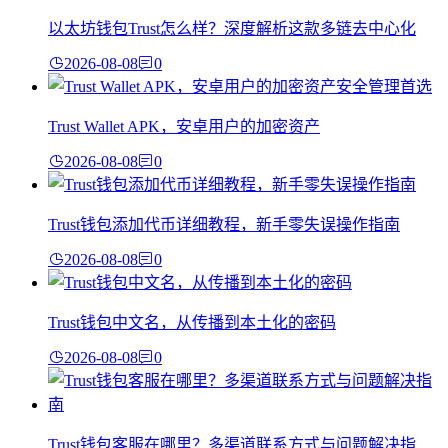
以太坊钱包Trust怎么样？深度解析这款多链去中心化
2026-08-08
0
Trust Wallet APK，安卓用户的加密资产
2026-08-08
0
Trust钱包添加代币详细教程，新手零失误操作指南
2026-08-08
0
Trust钱包中文名，从传播到本土化的密码
2026-08-08
0
Trust钱包客服在哪里？多渠道联系方式与问题解决指