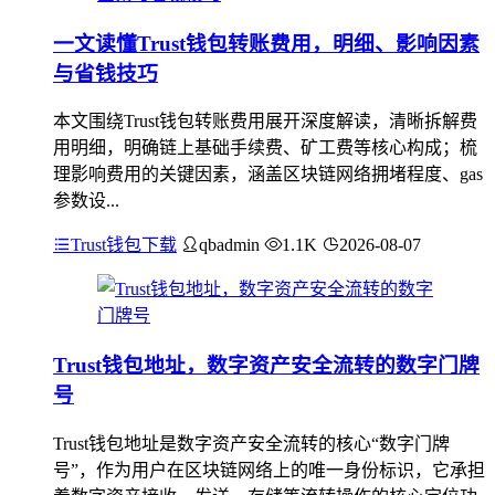
一文读懂Trust钱包转账费用，明细、影响因素
与省钱技巧
本文围绕Trust钱包转账费用展开深度解读，清晰拆解费
用明细，明确链上基础手续费、矿工费等核心构成；梳
理影响费用的关键因素，涵盖区块链网络拥堵程度、gas
参数设...
Trust钱包下载
qbadmin
1.1K
2026-08-07
Trust钱包地址，数字资产安全流转的数字门牌
号
Trust钱包地址是数字资产安全流转的核心“数字门牌
号”，作为用户在区块链网络上的唯一身份标识，它承担