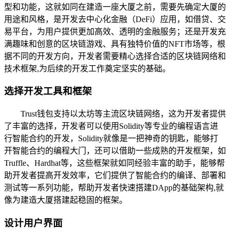
型和功能，这就如同在建造一座大厦之前，需要先确定大厦的
用途和风格，是开发去中心化金融（DeFi）应用，如借贷、交
易平台，为用户提供更加高效、透明的金融服务；还是开发充
满趣味和创意的区块链游戏、具有独特价值的NFT市场等，根
据不同的开发方向，开发者需要精心选择合适的区块链网络和
技术框架,为后续的开发工作奠定坚实的基础。
选择开发工具和框架
Trust钱包支持以太坊等主流区块链网络，这为开发者提供
了丰富的选择，开发者可以使用Solidity等专业的编程语言进
行智能合约的开发，Solidity就像是一把神奇的钥匙，能够打
开智能合约的编程大门，还可以借助一些成熟的开发框架，如
Truffle、Hardhat等，这些框架就如同经验丰富的助手，能够帮
助开发者提高开发效率，它们提供了智能合约的编译、部署和
测试等一系列功能，帮助开发者快速搭建DApp的基础架构,就
像为建造大厦搭建起稳固的框架。
设计用户界面