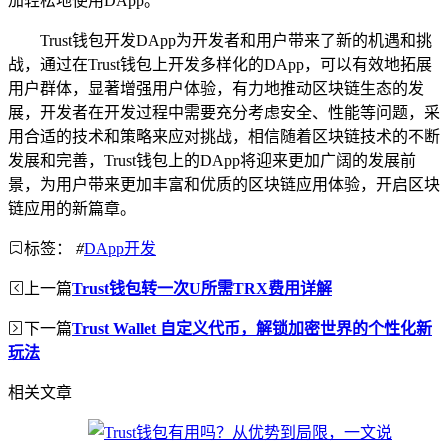
加轻松地使用DApp。
Trust钱包开发DApp为开发者和用户带来了新的机遇和挑
战，通过在Trust钱包上开发多样化的DApp，可以有效地拓展
用户群体，显著增强用户体验，有力地推动区块链生态的发
展，开发者在开发过程中需要充分考虑安全、性能等问题，采
用合适的技术和策略来应对挑战，相信随着区块链技术的不断
发展和完善，Trust钱包上的DApp将迎来更加广阔的发展前
景，为用户带来更加丰富和优质的区块链应用体验，开启区块
链应用的新篇章。
标签：
#
DApp开发
上一篇
Trust钱包转一次U所需TRX费用详解
下一篇
Trust Wallet 自定义代币，解锁加密世界的个性化新
玩法
相关文章