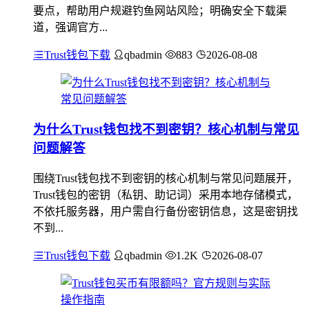
要点，帮助用户规避钓鱼网站风险；明确安全下载渠
道，强调官方...
Trust钱包下载
qbadmin
883
2026-08-08
为什么Trust钱包找不到密钥？核心机制与常见
问题解答
围绕Trust钱包找不到密钥的核心机制与常见问题展开，
Trust钱包的密钥（私钥、助记词）采用本地存储模式，
不依托服务器，用户需自行备份密钥信息，这是密钥找
不到...
Trust钱包下载
qbadmin
1.2K
2026-08-07