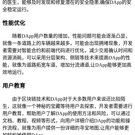
的医生，能够及时发现和修复潜在的安全隐患,确保DApp的安
全稳定运行。
性能优化
随着DApp用户数量的增加，性能问题可能会逐渐凸显，
就像一条道路上的车辆越来越多，可能会出现拥堵现象，开发
者需要对智能合约和前端代码进行优化，减少交易确认时间和
资源消耗，可以采用分层架构、侧链等技术来提高DApp的性
能，就像为道路拓宽车道、增加分流通道,让DApp能够更加高
效地运行。
用户教育
由于区块链技术和DApp对于大多数用户来说还比较陌
生，这就像一个神秘的宝藏等待用户去探索，开发者需要进行
用户教育，帮助用户了解DApp的使用方法和风险，可以通过
文档、教程、视频等形式，向用户详细介绍DApp的功能和操
作流程，就像为用户提供一份详细的寻宝地图,让用户能够更