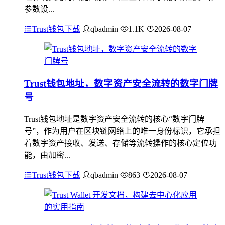
参数设...
Trust钱包下载
qbadmin
1.1K
2026-08-07
Trust钱包地址，数字资产安全流转的数字门牌
号
Trust钱包地址是数字资产安全流转的核心“数字门牌
号”，作为用户在区块链网络上的唯一身份标识，它承担
着数字资产接收、发送、存储等流转操作的核心定位功
能，由加密...
Trust钱包下载
qbadmin
863
2026-08-07