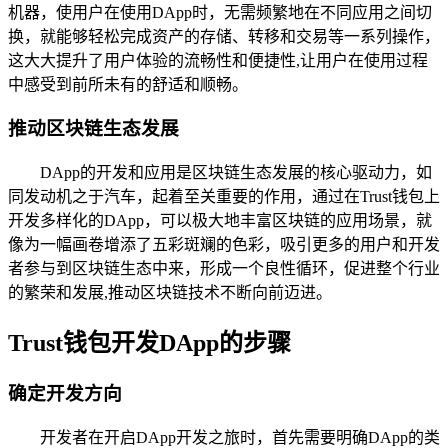
机器，使用户在使用DApp时，无需频繁地在不同应用之间切
换，就能够轻松完成资产的存储、转移和交易等一系列操作，
这大大提升了用户体验的流畅性和便捷性,让用户在使用过程
中感受到前所未有的舒适和顺畅。
推动区块链生态发展
DApp的开发和应用是区块链生态发展的核心驱动力，如
同发动机之于汽车，起着至关重要的作用，通过在Trust钱包上
开发多样化的DApp，可以极大地丰富区块链的应用场景，就
像为一幅画卷增添了五彩斑斓的色彩，吸引更多的用户和开发
者参与到区块链生态中来，形成一个良性循环，促进整个行业
的繁荣和发展,推动区块链技术不断向前迈进。
Trust钱包开发DApp的步骤
确定开发方向
开发者在开启DApp开发之旅时，首先需要明确DApp的类