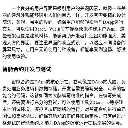
一个良好的用户界面是吸引用户的关键因素，就像一座美
丽的建筑外观能够吸引人们的目光一样，开发者需要精心设计
简洁、美观、易用的界面，确保用户能够轻松地与DApp进行
交互，可以使用React、Vue.js等前端框架来构建用户界面，这
些框架就像是建筑材料，能够帮助开发者打造出功能强大、美
观大方的界面，要注重界面的响应式设计，以适应不同设备的
屏幕尺寸，让用户无论使用何种设备，都能享受到流畅、舒适
的使用体验。
智能合约开发与测试
智能合约是DApp的核心所在，它就像是DApp的大脑，负
责处理业务逻辑和数据存储，开发者需要编写安全、可靠的智
能合约代码，这就如同为大脑编写精准的指令，在编写完成
后，还需要进行充分的测试，可以使用工具如Ganache等搭建
本地测试环境，模拟区块链网络的运行，对智能合约进行单元
测试和集成测试，确保其功能的正确性和稳定性，只有经过严
格测试的智能合约,才能为DApp的稳定运行提供坚实的保障。