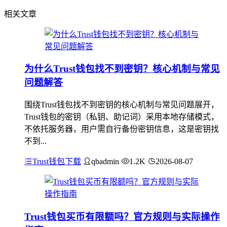
相关文章
为什么Trust钱包找不到密钥？核心机制与常见
问题解答
围绕Trust钱包找不到密钥的核心机制与常见问题展开，
Trust钱包的密钥（私钥、助记词）采用本地存储模式，
不依托服务器，用户需自行备份密钥信息，这是密钥找
不到...
Trust钱包下载
qbadmin
1.2K
2026-08-07
Trust钱包买币有限额吗？官方规则与实际操作