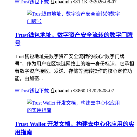
Trust钱包下载
qbadmin
1.1K
2026-08-07
Trust钱包地址，数字资产安全流转的数字门牌
号
Trust钱包地址是数字资产安全流转的核心“数字门牌
号”，作为用户在区块链网络上的唯一身份标识，它承担
着数字资产接收、发送、存储等流转操作的核心定位功
能，由加密...
Trust钱包下载
qbadmin
860
2026-08-07
Trust Wallet 开发文档，构建去中心化应用的实
用指南