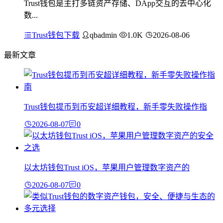
Trust钱包是主打多链资产存储、DApp交互的去中心化
数...
Trust钱包下载
qbadmin
1.0K
2026-08-06
最新文章
Trust钱包提币到币安超详细教程，新手零失败操作指
2026-08-07
0
以太坊钱包Trust iOS，苹果用户管理数字资产的
2026-08-07
0