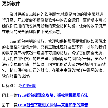
更新软件
及时更新Trust钱包的软件版本,就像是为你的数字武器进
行升级，开发者会不断修复软件中的安全漏洞，更新版本可以
确保你使用的钱包具有最新的安全防护功能，让你的数字资产
在最新的安全盾牌保护下安然无恙。
Trust钱包密钥的获取、管理和保护都需要我们以如履薄冰
的态度格外谨慎对待，只有正确处理好这些环节，才能为我们
的数字资产构筑起一道坚不可摧的防线，确保它们安全无虞，
让我们在加密货币的世界里，如同勇敢的探险家一样，安心地
进行交易和存储，希望以上内容能帮助大家更好地使用Trust钱
包，精心保护好自己的财富，在数字金融的海洋中乘风破浪，
驶向财富的彼岸。
标签：
#
密钥管理
上一篇
Trust钱包提现全攻略，轻松掌握提现方法
下一篇
Trust钱包下载相关探讨—来自知乎的声音