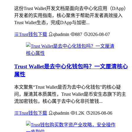
这份Trust Wallet开发文档是面向去中心化应用（DApp）
开发者的实用指南，核心聚焦于帮助开发者高效接入
Trust Wallet生态，完成DApp与加密...
Trust钱包下载
qbadmin
887
2026-08-07
Trust Wallet是去中心化钱包吗？一文厘清核心
属性
本文聚焦“Trust Wallet是否为去中心化钱包”的核心疑
问，厘清其本质属性，Trust Wallet是币安生态旗下的主
流加密钱包，核心属于去中心化非托管钱...
Trust钱包下载
qbadmin
1.2K
2026-08-06