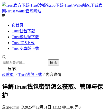
首页
Trust钱包下载
Trust移动端下载
Trust IOS下载
Trust安卓版下载
搜 索
昼/夜
首页
Trust钱包下载
内容详情
详解Trust钱包密钥怎么获取、管理与保
护
qbadmin
2025年12月31日 13:32
1.3K
0