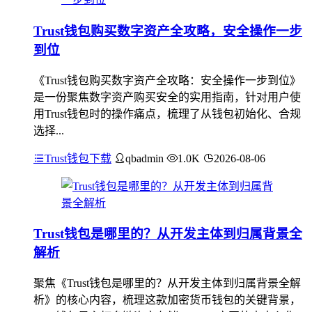
Trust钱包购买数字资产全攻略，安全操作一步
到位
《Trust钱包购买数字资产全攻略：安全操作一步到位》
是一份聚焦数字资产购买安全的实用指南，针对用户使
用Trust钱包时的操作痛点，梳理了从钱包初始化、合规
选择...
Trust钱包下载
qbadmin
1.0K
2026-08-06
Trust钱包是哪里的？从开发主体到归属背景全
解析
聚焦《Trust钱包是哪里的？从开发主体到归属背景全解
析》的核心内容，梳理这款加密货币钱包的关键背景，