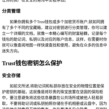
让你的资产在安全的港湾中安稳停泊。
分类管理
如果你拥有多个Trust钱包或多个加密货币账户,就如同拥
有了多个不同的宝藏箱，建议对密钥进行分类管理，你可以建
立一个详细的文档，就像一本精心编写的财富秘籍，记录每个
钱包的助记词、私钥以及对应的账户信息，这样，在需要时你
就可以像查阅地图一样快速查找和使用，避免在众多的信息中
迷失方向。
Trust钱包密钥怎么保护
安全存储
如前文所述,将助记词和私钥存放在安全的物理位置是保
护密钥的基础，这就像是将珍贵的珠宝放置在坚固的保险柜
中，要注意避免将这些信息暴露在公共场所或被他人轻易获
取，不要将助记词或私钥拍照存储在手机相册或云盘中，因为