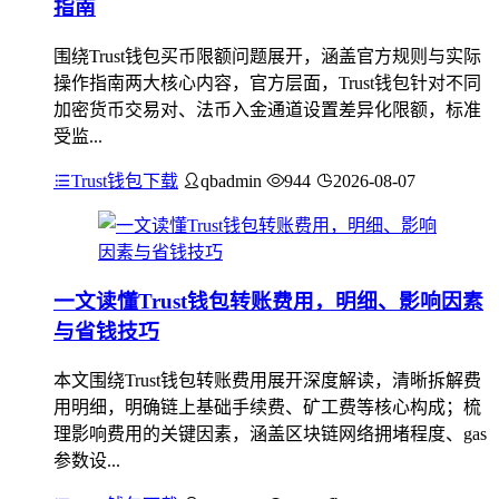
指南
围绕Trust钱包买币限额问题展开，涵盖官方规则与实际
操作指南两大核心内容，官方层面，Trust钱包针对不同
加密货币交易对、法币入金通道设置差异化限额，标准
受监...
Trust钱包下载
qbadmin
944
2026-08-07
一文读懂Trust钱包转账费用，明细、影响因素
与省钱技巧
本文围绕Trust钱包转账费用展开深度解读，清晰拆解费
用明细，明确链上基础手续费、矿工费等核心构成；梳
理影响费用的关键因素，涵盖区块链网络拥堵程度、gas
参数设...