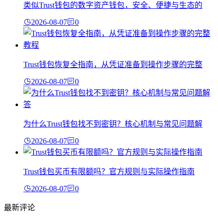
类似Trust钱包的数字资产钱包，安全、便捷与生态的
2026-08-07
0
Trust钱包恢复全指南，从凭证准备到操作步骤的完整
2026-08-07
0
为什么Trust钱包找不到密钥？核心机制与常见问题解
2026-08-07
0
Trust钱包买币有限额吗？官方规则与实际操作指南
2026-08-07
0
最新评论