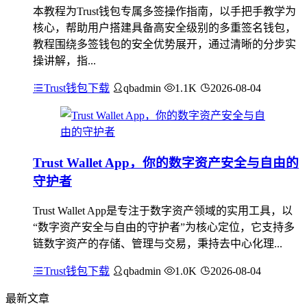
本教程为Trust钱包专属多签操作指南，以手把手教学为
核心，帮助用户搭建具备高安全级别的多重签名钱包，
教程围绕多签钱包的安全优势展开，通过清晰的分步实
操讲解，指...
Trust钱包下载
qbadmin
1.1K
2026-08-04
Trust Wallet App，你的数字资产安全与自由的
守护者
Trust Wallet App是专注于数字资产领域的实用工具，以
“数字资产安全与自由的守护者”为核心定位，它支持多
链数字资产的存储、管理与交易，秉持去中心化理...
Trust钱包下载
qbadmin
1.0K
2026-08-04
最新文章