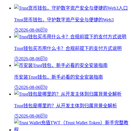
Trust货币钱包，守护数字资产安全与便捷的Web3
2026-08-06
0
Trust钱包买币用什么卡？合规前提下的支付方式说明
2026-08-06
0
币安装Trust钱包，新手必看的安全安装指南
2026-08-06
0
Trust钱包是哪里的？从开发主体到归属背景全解析
2026-08-06
0