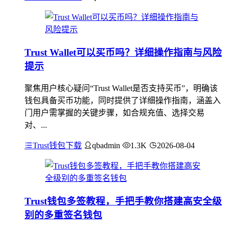
Trust Wallet可以买币吗？详细操作指南与风险
提示
聚焦用户核心疑问“Trust Wallet是否支持买币”，明确该
钱包具备买币功能，同时提供了详细操作指南，涵盖入
门用户需掌握的关键步骤，如合规充值、选择交易
对、...
Trust钱包下载
qbadmin
1.3K
2026-08-04
Trust钱包多签教程，手把手教你搭建高安全级
别的多重签名钱包