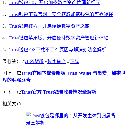
1、
Trust钱包2.0，开启加密数字资产管理新纪元
2、
Trust钱包下载官网—安全获取加密钱包的可靠途径
3、
Trust钱包教程，开启便捷数字资产之旅
4、
Trust钱包苹果版，开启便捷数字资产管理新体验
5、
Trust钱包iOS下载不了？原因与解决办法全解析
标签：
#
加密货币
#
数字资产
#
下载
上一篇
Trust官网下载最新版-Trust Wallet 与币安，加密世
界的强强联合
下一篇
Trust官方-Trust钱包收费情况全解析
相关文章