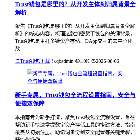
Trust钱包是哪里的？从开发主体到归属背景全
解析
聚焦《Trust钱包是哪里的？从开发主体到归属背景全解
析》的核心内容，梳理这款加密货币钱包的关键背景，
Trust钱包是主打多链资产存储、DApp交互的去中心化
数...
Trust钱包下载
qbadmin
1.0K
2026-08-06
新手专属，Trust钱包全流程设置指南，安全与
便捷双保障
本指南专为新手打造，聚焦Trust钱包全流程设置，旨在
帮助新手快速掌握数字资产存储工具的搭建方法，指南
覆盖从初始注册、助记词备份到安全配置等关键步骤，
既简化操作...