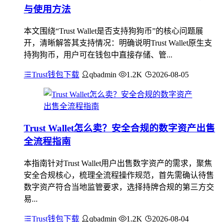
与使用方法
本文围绕“Trust Wallet是否支持狗狗币”的核心问题展
开，清晰解答其支持情况：明确说明Trust Wallet原生支
持狗狗币，用户可在钱包中直接存储、管...
Trust钱包下载
qbadmin
1.2K
2026-08-05
Trust Wallet怎么卖？安全合规的数字资产出售
全流程指南
本指南针对Trust Wallet用户出售数字资产的需求，聚焦
安全合规核心，梳理全流程操作规范，首先需确认待售
数字资产符合当地监管要求，选择持牌合规的第三方交
易...
Trust钱包下载
qbadmin
1.2K
2026-08-04