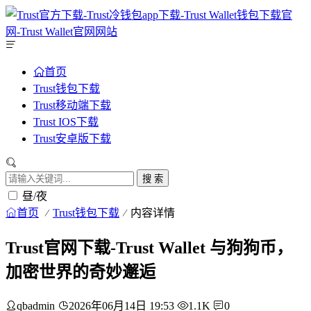
首页
Trust钱包下载
Trust移动端下载
Trust IOS下载
Trust安卓版下载
搜 索
昼/夜
首页
Trust钱包下载
内容详情
Trust官网下载-Trust Wallet 与狗狗币，
加密世界的奇妙邂逅
qbadmin
2026年06月14日 19:53
1.1K
0