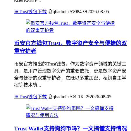
Trust钱包下载
qbadmin
984
2026-08-05
币安官方钱包Trust，数字资产安全与便捷的双
重守护者
币安官方推出的Trust钱包，作为数字资产领域的关键工
具，是用户管理数字资产的重要依托，更是数字资产安
全与便捷的双重守护者，它既以多重加密、私钥自主掌
控等技术筑...
Trust钱包下载
qbadmin
1.1K
2026-08-05
Trust Wallet支持狗狗币吗？一文搞懂支持情况