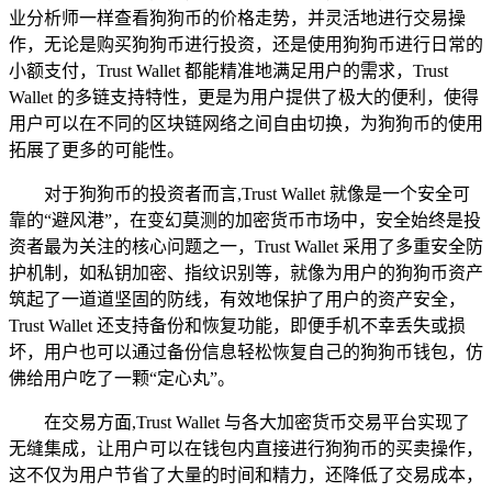
业分析师一样查看狗狗币的价格走势，并灵活地进行交易操
作，无论是购买狗狗币进行投资，还是使用狗狗币进行日常的
小额支付，Trust Wallet 都能精准地满足用户的需求，Trust
Wallet 的多链支持特性，更是为用户提供了极大的便利，使得
用户可以在不同的区块链网络之间自由切换，为狗狗币的使用
拓展了更多的可能性。
对于狗狗币的投资者而言,Trust Wallet 就像是一个安全可
靠的“避风港”，在变幻莫测的加密货币市场中，安全始终是投
资者最为关注的核心问题之一，Trust Wallet 采用了多重安全防
护机制，如私钥加密、指纹识别等，就像为用户的狗狗币资产
筑起了一道道坚固的防线，有效地保护了用户的资产安全，
Trust Wallet 还支持备份和恢复功能，即便手机不幸丢失或损
坏，用户也可以通过备份信息轻松恢复自己的狗狗币钱包，仿
佛给用户吃了一颗“定心丸”。
在交易方面,Trust Wallet 与各大加密货币交易平台实现了
无缝集成，让用户可以在钱包内直接进行狗狗币的买卖操作，
这不仅为用户节省了大量的时间和精力，还降低了交易成本，