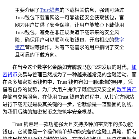
主要介绍了
Trust钱包
的下载相关信息，强调可通过
Trust钱包下载官网这一可靠途径安全获取钱包，官
网为用户提供了安全保障，让用户能放心下载使用
Trust钱包，避免在非正规渠道下载带来的安全风
险，确保用户可以顺利获取钱包，开启相应的
数字
资产
管理等操作，为有下载需求的用户指明了安全
且可靠的下载方向。
在当今这个数字化金融如奔腾骏马般飞速发展的时代，
加
密货币
交易与管理已然成为了一种越来越常见的金融活动，而
在众多加密货币钱包中，Trust 钱包宛如一颗璀璨的明星，凭
借着自身的优势，为广大用户提供了既便捷又安全的
数字资产
存储与交易服务，在使用 Trust 钱包的过程中，从其官方网站
进行下载无疑是极其关键的一步，它就像是一道坚固的防线,
为我们后续的加密货币之旅筑牢安全根基。
Trust 钱包是一款功能强大且支持多种加密货币的多功能
钱包，它就像是一个操作简单却功能完备的金融工具箱，拥有