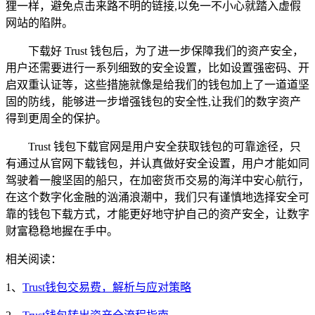
狸一样，避免点击来路不明的链接,以免一不小心就踏入虚假
网站的陷阱。
下载好 Trust 钱包后，为了进一步保障我们的资产安全，
用户还需要进行一系列细致的安全设置，比如设置强密码、开
启双重认证等，这些措施就像是给我们的钱包加上了一道道坚
固的防线，能够进一步增强钱包的安全性,让我们的数字资产
得到更周全的保护。
Trust 钱包下载官网是用户安全获取钱包的可靠途径，只
有通过从官网下载钱包，并认真做好安全设置，用户才能如同
驾驶着一艘坚固的船只，在加密货币交易的海洋中安心航行，
在这个数字化金融的汹涌浪潮中，我们只有谨慎地选择安全可
靠的钱包下载方式，才能更好地守护自己的资产安全，让数字
财富稳稳地握在手中。
相关阅读：
1、
Trust钱包交易费，解析与应对策略