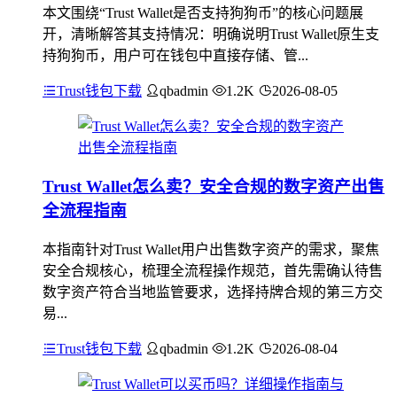
本文围绕“Trust Wallet是否支持狗狗币”的核心问题展
开，清晰解答其支持情况：明确说明Trust Wallet原生支
持狗狗币，用户可在钱包中直接存储、管...
Trust钱包下载
qbadmin
1.2K
2026-08-05
Trust Wallet怎么卖？安全合规的数字资产出售
全流程指南
本指南针对Trust Wallet用户出售数字资产的需求，聚焦
安全合规核心，梳理全流程操作规范，首先需确认待售
数字资产符合当地监管要求，选择持牌合规的第三方交
易...
Trust钱包下载
qbadmin
1.2K
2026-08-04