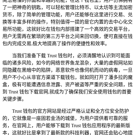
简洁易懂的界面和卓越的功能，在这个钱包里，用户仿佛拥有
了一把神奇的钥匙，可以轻松管理比特币、以太坊等主流加密
货币，除了简单的管理功能，用户还能够在这里进行交易、兑
换等丰富多样的操作，特别值得一提的是它内置的去中心化交
易所功能，这就好比在钱包内部搭建了一个高效的交易平台，
用户无需再在繁琐的第三方平台之间来回切换，便可直接在钱
包内完成交易,极大地提高了操作的便捷性和效率。
当我们准备下载 Trust 钱包时，必须清醒地认识到可能面
临的诸多风险，如今的网络世界鱼龙混杂，大量的虚假网站如
同隐藏在黑暗中的陷阱，恶意软件也像伺机而动的病毒，一旦
用户不小心从非官方渠道下载钱包，就如同打开了潘多拉的魔
盒，极有可能遭遇信息泄露、资产被盗等严重的安全问题，找
到 Trust 钱包下载官网,就成为了确保我们安全使用钱包的首要
关键步骤。
Trust 钱包的官方网站是经过严格认证和全方位安全防护
的，它就像是一座固若金汤的城堡，为用户提供着可靠的服
务，在官网上，用户能够下载到 Trust 钱包应用程序的最新版
本，这就好比是拿到了最新款的科技利器，官网还会贴心地提