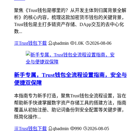
聚焦《Trust钱包是哪里的？从开发主体到归属背景全解
析》的核心内容，梳理这款加密货币钱包的关键背景，
Trust钱包是主打多链资产存储、DApp交互的去中心化
数...
Trust钱包下载
qbadmin
1.0K
2026-08-06
新手专属，Trust钱包全流程设置指南，安全与
便捷双保障
本指南专为新手打造，聚焦Trust钱包全流程设置，旨在
帮助新手快速掌握数字资产存储工具的搭建方法，指南
覆盖从初始注册、助记词备份到安全配置等关键步骤，
既简化操作...
Trust钱包下载
qbadmin
990
2026-08-05