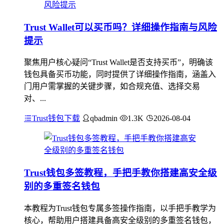
Trust Wallet可以买币吗？详细操作指南与风险
提示
聚焦用户核心疑问“Trust Wallet是否支持买币”，明确该
钱包具备买币功能，同时提供了详细操作指南，涵盖入
门用户需掌握的关键步骤，如合规充值、选择交易
对、...
Trust钱包下载
qbadmin
1.3K
2026-08-04
Trust钱包多签教程，手把手教你搭建高安全级
别的多重签名钱包
本教程为Trust钱包专属多签操作指南，以手把手教学为
核心，帮助用户搭建具备高安全级别的多重签名钱包，