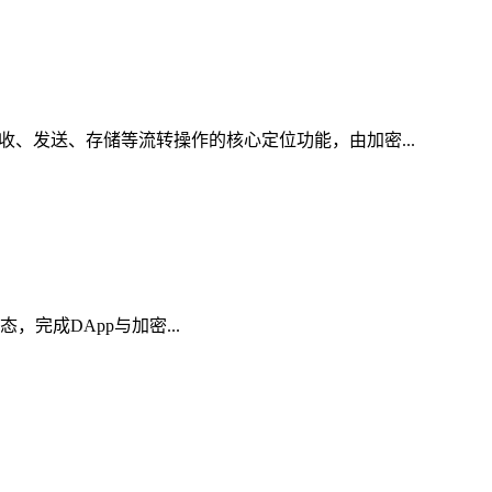
收、发送、存储等流转操作的核心定位功能，由加密...
态，完成DApp与加密...