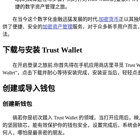
捷的数字资产管理之旅。
在当今这个数字化金融迅猛发展的时代,
加密货币
正以其独
供了便捷、安全的
加密资产管理
服务，对于众多新手用户而言，如何正
法。
下载与安装 Trust Wallet
在开启登录之旅前,你首先得在手机应用商店里寻觅 Trust Wall
Wallet”，点击下载并耐心等待安装完成，安装妥当后，轻
创建或导入钱包
创建新钱包
倘若你是初次踏入 Trust Wallet 的领域，当打开应用后
的坚固锁芯，能有效保护你的钱包安全，设置完成后，系统会
何人，哪怕是最亲密的朋友。