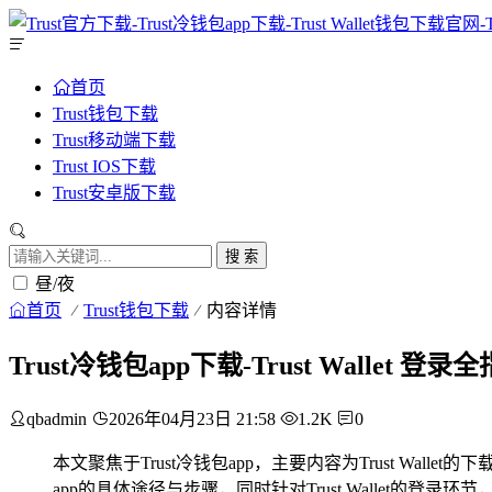
首页
Trust钱包下载
Trust移动端下载
Trust IOS下载
Trust安卓版下载
搜 索
昼/夜
首页
Trust钱包下载
内容详情
Trust冷钱包app下载-Trust Wallet 登录
qbadmin
2026年04月23日 21:58
1.2K
0
本文聚焦于Trust冷钱包app，主要内容为Trust W
app的具体途径与步骤，同时针对Trust Walle