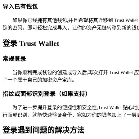
导入已有钱包
如果你已经拥有其他钱包,并且希望将其迁移到 Trust Wal
确的密码，即可轻松完成导入，让你的资产无缝转移到新的钱
登录 Trust Wallet
常规登录
当你顺利完成钱包的创建或导入后,再次打开 Trust W
了一个属于自己的加密资产宝库。
指纹或面部识别登录（如果支持）
为了进一步提升登录的便捷性和安全性,Trust Wall
行面部识别，就能快速验证身份，宛如为你的钱包加上了一层
登录遇到问题的解决方法