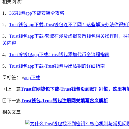
相关阅读：
1、
365钱包app下载安装全攻略
2、
Trust钱包app下载-Trust钱包连不了网？这些解决办法你得知
3、
Trust钱包app下载-套取在涉及虚拟货币钱包相关操
关内容
4、
Trust冷钱包app下载-Trust钱包添加代币全流程指南
5、
Trust钱包app下载-Trust钱包导出私钥的详细指南
标签：
#
app下载
上一篇
Trust官网钱包下载-Trust钱包没到账？别慌，这里
下一篇
Trust钱包-Trust钱包注册网关填写含义解析
相关文章