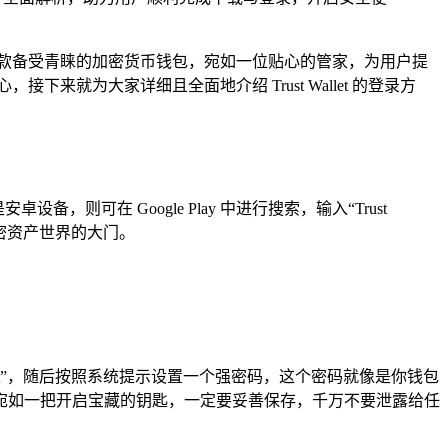
 作为一款备受青睐的加密货币钱包，宛如一位贴心的管家，为用户提
接下来就为大家详细且全面地介绍 Trust Wallet 的登录方
设备，则可在 Google Play 中进行搜索，输入“Trust
密资产世界的大门。
 wallet”，随后按照系统提示设置一个强密码，这个密码就像是你钱包
宛如一把开启宝藏的钥匙，一定要妥善保存，千万不要泄露给任