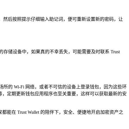
rd?”，然后按照提示仔细输入助记词，便可重新设置新的密码，让
储设备中，如果真的不幸丢失，可能需要及时联系 Trust
场所的 Wi-Fi 网络，或者不可信的设备上登录钱包，因为这些环
等，定期更新钱包应用程序也至关重要，这样可以获取最新的安
在 Trust Wallet 的陪伴下，安全、便捷地开启加密资产之