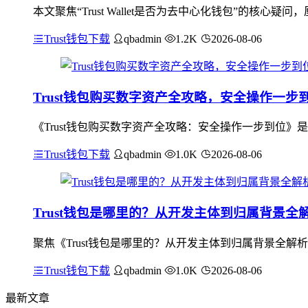
本文聚焦“Trust Wallet是否为去中心化钱包”的核心疑
Trust钱包下载
qbadmin
1.2K
2026-08-06
Trust钱包购买数字资产全攻略，安全操作一步
《Trust钱包购买数字资产全攻略：安全操作一步到位》
Trust钱包下载
qbadmin
1.0K
2026-08-06
Trust钱包是哪里的？从开发主体到归属背景全
聚焦《Trust钱包是哪里的？从开发主体到归属背景全解析
Trust钱包下载
qbadmin
1.0K
2026-08-06
最新文章