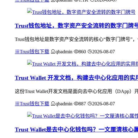
Trust钱包地址，数字资产安全流转的数字门牌
Trust钱包地址是数字资产安全流转的核心“数字门牌号
Trust钱包下载
qbadmin
860
2026-08-07
Trust Wallet 开发文档，构建去中心化应用的
这份Trust Wallet开发文档是面向去中心化应用（DApp
Trust钱包下载
qbadmin
887
2026-08-07
Trust Wallet是去中心化钱包吗？一文厘清核心