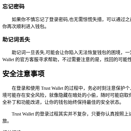
忘记密码
如果你不慎忘记了登录密码,也无需惊慌失措，可以通过之前保
你再次顺利进入钱包。
助记词丢失
助记词一旦丢失,可能会让你陷入无法恢复钱包的困境，一
Wallet 的官方客服寻求帮助，不过需要注意的是，找回的
安全注意事项
在登录和使用 Trust Wallet 的过程中，务必时刻
境可能存在安全风险，就像隐藏在暗处的小偷，随时可能窃取
全补丁和功能改进，让你的钱包始终保持最佳的安全状态。
Trust Wallet 的登录过程其实并不复杂，只要你认真
旅。