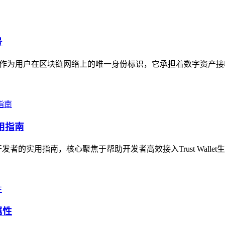
号
”，作为用户在区块链网络上的唯一身份标识，它承担着数字资产接
实用指南
）开发者的实用指南，核心聚焦于帮助开发者高效接入Trust Wallet生
属性