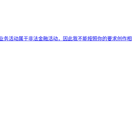
相关业务活动属于非法金融活动，因此我不能按照你的要求创作相