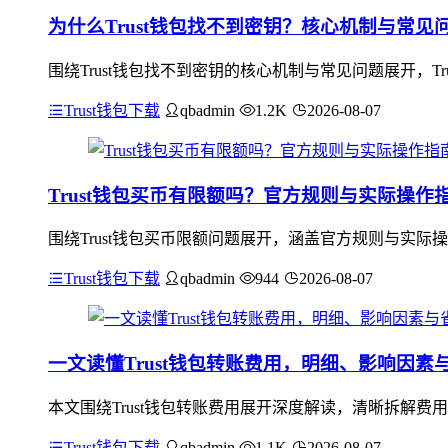
为什么Trust钱包找不到密钥？核心机制与常见
围绕Trust钱包找不到密钥的核心机制与常见问题展开，
Trust钱包下载
qbadmin
1.2K
2026-08-07
Trust钱包买币有限额吗？官方规则与实际操作
围绕Trust钱包买币限额问题展开，涵盖官方规则与实际
Trust钱包下载
qbadmin
944
2026-08-07
一文读懂Trust钱包转账费用，明细、影响因素
本文围绕Trust钱包转账费用展开深度解读，清晰拆解费
Trust钱包下载
qbadmin
1.1K
2026-08-07