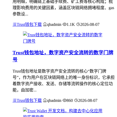
用明细，明确链上基础手续费、矿工费等核心构成；梳
理影响费用的关键因素，涵盖区块链网络拥堵程度、gas
参数设...
Trust钱包下载
qbadmin
1.1K
2026-08-07
Trust钱包地址，数字资产安全流转的数字门牌
号
Trust钱包地址是数字资产安全流转的核心“数字门牌
号”，作为用户在区块链网络上的唯一身份标识，它承担
着数字资产接收、发送、存储等流转操作的核心定位功
能，由加密...
Trust钱包下载
qbadmin
860
2026-08-07