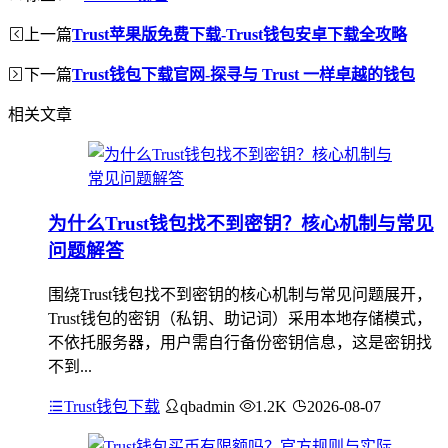
上一篇
Trust苹果版免费下载-Trust钱包安卓下载全攻略
下一篇
Trust钱包下载官网-探寻与 Trust 一样卓越的钱包
相关文章
为什么Trust钱包找不到密钥？核心机制与常见
问题解答
围绕Trust钱包找不到密钥的核心机制与常见问题展开，
Trust钱包的密钥（私钥、助记词）采用本地存储模式，
不依托服务器，用户需自行备份密钥信息，这是密钥找
不到...
Trust钱包下载
qbadmin
1.2K
2026-08-07