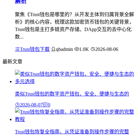
解析
聚焦《Trust钱包是哪里的？从开发主体到归属背景全解
析》的核心内容，梳理这款加密货币钱包的关键背景，
Trust钱包是主打多链资产存储、DApp交互的去中心化
数...
Trust钱包下载
qbadmin
1.0K
2026-08-06
最新文章
类似Trust钱包的数字资产钱包，安全、便捷与生态的
2026-08-07
0
Trust钱包恢复全指南，从凭证准备到操作步骤的完整