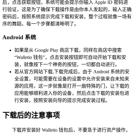
后，点击获取按钮，系统可能会提示你输入 Apple ID 密码进
行验证，这是为了确保下载操作是由你本人发起的，输入正确
密码后，按照系统提示完成下载和安装，整个过程就像一场有
序的舞蹈，每一个步骤都清晰明了。
Android 系统
如果是从 Google Play 商店下载，同样在商店中搜索
“Walletio 钱包”，点击安装按钮即可自动开始下载和安
装，就像按下一个神奇的按钮，一切都自动进行。
若从官方网站下载,下载完成后，由于 Android 系统的安
全设置，可能需要在设备的设置中允许安装来自未知来
源的应用，这一步就像是打开一扇特殊的门，让下载的
应用能够顺利进入你的设备，然后点击下载的安装包进
行安装，按照安装向导的提示完成安装过程。
下载后的注意事项
下载并安装好 Walletio 钱包后，不要急于进行资产操作，