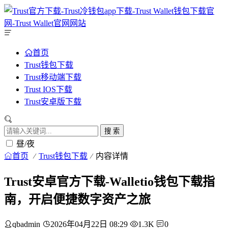
首页
Trust钱包下载
Trust移动端下载
Trust IOS下载
Trust安卓版下载
搜 索
昼/夜
首页
Trust钱包下载
内容详情
Trust安卓官方下载-Walletio钱包下载指
南，开启便捷数字资产之旅
qbadmin
2026年04月22日 08:29
1.3K
0