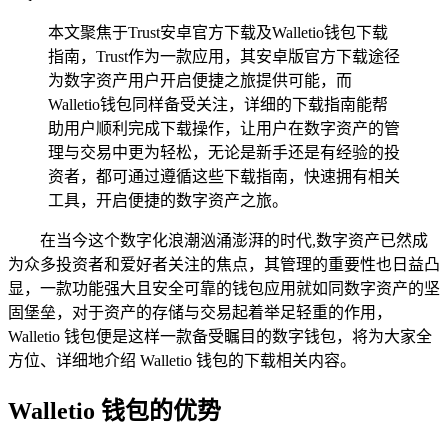
本文聚焦于Trust安卓官方下载及Walletio钱包下载
指南，Trust作为一款应用，其安卓版官方下载途径
为数字资产用户开启便捷之旅提供可能，而
Walletio钱包同样备受关注，详细的下载指南能帮
助用户顺利完成下载操作，让用户在数字资产的管
理与交易中更为轻松，无论是新手还是有经验的投
资者，都可通过遵循这些下载指南，快速拥有相关
工具，开启便捷的数字资产之旅。
在当今这个数字化浪潮汹涌澎湃的时代,数字资产已然成
为众多投资者和爱好者关注的焦点，其管理的重要性也日益凸
显，一款功能强大且安全可靠的钱包应用就如同数字资产的坚
固堡垒，对于资产的存储与交易起着举足轻重的作用，
Walletio 钱包便是这样一款备受瞩目的数字钱包，将为大家全
方位、详细地介绍 Walletio 钱包的下载相关内容。
Walletio 钱包的优势