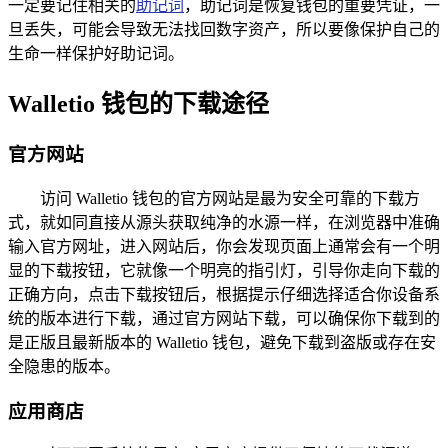
一定要记住相关的
助记词
，助记词是恢复钱包的重要凭证，一
旦丢失，可能会导致无法找回数字资产，所以要像保护自己的
生命一样保护好助记词。
Walletio 钱包的下载途径
官方网站
访问 Walletio 钱包的官方网站是最为安全可靠的下载方
式，就如同直接从源头获取纯净的水源一样，在浏览器中准确
输入官方网址，进入网站后，你会发现页面上通常会有一个明
显的下载按钮，它就像一个明亮的指引灯，引导你走向下载的
正确方向，点击下载按钮后，根据提示仔细选择适合你设备系
统的版本进行下载，通过官方网站下载，可以确保你下载到的
是正版且最新版本的 Walletio 钱包，避免下载到盗版或存在安
全隐患的版本。
应用商店