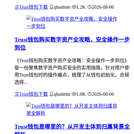
Trust钱包下载
qbadmin
1.2K
2026-08-06
Trust钱包购买数字资产全攻略，安全操作一步
到位
《Trust钱包购买数字资产全攻略：安全操作一步到位》
是一份聚焦数字资产购买安全的实用指南，针对用户使
用Trust钱包时的操作痛点，梳理了从钱包初始化、合规
选择...
Trust钱包下载
qbadmin
1.0K
2026-08-06
Trust钱包是哪里的？从开发主体到归属背景全