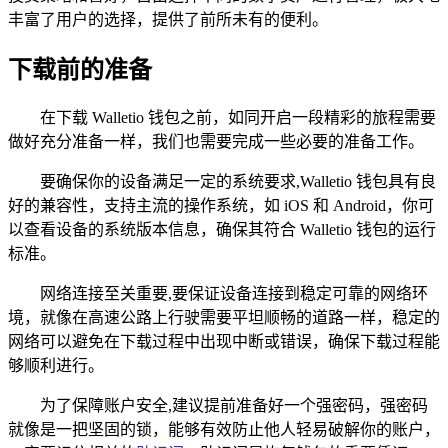
丰富了用户的选择，提供了前所未有的便利。
下载前的准备
在下载 Walletio 钱包之前，如同开启一段精彩的旅程需要
做好充分准备一样，我们也需要完成一些必要的准备工作。
要确保你的设备满足一定的系统要求,Walletio 钱包具有良
好的兼容性，支持主流的操作系统，如 iOS 和 Android，你可
以查看设备的系统版本信息，确保其符合 Walletio 钱包的运行
标准。
网络连接至关重要,要保证设备连接到稳定可靠的网络环
境，就像在高速公路上行驶需要平坦顺畅的道路一样，稳定的
网络可以避免在下载过程中出现中断或错误，确保下载过程能
够顺利进行。
为了保障账户安全,建议提前准备好一个强密码，强密码
就像是一把坚固的锁，能够有效防止他人轻易破解你的账户，