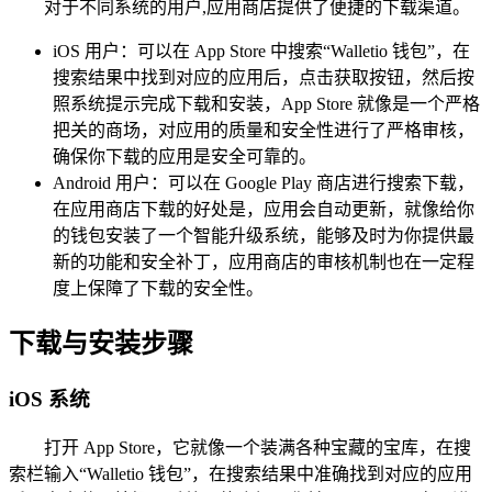
对于不同系统的用户,应用商店提供了便捷的下载渠道。
iOS 用户：可以在 App Store 中搜索“Walletio 钱包”，在
搜索结果中找到对应的应用后，点击获取按钮，然后按
照系统提示完成下载和安装，App Store 就像是一个严格
把关的商场，对应用的质量和安全性进行了严格审核，
确保你下载的应用是安全可靠的。
Android 用户：可以在 Google Play 商店进行搜索下载，
在应用商店下载的好处是，应用会自动更新，就像给你
的钱包安装了一个智能升级系统，能够及时为你提供最
新的功能和安全补丁，应用商店的审核机制也在一定程
度上保障了下载的安全性。
下载与安装步骤
iOS 系统
打开 App Store，它就像一个装满各种宝藏的宝库，在搜
索栏输入“Walletio 钱包”，在搜索结果中准确找到对应的应用