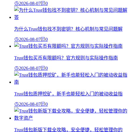
2026-08-07
0
为什么Trust钱包找不到密钥？核心机制与常见问题解
2026-08-07
0
Trust钱包买币有限额吗？官方规则与实际操作指南
2026-08-07
0
Trust钱包质押挖矿，新手也能轻松入门的被动收益指
2026-08-07
0
Trust钱包新版下载全攻略，安全便捷，轻松管理你的