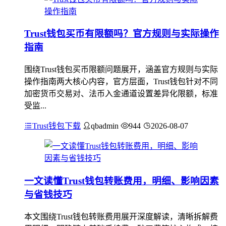
Trust钱包买币有限额吗？官方规则与实际操作
指南
围绕Trust钱包买币限额问题展开，涵盖官方规则与实际
操作指南两大核心内容，官方层面，Trust钱包针对不同
加密货币交易对、法币入金通道设置差异化限额，标准
受监...
Trust钱包下载
qbadmin
944
2026-08-07
一文读懂Trust钱包转账费用，明细、影响因素
与省钱技巧
本文围绕Trust钱包转账费用展开深度解读，清晰拆解费