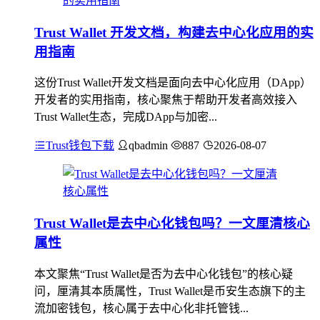
Trust Wallet 开发文档，构建去中心化应用的实
用指南
这份Trust Wallet开发文档是面向去中心化应用（DApp）
开发者的实用指南，核心聚焦于帮助开发者高效接入
Trust Wallet生态，完成DApp与加密...
Trust钱包下载
qbadmin
887
2026-08-07
Trust Wallet是去中心化钱包吗？一文厘清核心
属性
本文聚焦“Trust Wallet是否为去中心化钱包”的核心疑
问，厘清其本质属性，Trust Wallet是币安生态旗下的主
流加密钱包，核心属于去中心化非托管钱...