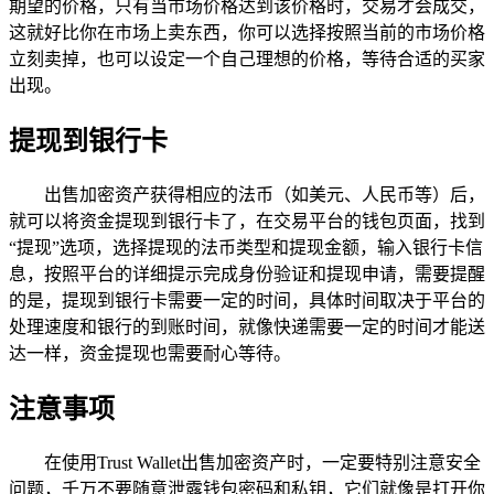
期望的价格，只有当市场价格达到该价格时，交易才会成交，
这就好比你在市场上卖东西，你可以选择按照当前的市场价格
立刻卖掉，也可以设定一个自己理想的价格，等待合适的买家
出现。
提现到银行卡
出售加密资产获得相应的法币（如美元、人民币等）后，
就可以将资金提现到银行卡了，在交易平台的钱包页面，找到
“提现”选项，选择提现的法币类型和提现金额，输入银行卡信
息，按照平台的详细提示完成身份验证和提现申请，需要提醒
的是，提现到银行卡需要一定的时间，具体时间取决于平台的
处理速度和银行的到账时间，就像快递需要一定的时间才能送
达一样，资金提现也需要耐心等待。
注意事项
在使用Trust Wallet出售加密资产时，一定要特别注意安全
问题，千万不要随意泄露钱包密码和私钥，它们就像是打开你