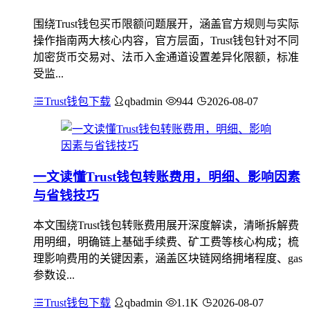
围绕Trust钱包买币限额问题展开，涵盖官方规则与实际
操作指南两大核心内容，官方层面，Trust钱包针对不同
加密货币交易对、法币入金通道设置差异化限额，标准
受监...
Trust钱包下载
qbadmin
944
2026-08-07
一文读懂Trust钱包转账费用，明细、影响因素
与省钱技巧
本文围绕Trust钱包转账费用展开深度解读，清晰拆解费
用明细，明确链上基础手续费、矿工费等核心构成；梳
理影响费用的关键因素，涵盖区块链网络拥堵程度、gas
参数设...
Trust钱包下载
qbadmin
1.1K
2026-08-07