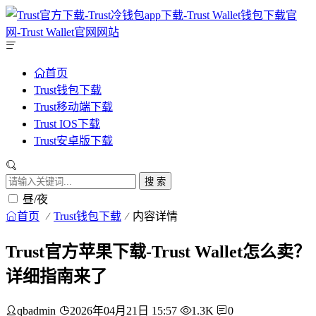
首页
Trust钱包下载
Trust移动端下载
Trust IOS下载
Trust安卓版下载
搜 索
昼/夜
首页
Trust钱包下载
内容详情
Trust官方苹果下载-Trust Wallet怎么卖？
详细指南来了
qbadmin
2026年04月21日 15:57
1.3K
0