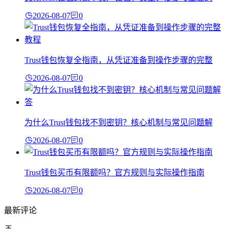
2026-08-07
0
Trust钱包恢复全指南，从凭证准备到操作步骤的完整
2026-08-07
0
为什么Trust钱包找不到密钥？核心机制与常见问题解
2026-08-07
0
Trust钱包买币有限额吗？官方规则与实际操作指南
2026-08-07
0
最新评论