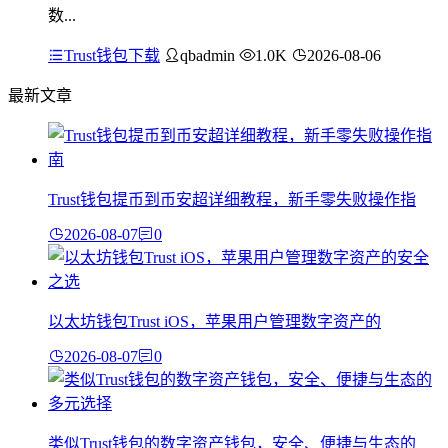
数...
Trust钱包下载
qbadmin
1.0K
2026-08-06
最新文章
Trust钱包提币到币安超详细教程，新手零失败操作指
2026-08-07
0
以太坊钱包Trust iOS，苹果用户管理数字资产的
2026-08-07
0
类似Trust钱包的数字资产钱包，安全、便捷与生态的