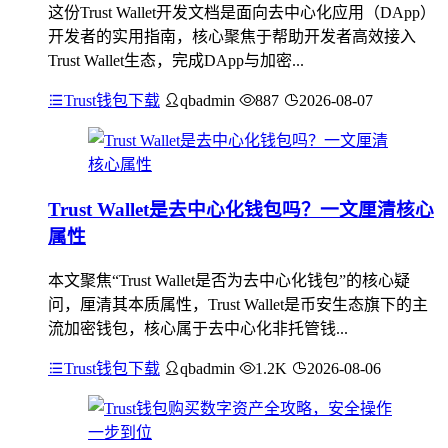
这份Trust Wallet开发文档是面向去中心化应用（DApp）
开发者的实用指南，核心聚焦于帮助开发者高效接入
Trust Wallet生态，完成DApp与加密...
Trust钱包下载
qbadmin
887
2026-08-07
Trust Wallet是去中心化钱包吗？一文厘清核心
属性
本文聚焦“Trust Wallet是否为去中心化钱包”的核心疑
问，厘清其本质属性，Trust Wallet是币安生态旗下的主
流加密钱包，核心属于去中心化非托管钱...
Trust钱包下载
qbadmin
1.2K
2026-08-06