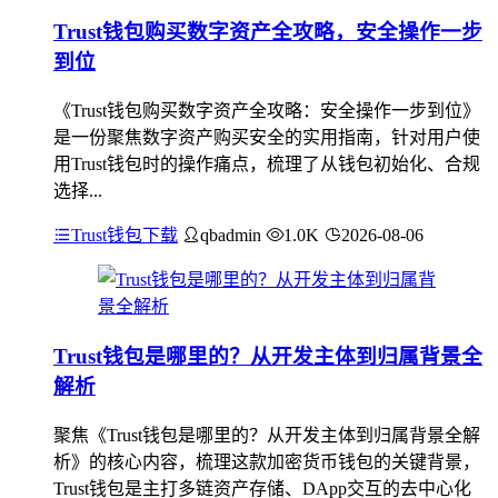
Trust钱包购买数字资产全攻略，安全操作一步
到位
《Trust钱包购买数字资产全攻略：安全操作一步到位》
是一份聚焦数字资产购买安全的实用指南，针对用户使
用Trust钱包时的操作痛点，梳理了从钱包初始化、合规
选择...
Trust钱包下载
qbadmin
1.0K
2026-08-06
Trust钱包是哪里的？从开发主体到归属背景全
解析
聚焦《Trust钱包是哪里的？从开发主体到归属背景全解
析》的核心内容，梳理这款加密货币钱包的关键背景，
Trust钱包是主打多链资产存储、DApp交互的去中心化