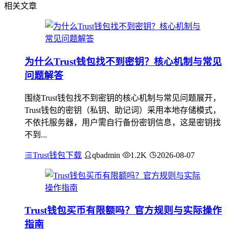
相关文章
为什么Trust钱包找不到密钥？核心机制与常见
问题解答
围绕Trust钱包找不到密钥的核心机制与常见问题展开，
Trust钱包的密钥（私钥、助记词）采用本地存储模式，
不依托服务器，用户需自行备份密钥信息，这是密钥找
不到...
Trust钱包下载
qbadmin
1.2K
2026-08-07
Trust钱包买币有限额吗？官方规则与实际操作
指南