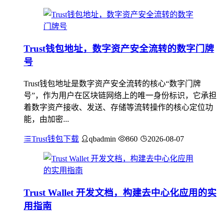
Trust钱包地址，数字资产安全流转的数字门牌
号
Trust钱包地址是数字资产安全流转的核心“数字门牌
号”，作为用户在区块链网络上的唯一身份标识，它承担
着数字资产接收、发送、存储等流转操作的核心定位功
能，由加密...
Trust钱包下载
qbadmin
860
2026-08-07
Trust Wallet 开发文档，构建去中心化应用的实
用指南