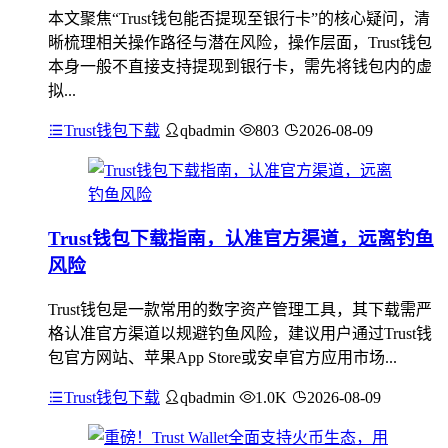
本文聚焦“Trust钱包能否提现至银行卡”的核心疑问，清
晰梳理相关操作路径与潜在风险，操作层面，Trust钱包
本身一般不直接支持提现到银行卡，需先将钱包内的虚
拟...
Trust钱包下载
qbadmin
803
2026-08-09
Trust钱包下载指南，认准官方渠道，远离钓鱼
风险
Trust钱包是一款常用的数字资产管理工具，其下载需严
格认准官方渠道以规避钓鱼风险，建议用户通过Trust钱
包官方网站、苹果App Store或安卓官方应用市场...
Trust钱包下载
qbadmin
1.0K
2026-08-09