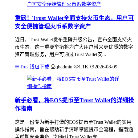
重磅！Trust Wallet全面支持火币生态，用户可
安全便捷管理火币系数字资产
近日，Trust Wallet发布重磅升级公告，宣布全面支持火
币生态，这一重要举措将为广大用户带来更优质的数字
资产管理服务，用户可通过Trust Wallet安...
Trust钱包下载
qbadmin
1.1K
2026-08-09
新手必看，将EOS提币至Trust Wallet的详细操
作指南
这是一份专为新手打造的EOS提币至Trust Wallet的实用
操作指南，旨在帮助新手清晰掌握提币全流程，指南涵
盖前期安全准备（如确认Trust Wallet支...