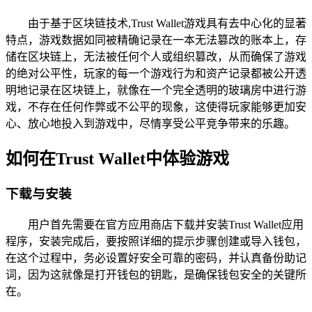
由于基于区块链技术,Trust Wallet游戏具有去中心化的显著
特点，游戏数据如同被精确记录在一本无法篡改的账本上，存
储在区块链上，无法被任何个人或组织篡改，从而确保了游戏
的绝对公平性，玩家的每一个游戏行为和资产记录都被公开透
明地记录在区块链上，就像在一个完全透明的玻璃房中进行游
戏，不存在任何作弊或不公平的现象，这使得玩家能够更加安
心、放心地投入到游戏中，尽情享受公平竞争带来的乐趣。
如何在Trust Wallet中体验游戏
下载与安装
用户首先需要在官方应用商店下载并安装Trust Wallet应用
程序，安装完成后，要按照详细的提示步骤创建或导入钱包，
在这个过程中，务必设置好安全可靠的密码，并认真备份助记
词，因为这就像是打开钱包的钥匙，是确保钱包安全的关键所
在。