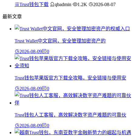
Trust钱包下载
qbadmin
1.2K
2026-08-07
最新文章
Trust Wallet中文官网，安全管理加密资产的
2026-08-09
0
Trust钱包苹果版官方下载全攻略，安全链接与使用安
2026-08-09
0
Trust钱包人工客服，高效解决数字资产难题的可靠伙
2026-08-09
0