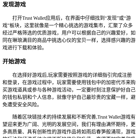
发现游戏
打开Trust Wallet应用后，在界面中仔细找到“发现”或“游
戏”板块，这里就像是一个精心挑选的游戏集市，汇聚了众多
经过严格筛选的优质游戏，用户可以根据自己的兴趣爱好，如
同在琳琅满目的商品中挑选心仪的宝贝一样，选择感兴趣的游
戏进行下载和体验。
开始游戏
在选择好游戏后,玩家需要按照游戏的详细指引完成注册
和登录，在游戏过程中，玩家需要使用钱包中的加密代币来购
买游戏道具或参与各种游戏活动，一定要时刻注意保护好自己
的钱包私钥和个人信息，就像守护自己最珍贵的宝藏一样，避
免遭受安全风险。
随着区块链技术的持续发展和不断完善,Trust Wallet游戏有
望迎来更为广阔、光明的发展空间，我们有理由满怀期待，更
多高质量、具有创新性的游戏作品将如雨后春笋般涌现，游戏