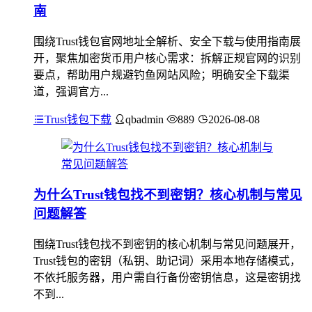
南
围绕Trust钱包官网地址全解析、安全下载与使用指南展
开，聚焦加密货币用户核心需求：拆解正规官网的识别
要点，帮助用户规避钓鱼网站风险；明确安全下载渠
道，强调官方...
Trust钱包下载
qbadmin
889
2026-08-08
为什么Trust钱包找不到密钥？核心机制与常见
问题解答
围绕Trust钱包找不到密钥的核心机制与常见问题展开，
Trust钱包的密钥（私钥、助记词）采用本地存储模式，
不依托服务器，用户需自行备份密钥信息，这是密钥找
不到...