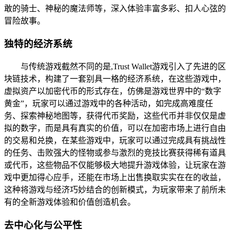
敢的骑士、神秘的魔法师等，深入体验丰富多彩、扣人心弦的
冒险故事。
独特的经济系统
与传统游戏截然不同的是,Trust Wallet游戏引入了先进的区
块链技术，构建了一套别具一格的经济系统，在这些游戏中，
虚拟资产以加密代币的形式存在，仿佛是游戏世界中的“数字
黄金”，玩家可以通过游戏中的各种活动，如完成高难度任
务、探索神秘地图等，获得代币奖励，这些代币并非仅仅是虚
拟的数字，而是具有真实的价值，可以在加密市场上进行自由
的交易和兑换，在某些游戏中，玩家可以通过完成具有挑战性
的任务、击败强大的怪物或参与激烈的竞技比赛获得稀有道具
或代币，这些物品不仅能够极大地提升游戏体验，让玩家在游
戏中更加得心应手，还能在市场上出售换取实实在在的收益，
这种将游戏与经济巧妙结合的创新模式，为玩家带来了前所未
有的全新游戏体验和价值创造机会。
去中心化与公平性