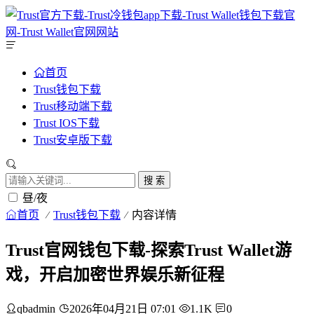
首页
Trust钱包下载
Trust移动端下载
Trust IOS下载
Trust安卓版下载
搜 索
昼/夜
首页
Trust钱包下载
内容详情
Trust官网钱包下载-探索Trust Wallet游
戏，开启加密世界娱乐新征程
qbadmin
2026年04月21日 07:01
1.1K
0