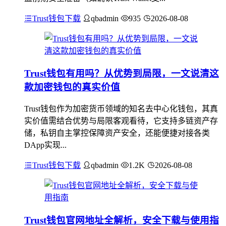
Trust钱包下载
qbadmin
935
2026-08-08
Trust钱包有用吗？从优势到局限，一文说清这
款加密钱包的真实价值
Trust钱包作为加密货币领域的知名去中心化钱包，其真
实价值需结合优势与局限客观看待，它支持多链资产存
储，私钥自主掌控保障资产安全，还能便捷对接各类
DApp实现...
Trust钱包下载
qbadmin
1.2K
2026-08-08
Trust钱包官网地址全解析，安全下载与使用指