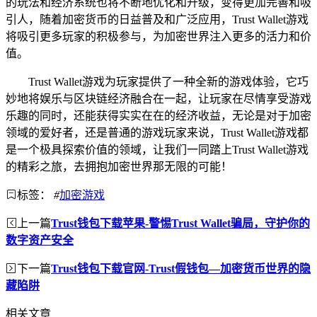
的玩法和经济系统也将不断地优化和升级，变得更加完善和吸
引人，随着加密货币的日益普及和广泛应用，Trust Wallet游戏
将吸引更多玩家的积极参与，为加密世界注入更多的活力和价
值。
Trust Wallet游戏为玩家提供了一种全新的游戏体验，它巧
妙地将娱乐与区块链经济融合在一起，让玩家在尽情享受游戏
乐趣的同时，还能获得实实在在的经济收益，无论是对于加密
领域的爱好者，还是普通的游戏玩家来说，Trust Wallet游戏都
是一个极具探索价值的领域，让我们一同踏上Trust Wallet游戏
的精彩之旅，去拥抱加密世界那无限的可能！
标签：
#
加密游戏
上一篇
Trust钱包下载苹果-警惕Trust Wallet骗局，守护你的
数字资产安全
下一篇
Trust钱包下载官网-Trust假钱包—加密货币世界的隐
藏陷阱
相关文章