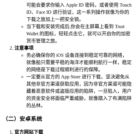
可能会要求你输入 Apple ID 密码，或者使用 Touch
ID、Face ID 进行验证，这一系列操作就像为你的
下载之旅加上一把安全锁。
当下载和安装完成后,你会在主屏幕上看到 Trust
Wallet 的图标，轻轻点击它，就可以开启你的加密
货币管理之旅。
注意事项
务必确保你的 iOS 设备连接到稳定可靠的网络，
就像船只需要平稳的海洋才能顺利航行一样，稳定
的网络是下载过程顺利进行的保障。
一定要从官方的 App Store 进行下载，坚决避免从
其他非官方渠道获取应用，因为非官方渠道可能隐
藏着恶意软件或盗版应用的陷阱，一旦陷入，用户
的资金安全将面临严重威胁，就像踏入了布满陷阱
的丛林。
（二）安卓系统
官方网站下载