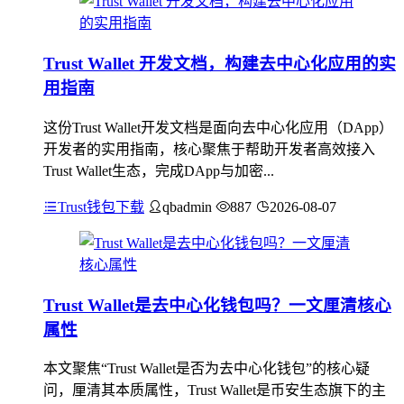
Trust Wallet 开发文档，构建去中心化应用的实
用指南
这份Trust Wallet开发文档是面向去中心化应用（DApp）
开发者的实用指南，核心聚焦于帮助开发者高效接入
Trust Wallet生态，完成DApp与加密...
Trust钱包下载
qbadmin
887
2026-08-07
Trust Wallet是去中心化钱包吗？一文厘清核心
属性
本文聚焦“Trust Wallet是否为去中心化钱包”的核心疑
问，厘清其本质属性，Trust Wallet是币安生态旗下的主