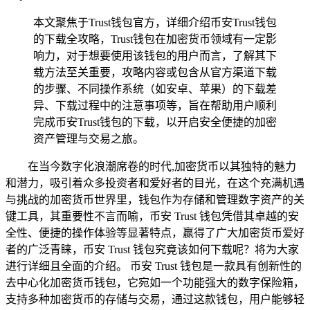
本文聚焦于Trust钱包官方，详细介绍币安Trust钱包
的下载全攻略，Trust钱包在加密货币领域有一定影
响力，对于想要使用该钱包的用户而言，了解其下
载方法至关重要，攻略内容或包含从官方渠道下载
的步骤、不同操作系统（如安卓、苹果）的下载差
异、下载过程中的注意事项等，旨在帮助用户顺利
完成币安Trust钱包的下载，以开启安全便捷的加密
资产管理与交易之旅。
在当今数字化浪潮席卷的时代,加密货币以其独特的魅力
和潜力，吸引着众多投资者和爱好者的目光，在这个充满机遇
与挑战的加密货币世界里，钱包作为存储和管理数字资产的关
键工具，其重要性不言而喻，币安 Trust 钱包凭借其卓越的安
全性、便捷的操作体验等显著特点，赢得了广大加密货币爱好
者的广泛青睐，币安 Trust 钱包究竟该如何下载呢？将为大家
进行详细且全面的介绍。 币安 Trust 钱包是一款具有创新性的
去中心化加密货币钱包，它宛如一个功能强大的数字保险箱，
支持多种加密货币的存储与交易，通过这款钱包，用户能够轻