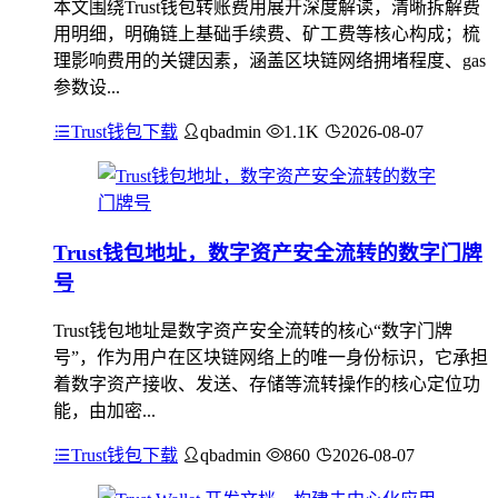
本文围绕Trust钱包转账费用展开深度解读，清晰拆解费
用明细，明确链上基础手续费、矿工费等核心构成；梳
理影响费用的关键因素，涵盖区块链网络拥堵程度、gas
参数设...
Trust钱包下载
qbadmin
1.1K
2026-08-07
Trust钱包地址，数字资产安全流转的数字门牌
号
Trust钱包地址是数字资产安全流转的核心“数字门牌
号”，作为用户在区块链网络上的唯一身份标识，它承担
着数字资产接收、发送、存储等流转操作的核心定位功
能，由加密...
Trust钱包下载
qbadmin
860
2026-08-07