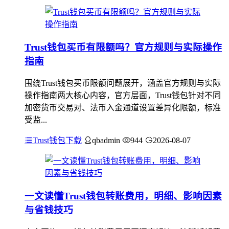
Trust钱包买币有限额吗？官方规则与实际操作
指南
围绕Trust钱包买币限额问题展开，涵盖官方规则与实际
操作指南两大核心内容，官方层面，Trust钱包针对不同
加密货币交易对、法币入金通道设置差异化限额，标准
受监...
Trust钱包下载
qbadmin
944
2026-08-07
一文读懂Trust钱包转账费用，明细、影响因素
与省钱技巧