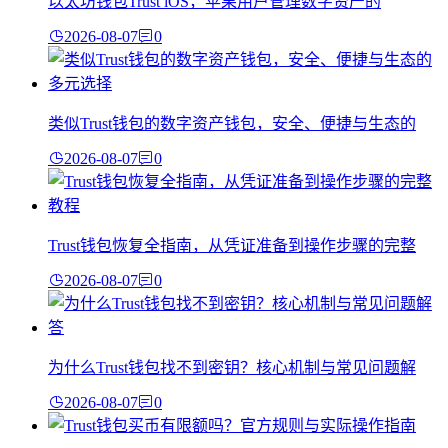
以太坊钱包Trust iOS，苹果用户管理数字资产的
2026-08-07
0
类似Trust钱包的数字资产钱包，安全、便捷与生态的
2026-08-07
0
Trust钱包恢复全指南，从凭证准备到操作步骤的完整
2026-08-07
0
为什么Trust钱包找不到密钥？核心机制与常见问题解
2026-08-07
0