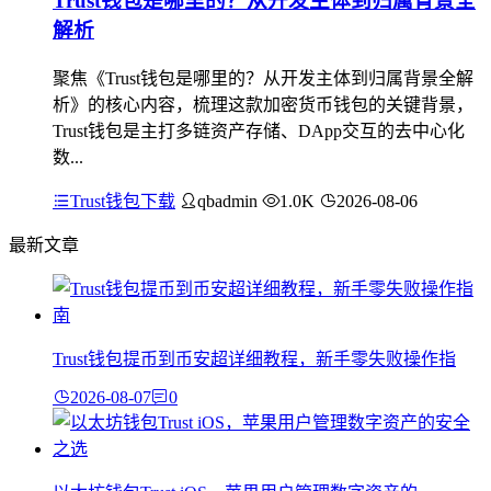
Trust钱包是哪里的？从开发主体到归属背景全
解析
聚焦《Trust钱包是哪里的？从开发主体到归属背景全解
析》的核心内容，梳理这款加密货币钱包的关键背景，
Trust钱包是主打多链资产存储、DApp交互的去中心化
数...
Trust钱包下载
qbadmin
1.0K
2026-08-06
最新文章
Trust钱包提币到币安超详细教程，新手零失败操作指
2026-08-07
0