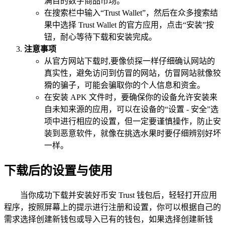
满目的数字商品市场。
在搜索栏中输入“Trust Wallet”，然后在众多搜索结
果中选择 Trust Wallet 的官方应用，点击“安装”按
钮，耐心等待下载和安装完成。
注意事项
从官方网站下载时,要像侦探一样仔细确认网站的
真实性，避免访问到仿冒的网站，仿冒网站就像狡
猾的骗子，可能会骗取你的个人信息和资金。
在安装 APK 文件时，要确保你的设备允许安装来
自未知来源的应用，可以在设备的“设置 - 安全”选
项中进行相应的设置，但一定要谨慎操作，防止安
装到恶意软件，就像在挑选水果时要仔细辨别好坏
一样。
下载后的设置与使用
当你成功下载并安装好币安 Trust 钱包后，轻轻打开应用
程序，按照屏幕上的提示进行注册和设置，你可以根据自己的
需求选择创建新钱包或导入已有的钱包，如果选择创建新钱