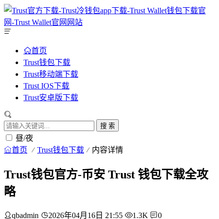
首页
Trust钱包下载
Trust移动端下载
Trust IOS下载
Trust安卓版下载
搜 索
昼/夜
首页
Trust钱包下载
内容详情
Trust钱包官方-币安 Trust 钱包下载全攻
略
qbadmin
2026年04月16日 21:55
1.3K
0