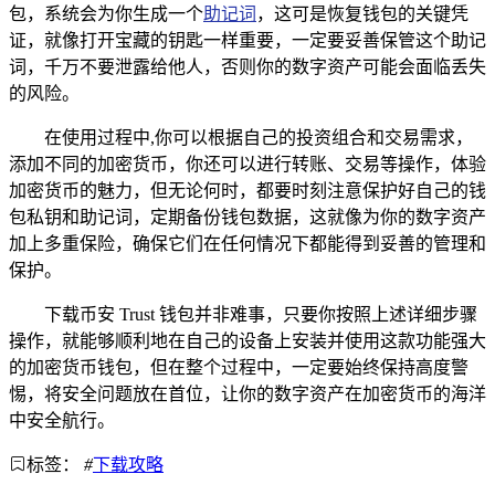
包，系统会为你生成一个
助记词
，这可是恢复钱包的关键凭
证，就像打开宝藏的钥匙一样重要，一定要妥善保管这个助记
词，千万不要泄露给他人，否则你的数字资产可能会面临丢失
的风险。
在使用过程中,你可以根据自己的投资组合和交易需求，
添加不同的加密货币，你还可以进行转账、交易等操作，体验
加密货币的魅力，但无论何时，都要时刻注意保护好自己的钱
包私钥和助记词，定期备份钱包数据，这就像为你的数字资产
加上多重保险，确保它们在任何情况下都能得到妥善的管理和
保护。
下载币安 Trust 钱包并非难事，只要你按照上述详细步骤
操作，就能够顺利地在自己的设备上安装并使用这款功能强大
的加密货币钱包，但在整个过程中，一定要始终保持高度警
惕，将安全问题放在首位，让你的数字资产在加密货币的海洋
中安全航行。
标签：
#
下载攻略