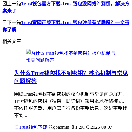
上一篇
Trust钱包官方下载-Trust钱包没网络？别慌，解决方
案来了
下一篇
Trust官网正版下载-Trust钱包注册有奖励吗？一文带
你了解
相关文章
为什么Trust钱包找不到密钥？核心机制与常见
问题解答
围绕Trust钱包找不到密钥的核心机制与常见问题展开，
Trust钱包的密钥（私钥、助记词）采用本地存储模式，
不依托服务器，用户需自行备份密钥信息，这是密钥找
不到...
Trust钱包下载
qbadmin
1.2K
2026-08-07