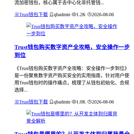
流加密钱包，核心属于去中心化非托管钱...
Trust钱包下载
qbadmin
1.2K
2026-08-06
Trust钱包购买数字资产全攻略，安全操作一步
到位
《Trust钱包购买数字资产全攻略：安全操作一步到位》
是一份聚焦数字资产购买安全的实用指南，针对用户使
用Trust钱包时的操作痛点，梳理了从钱包初始化、合规
选择...
Trust钱包下载
qbadmin
1.0K
2026-08-06