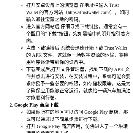
打开安卓设备上的浏览器,在地址栏输入 Trust
Wallet 的官方网站（https://trustwallet.com/），如同
输入通往宝藏之地的密码。
进入官方网站后,仔细寻找下载链接，通常会有一
个醒目的“下载”按钮，宛如黑暗中的明灯指引着方
向。
点击下载链接后,系统会迅速开始下载 Trust Wallet
的 APK 文件，这就像一场数字资源的运输，将应
用程序逐渐带到你的设备中。
下载完成后,打开文件管理器，找到下载的 APK 文
件并点击进行安装，在安装过程中，系统可能会要
求你授予一些必要的权限，如存储权限等，这是为
了确保应用能够正常运行，就像给一辆汽车加满油
才能顺利行驶。
Google Play 商店下载
如果你所在的地区可以访问 Google Play 商店，那
么可以通过以下简单步骤进行下载。
打开 Google Play 商店应用，仿佛进入了一个琳琅