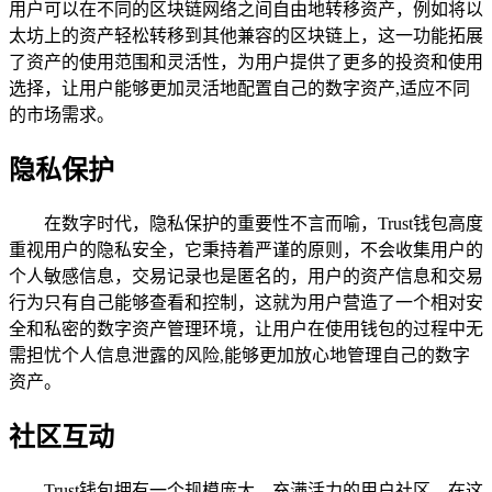
用户可以在不同的区块链网络之间自由地转移资产，例如将以
太坊上的资产轻松转移到其他兼容的区块链上，这一功能拓展
了资产的使用范围和灵活性，为用户提供了更多的投资和使用
选择，让用户能够更加灵活地配置自己的数字资产,适应不同
的市场需求。
隐私保护
在数字时代，隐私保护的重要性不言而喻，Trust钱包高度
重视用户的隐私安全，它秉持着严谨的原则，不会收集用户的
个人敏感信息，交易记录也是匿名的，用户的资产信息和交易
行为只有自己能够查看和控制，这就为用户营造了一个相对安
全和私密的数字资产管理环境，让用户在使用钱包的过程中无
需担忧个人信息泄露的风险,能够更加放心地管理自己的数字
资产。
社区互动
Trust钱包拥有一个规模庞大、充满活力的用户社区，在这