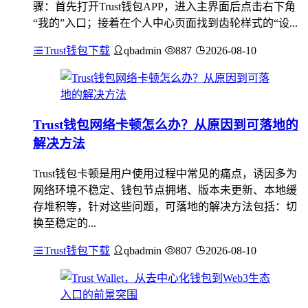
骤：首先打开Trust钱包APP，进入主界面后点击右下角
“我的”入口；接着在个人中心页面找到齿轮样式的“设...
Trust钱包下载
qbadmin
887
2026-08-10
Trust钱包网络卡顿怎么办？从原因到可落地的
解决方法
Trust钱包卡顿是用户使用过程中常见的痛点，诱因多为
网络环境不稳定、钱包节点拥堵、版本未更新、本地缓
存堆积等，针对这些问题，可落地的解决方法包括：切
换至稳定的...
Trust钱包下载
qbadmin
807
2026-08-10