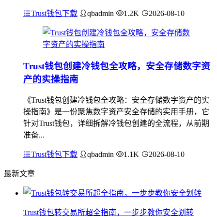
Trust钱包下载
qbadmin
1.2K
2026-08-10
Trust钱包创建冷钱包全攻略，安全存储数字资
产的实操指南
《Trust钱包创建冷钱包全攻略：安全存储数字资产的实
操指南》是一份聚焦数字资产安全存储的实用手册，它
针对Trust钱包，详细拆解冷钱包创建的全流程，从前期
准备...
Trust钱包下载
qbadmin
1.1K
2026-08-10
最新文章
Trust钱包转交易所超全指南，一步步教你安全划转