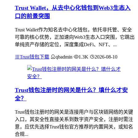
Trust Wallet，从去中心化钱包到Web3生态入
口的前景突围
Trust Wallet作为知名去中心化钱包，依托非托管、安全
可靠的核心优势，正加速向Web3生态入口突围，它跳出
单纯资产存储的定位，深度集成DeFi、NFT、...
Trust钱包下载
qbadmin
1.3K
2026-08-10
Trust钱包注册时的网关是什么？填什么才安
全？
Trust钱包注册时的网关是连接用户与区块链网络的关键
入口，其安全性直接关系到数字资产安全，注册时需注
意，应优先选择Trust钱包官方推荐的内置网关，或知名
合规...