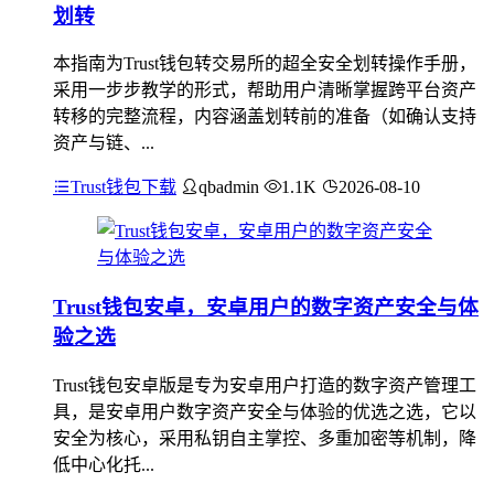
划转
本指南为Trust钱包转交易所的超全安全划转操作手册，
采用一步步教学的形式，帮助用户清晰掌握跨平台资产
转移的完整流程，内容涵盖划转前的准备（如确认支持
资产与链、...
Trust钱包下载
qbadmin
1.1K
2026-08-10
Trust钱包安卓，安卓用户的数字资产安全与体
验之选
Trust钱包安卓版是专为安卓用户打造的数字资产管理工
具，是安卓用户数字资产安全与体验的优选之选，它以
安全为核心，采用私钥自主掌控、多重加密等机制，降
低中心化托...