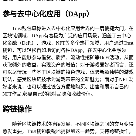
参与去中心化应用（DApp）
Trust钱包堪称进入去中心化应用世界的一扇便捷大门，在
区块链领域，DApp有着极为广泛的应用场景，涵盖了去中心
化金融（DeFi）、游戏、NFT等多个热门领域，用户通过Trust
钱包，可以轻松自如地访问各种DApp，在去中心化金融领
域，用户能够参与借贷、质押、流动性挖矿等DeFi活动，从而
获取额外的收益，实现资产的增值；对于游戏爱好者而言，还
可以尽情玩一些基于区块链的特色游戏，体验新颖独特的游戏
玩法，感受区块链技术为游戏带来的全新魅力；而对于NFT爱
好者来说，也可以通过钱包方便地购买、出售和展示自己的
NFT作品,彰显自己的独特品味和收藏价值。
跨链操作
随着区块链技术的持续发展，不同区块链之间的交互变得
愈发重要，Trust钱包敏锐地捕捉到这一趋势，支持跨链操作，