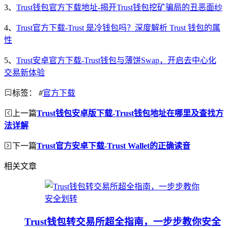
3、
Trust钱包官方下载地址-揭开Trust钱包挖矿骗局的丑恶面纱
4、
Trust官方下载-Trust 是冷钱包吗？深度解析 Trust 钱包的属
性
5、
Trust安卓官方下载-Trust钱包与薄饼Swap，开启去中心化
交易新体验
标签：
#
官方下载
上一篇
Trust钱包安卓版下载-Trust钱包地址在哪里及查找方
法详解
下一篇
Trust官方安卓下载-Trust Wallet的正确读音
相关文章
Trust钱包转交易所超全指南，一步步教你安全