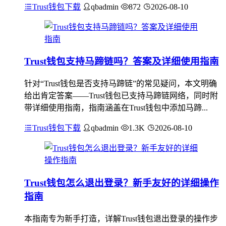
Trust钱包下载
qbadmin
872
2026-08-10
Trust钱包支持马蹄链吗？答案及详细使用指南
针对“Trust钱包是否支持马蹄链”的常见疑问，本文明确
给出肯定答案——Trust钱包已支持马蹄链网络，同时附
带详细使用指南，指南涵盖在Trust钱包中添加马蹄...
Trust钱包下载
qbadmin
1.3K
2026-08-10
Trust钱包怎么退出登录？新手友好的详细操作
指南
本指南专为新手打造，详解Trust钱包退出登录的操作步