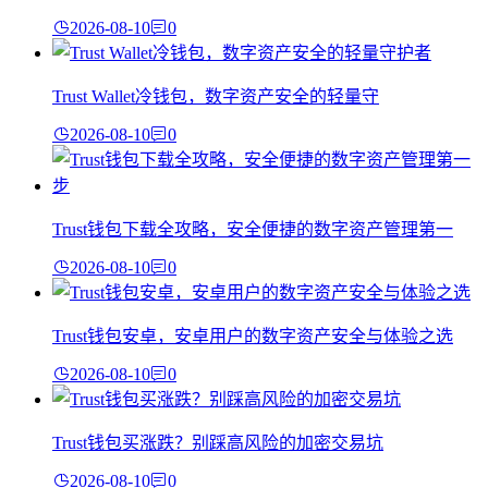
2026-08-10
0
Trust Wallet冷钱包，数字资产安全的轻量守
2026-08-10
0
Trust钱包下载全攻略，安全便捷的数字资产管理第一
2026-08-10
0
Trust钱包安卓，安卓用户的数字资产安全与体验之选
2026-08-10
0
Trust钱包买涨跌？别踩高风险的加密交易坑
2026-08-10
0