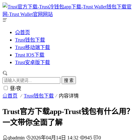
首页
Trust钱包下载
Trust移动端下载
Trust IOS下载
Trust安卓版下载
搜 索
昼/夜
首页
Trust钱包下载
内容详情
Trust官方下载app-Trust钱包有什么用？
一文带你全面了解
qbadmin
2026年04月14日 14:32
945
0