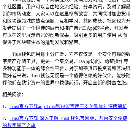
个社区里，用户可以自由地交流经验、分享资讯，及时了解最
新的市场动态，大家可以在这里畅所欲言，共同探讨加密货币
和区块链领域的热点话题，互相学习，共同成长，社区也为开
发者提供了一个绝佳的展示和推广自己DApp的平台，开发者
可以在这里展示自己的创新成果，吸引更多的用户使用,从而
促进了区块链生态的蓬勃发展和繁荣。
Trust钱包的用途十分广泛，它不仅仅是一个安全可靠的数
字资产存储工具，更是一个集交易、DApp访问、跨链操作等
多种功能于一体的综合性平台，对于加密货币投资者和区块链
爱好者来说，Trust钱包无疑是一个值得信赖的好伙伴，能够陪
伴他们在数字资产的世界中稳健前行，开启全新的财富之旅。
相关阅读：
1、
Trust官方下载app-Trust钱包能否用于支付购物？深度解析
2、
Trust官方下载-深入了解 Trust 钱包官网版，开启安全便捷
的数字资产之旅