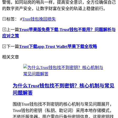
警惕，如同站岗的哨兵一样，提高安全意识，全方位确保自己
的数字资产安全，让数字财富在安全的轨道上稳健前行。
标签：
#
Trust钱包挽回损失
上一篇
Trust苹果版免费下载-Trust钱包不能用？问题解析与
应对之策
下一篇
Trust下载app-Trust Wallet苹果下载全攻略
相关文章
为什么Trust钱包找不到密钥？核心机制与常见
问题解答
围绕Trust钱包找不到密钥的核心机制与常见问题展开，
Trust钱包的密钥（私钥、助记词）采用本地存储模式，
不依托服务器，用户需自行备份密钥信息，这是密钥找