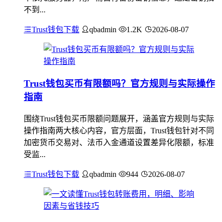
不到...
Trust钱包下载
qbadmin
1.2K
2026-08-07
Trust钱包买币有限额吗？官方规则与实际操作
指南
围绕Trust钱包买币限额问题展开，涵盖官方规则与实际
操作指南两大核心内容，官方层面，Trust钱包针对不同
加密货币交易对、法币入金通道设置差异化限额，标准
受监...
Trust钱包下载
qbadmin
944
2026-08-07