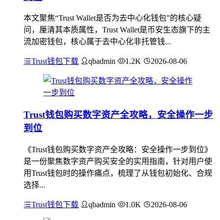
本文聚焦“Trust Wallet是否为去中心化钱包”的核心疑
问，厘清其本质属性，Trust Wallet是币安生态旗下的主
流加密钱包，核心属于去中心化非托管钱...
Trust钱包下载
qbadmin
1.2K
2026-08-06
Trust钱包购买数字资产全攻略，安全操作一步
到位
《Trust钱包购买数字资产全攻略：安全操作一步到位》
是一份聚焦数字资产购买安全的实用指南，针对用户使
用Trust钱包时的操作痛点，梳理了从钱包初始化、合规
选择...
Trust钱包下载
qbadmin
1.0K
2026-08-06