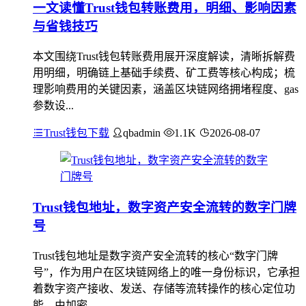
一文读懂Trust钱包转账费用，明细、影响因素
与省钱技巧
本文围绕Trust钱包转账费用展开深度解读，清晰拆解费
用明细，明确链上基础手续费、矿工费等核心构成；梳
理影响费用的关键因素，涵盖区块链网络拥堵程度、gas
参数设...
Trust钱包下载
qbadmin
1.1K
2026-08-07
Trust钱包地址，数字资产安全流转的数字门牌
号
Trust钱包地址是数字资产安全流转的核心“数字门牌
号”，作为用户在区块链网络上的唯一身份标识，它承担
着数字资产接收、发送、存储等流转操作的核心定位功
能，由加密...