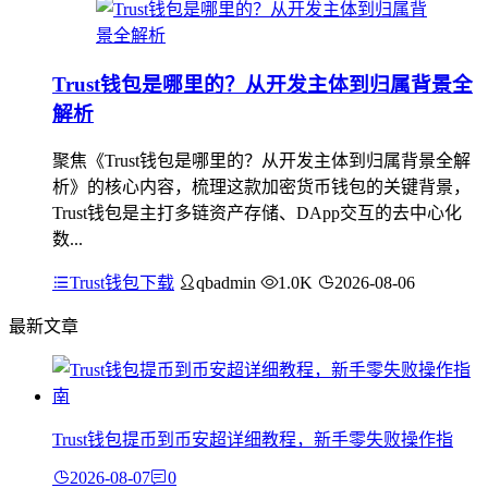
Trust钱包是哪里的？从开发主体到归属背景全
解析
聚焦《Trust钱包是哪里的？从开发主体到归属背景全解
析》的核心内容，梳理这款加密货币钱包的关键背景，
Trust钱包是主打多链资产存储、DApp交互的去中心化
数...
Trust钱包下载
qbadmin
1.0K
2026-08-06
最新文章
Trust钱包提币到币安超详细教程，新手零失败操作指
2026-08-07
0