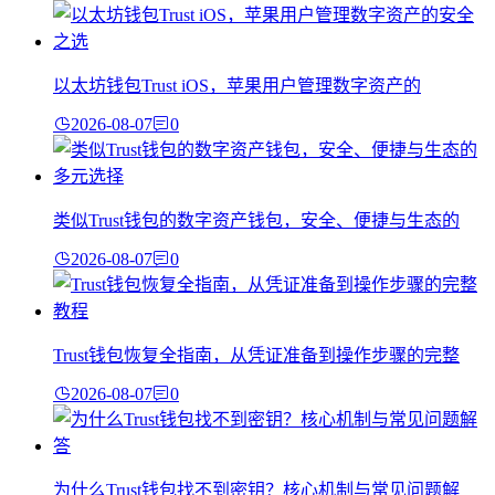
以太坊钱包Trust iOS，苹果用户管理数字资产的
2026-08-07
0
类似Trust钱包的数字资产钱包，安全、便捷与生态的
2026-08-07
0
Trust钱包恢复全指南，从凭证准备到操作步骤的完整
2026-08-07
0
为什么Trust钱包找不到密钥？核心机制与常见问题解