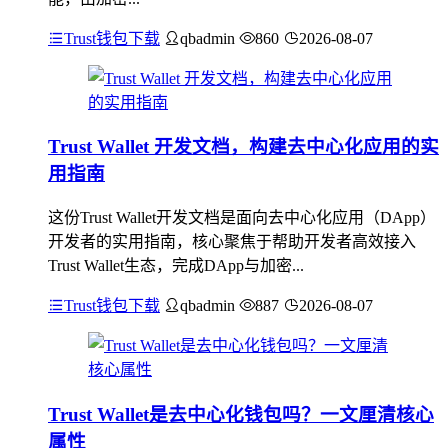
Trust钱包下载
qbadmin
860
2026-08-07
Trust Wallet 开发文档，构建去中心化应用的实
用指南
这份Trust Wallet开发文档是面向去中心化应用（DApp）
开发者的实用指南，核心聚焦于帮助开发者高效接入
Trust Wallet生态，完成DApp与加密...
Trust钱包下载
qbadmin
887
2026-08-07
Trust Wallet是去中心化钱包吗？一文厘清核心
属性