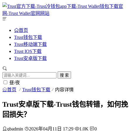
首页
Trust钱包下载
Trust移动端下载
Trust IOS下载
Trust安卓版下载
搜 索
昼/夜
首页
Trust钱包下载
内容详情
Trust安卓版下载-Trust钱包转错，如何挽
回损失？
qbadmin
2026年04月11日 17:29
1.0K
0