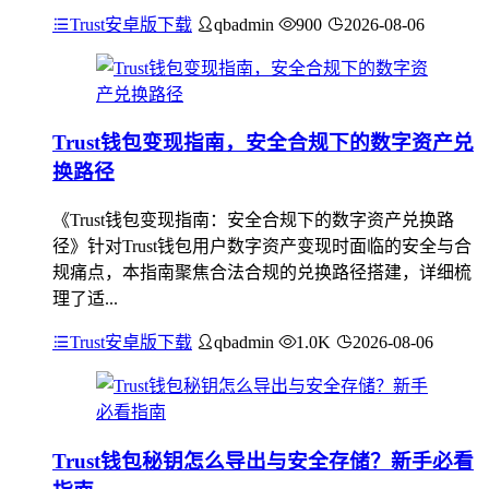
Trust安卓版下载
qbadmin
900
2026-08-06
Trust钱包变现指南，安全合规下的数字资产兑
换路径
《Trust钱包变现指南：安全合规下的数字资产兑换路
径》针对Trust钱包用户数字资产变现时面临的安全与合
规痛点，本指南聚焦合法合规的兑换路径搭建，详细梳
理了适...
Trust安卓版下载
qbadmin
1.0K
2026-08-06
Trust钱包秘钥怎么导出与安全存储？新手必看