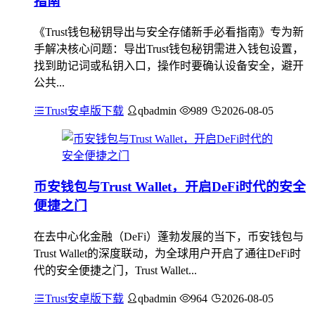
指南
《Trust钱包秘钥导出与安全存储新手必看指南》专为新
手解决核心问题：导出Trust钱包秘钥需进入钱包设置，
找到助记词或私钥入口，操作时要确认设备安全，避开
公共...
Trust安卓版下载
qbadmin
989
2026-08-05
币安钱包与Trust Wallet，开启DeFi时代的安全
便捷之门
在去中心化金融（DeFi）蓬勃发展的当下，币安钱包与
Trust Wallet的深度联动，为全球用户开启了通往DeFi时
代的安全便捷之门，Trust Wallet...
Trust安卓版下载
qbadmin
964
2026-08-05