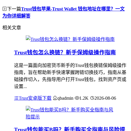
下一篇
Trust钱包苹果-Trust Wallet 钱包地址在哪里？一文
为你详细解答
相关文章
Trust钱包怎么换链？新手保姆级操作指南
这是一篇面向加密货币新手的Trust钱包换链保姆级操作
指南，旨在帮助新手快速掌握跨链切换技巧，指南从基
础操作切入，先指导用户打开Trust钱包，找到资产页或
设置...
Trust安卓版下载
qbadmin
1.2K
2026-08-06
Trust钱包能买B吗？新手购买全指南与风险提