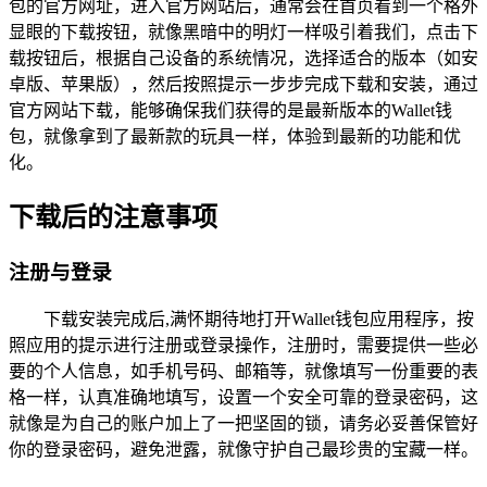
包的官方网址，进入官方网站后，通常会在首页看到一个格外
显眼的下载按钮，就像黑暗中的明灯一样吸引着我们，点击下
载按钮后，根据自己设备的系统情况，选择适合的版本（如安
卓版、苹果版），然后按照提示一步步完成下载和安装，通过
官方网站下载，能够确保我们获得的是最新版本的Wallet钱
包，就像拿到了最新款的玩具一样，体验到最新的功能和优
化。
下载后的注意事项
注册与登录
下载安装完成后,满怀期待地打开Wallet钱包应用程序，按
照应用的提示进行注册或登录操作，注册时，需要提供一些必
要的个人信息，如手机号码、邮箱等，就像填写一份重要的表
格一样，认真准确地填写，设置一个安全可靠的登录密码，这
就像是为自己的账户加上了一把坚固的锁，请务必妥善保管好
你的登录密码，避免泄露，就像守护自己最珍贵的宝藏一样。