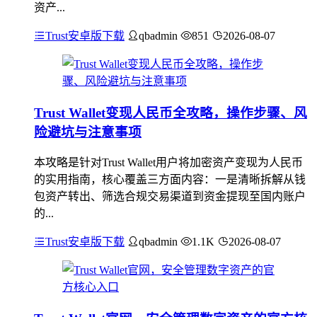
资产...
Trust安卓版下载
qbadmin
851
2026-08-07
Trust Wallet变现人民币全攻略，操作步骤、风
险避坑与注意事项
本攻略是针对Trust Wallet用户将加密资产变现为人民币
的实用指南，核心覆盖三方面内容：一是清晰拆解从钱
包资产转出、筛选合规交易渠道到资金提现至国内账户
的...
Trust安卓版下载
qbadmin
1.1K
2026-08-07