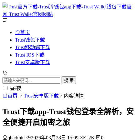
首页
Trust钱包下载
Trust移动端下载
Trust IOS下载
Trust安卓版下载
搜 索
昼/夜
首页
Trust安卓版下载
内容详情
Trust下载app-Trust钱包登录全解析，安
全便捷开启加密之旅
qbadmin
2026年03月28日 15:09
1.2K
0