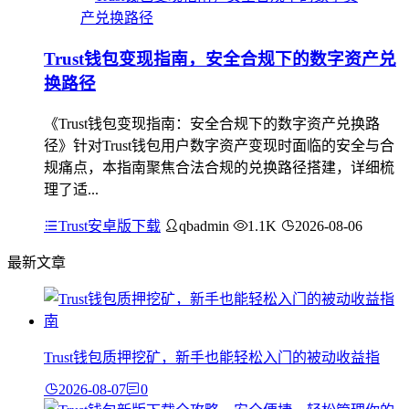
Trust钱包变现指南，安全合规下的数字资产兑
换路径
《Trust钱包变现指南：安全合规下的数字资产兑换路
径》针对Trust钱包用户数字资产变现时面临的安全与合
规痛点，本指南聚焦合法合规的兑换路径搭建，详细梳
理了适...
Trust安卓版下载
qbadmin
1.1K
2026-08-06
最新文章
Trust钱包质押挖矿，新手也能轻松入门的被动收益指
2026-08-07
0