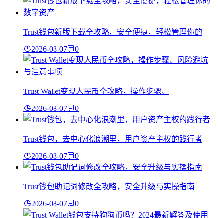
Trust钱包新版下载全攻略，安全便捷，轻松管理你的
2026-08-07
0
Trust Wallet变现人民币全攻略，操作步骤、
2026-08-07
0
Trust钱包，去中心化浪潮里，用户资产主权的践行者
2026-08-07
0
Trust钱包助记词修改全攻略，安全升级与实操指南
2026-08-07
0