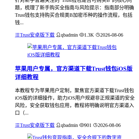
针对新手普遍关注的“Trust钱包是否可购买B”的核心问
题，梳理了新手购买全指南与风险提示：指南部分明确
Trust钱包支持购买合规类B加密币种的操作流程，包括
钱...
Trust安卓版下载
qbadmin
1.3K
2026-08-06
苹果用户专属，官方渠道下载Trust钱包iOS版
详细教程
本教程专为苹果用户定制，聚焦官方渠道下载Trust钱包
iOS版的详细操作，助力iOS用户规避非正规渠道的安全
风险，安全获取钱包应用，教程将明确说明官方渠道入
口（...
Trust安卓版下载
qbadmin
901
2026-08-06