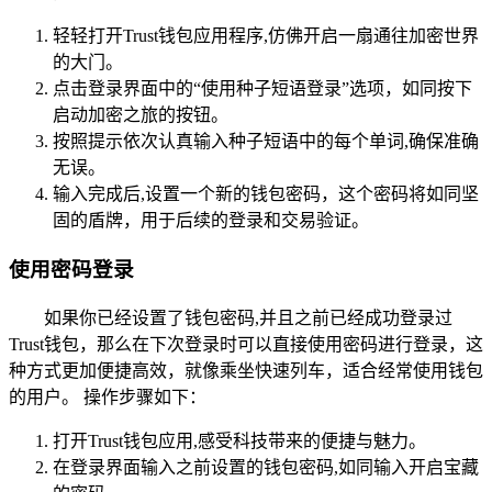
轻轻打开Trust钱包应用程序,仿佛开启一扇通往加密世界
的大门。
点击登录界面中的“使用种子短语登录”选项，如同按下
启动加密之旅的按钮。
按照提示依次认真输入种子短语中的每个单词,确保准确
无误。
输入完成后,设置一个新的钱包密码，这个密码将如同坚
固的盾牌，用于后续的登录和交易验证。
使用密码登录
如果你已经设置了钱包密码,并且之前已经成功登录过
Trust钱包，那么在下次登录时可以直接使用密码进行登录，这
种方式更加便捷高效，就像乘坐快速列车，适合经常使用钱包
的用户。 操作步骤如下：
打开Trust钱包应用,感受科技带来的便捷与魅力。
在登录界面输入之前设置的钱包密码,如同输入开启宝藏