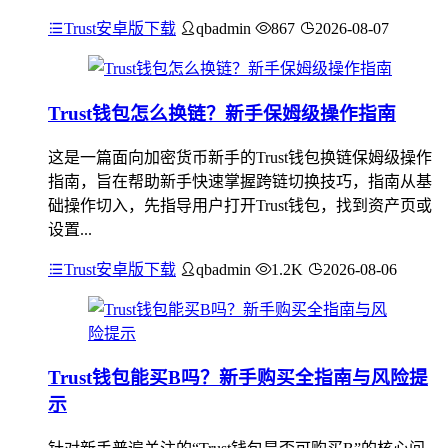
Trust安卓版下载
qbadmin
867
2026-08-07
Trust钱包怎么换链？新手保姆级操作指南
这是一篇面向加密货币新手的Trust钱包换链保姆级操作
指南，旨在帮助新手快速掌握跨链切换技巧，指南从基
础操作切入，先指导用户打开Trust钱包，找到资产页或
设置...
Trust安卓版下载
qbadmin
1.2K
2026-08-06
Trust钱包能买B吗？新手购买全指南与风险提
示