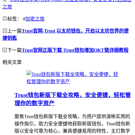
之旅
标签：
#
加密之旅
上一篇
Trust官网-Trust 以太坊钱包，开启以太坊世界的便
捷钥匙
下一篇
Trust官网正版下载-Trust钱包增加OKT链详细教程
相关文章
Trust钱包新版下载全攻略，安全便捷，轻松管
理你的数字资产
聚焦Trust钱包新版下载全攻略，为用户提供清晰实用的
操作指引，助力安全便捷地获取新版钱包，Trust钱包新
版以安全可靠为核心，兼具便捷易用的特性，主打数字