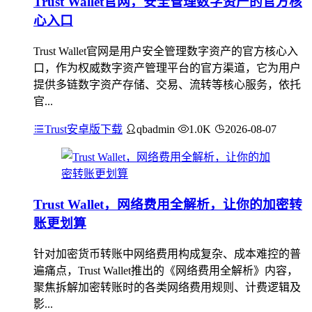
Trust Wallet官网，安全管理数字资产的官方核
心入口
Trust Wallet官网是用户安全管理数字资产的官方核心入
口，作为权威数字资产管理平台的官方渠道，它为用户
提供多链数字资产存储、交易、流转等核心服务，依托
官...
Trust安卓版下载
qbadmin
1.0K
2026-08-07
Trust Wallet，网络费用全解析，让你的加密转
账更划算
针对加密货币转账中网络费用构成复杂、成本难控的普
遍痛点，Trust Wallet推出的《网络费用全解析》内容，
聚焦拆解加密转账时的各类网络费用规则、计费逻辑及
影...