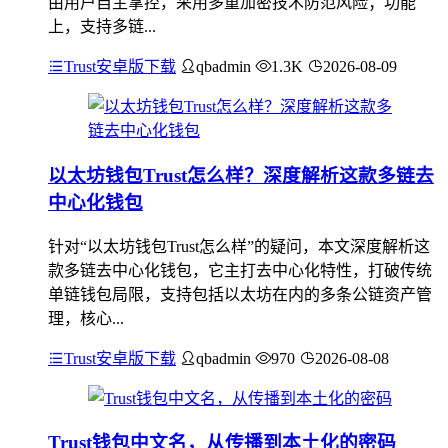
由用户自主掌控，采用多重加密技术防范风险；功能
上，支持多链...
Trust安卓版下载
qbadmin
1.3K
2026-08-09
以太坊钱包Trust怎么样？深度解析这款多链去
中心化钱包
针对“以太坊钱包Trust怎么样”的疑问，本文深度解析这
款多链去中心化钱包，它主打去中心化特性，打破传统
单链钱包局限，支持包括以太坊在内的多条公链资产管
理，核心...
Trust安卓版下载
qbadmin
970
2026-08-08
Trust钱包中文名，从传播到本土化的密码