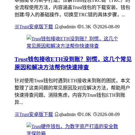
本指南专为新手打造，详解Trust钱包TRC链（TRC）的
全流程使用方法，内容涵盖Trust钱包的下载安装、钱包
创建/导入的基础操作，切换至TRC链的具体步骤，...
Trust安卓版下载
qbadmin
1.3K
2026-08-09
Trust钱包接收ETH没到账？别慌，这几个常见
原因和解决方法帮你快速排查
针对使用Trust钱包时遇到ETH接收未到账的困扰，本文
整理了这类问题的常见原因及对应解决方法，帮助用户
快速排查问题、消除焦虑，内容为Trust钱包ETH到账
异...
Trust安卓版下载
qbadmin
1.0K
2026-08-09