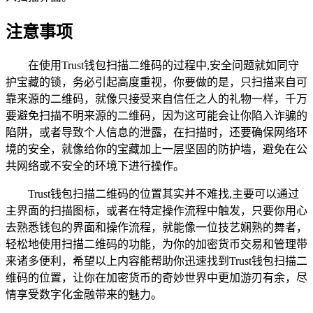
注意事项
在使用Trust钱包扫描二维码的过程中,安全问题就如同守
护宝藏的锁，务必引起高度重视，你要做的是，只扫描来自可
靠来源的二维码，就像只接受来自信任之人的礼物一样，千万
要避免扫描不明来源的二维码，因为这可能会让你陷入诈骗的
陷阱，或者导致个人信息的泄露，在扫描时，还要确保网络环
境的安全，就像给你的宝藏加上一层坚固的防护墙，避免在公
共网络或不安全的环境下进行操作。
Trust钱包扫描二维码的位置其实并不难找,主要可以通过
主界面的扫描图标，或者在特定操作流程中触发，只要你用心
去熟悉钱包的界面和操作流程，就能像一位技艺娴熟的舞者，
轻松地使用扫描二维码的功能，为你的加密货币交易和管理带
来诸多便利，希望以上内容能帮助你迅速找到Trust钱包扫描二
维码的位置，让你在加密货币的奇妙世界中更加游刃有余，尽
情享受数字化金融带来的魅力。