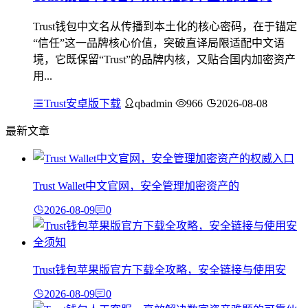
Trust钱包中文名从传播到本土化的核心密码，在于锚定
“信任”这一品牌核心价值，突破直译局限适配中文语
境，它既保留“Trust”的品牌内核，又贴合国内加密资产
用...
Trust安卓版下载
qbadmin
966
2026-08-08
最新文章
Trust Wallet中文官网，安全管理加密资产的
2026-08-09
0
Trust钱包苹果版官方下载全攻略，安全链接与使用安
2026-08-09
0