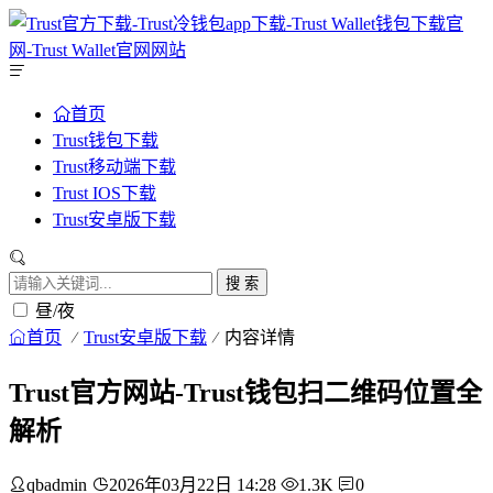
首页
Trust钱包下载
Trust移动端下载
Trust IOS下载
Trust安卓版下载
搜 索
昼/夜
首页
Trust安卓版下载
内容详情
Trust官方网站-Trust钱包扫二维码位置全
解析
qbadmin
2026年03月22日 14:28
1.3K
0