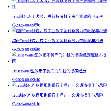
Trust钱包人工客服，高效解决数字资产难题的可靠伙
2026-08-09
0
越南Trust钱包，东南亚数字金融新势力的崛起与机遇
2026-08-09
0
Trust Wallet里的币不翼而飞？我的惨痛经历
2026-08-09
0
Trust钱包可以提现到银行卡吗？一文讲清操作与风险
2026-08-09
0