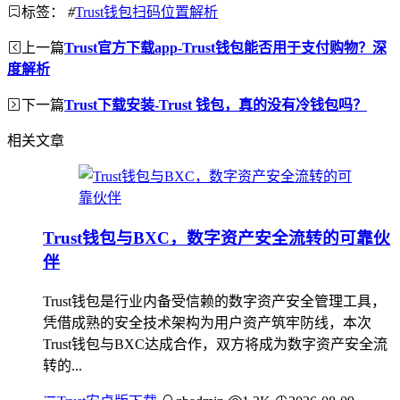
标签：
#
Trust钱包扫码位置解析
上一篇
Trust官方下载app-Trust钱包能否用于支付购物？深
度解析
下一篇
Trust下载安装-Trust 钱包，真的没有冷钱包吗？
相关文章
Trust钱包与BXC，数字资产安全流转的可靠伙
伴
Trust钱包是行业内备受信赖的数字资产安全管理工具，
凭借成熟的安全技术架构为用户资产筑牢防线，本次
Trust钱包与BXC达成合作，双方将成为数字资产安全流
转的...