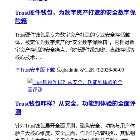
Trust硬件钱包，为数字资产打造的安全数字保
险箱
Trust硬件钱包是专为数字资产打造的专业安全存储载
体，被定位为数字资产的“安全数字保险箱”，它针对数
字资产存储的安全痛点，依托硬件级加密、离线存储等
核心技术，...
Trust安卓版下载
qbadmin
1.2K
2026-08-09
Trust钱包咋样？从安全、功能到体验的全面评
测
针对Trust钱包展开全面评测，聚焦安全、功能与用户体
验三大核心维度，安全层面，作为非托管钱包，其私钥