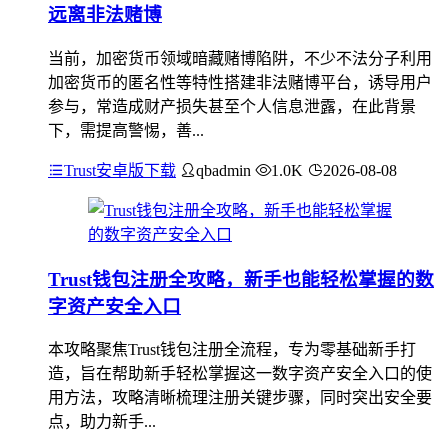
远离非法赌博
当前，加密货币领域暗藏赌博陷阱，不少不法分子利用
加密货币的匿名性等特性搭建非法赌博平台，诱导用户
参与，常造成财产损失甚至个人信息泄露，在此背景
下，需提高警惕，善...
Trust安卓版下载
qbadmin
1.0K
2026-08-08
Trust钱包注册全攻略，新手也能轻松掌握的数
字资产安全入口
本攻略聚焦Trust钱包注册全流程，专为零基础新手打
造，旨在帮助新手轻松掌握这一数字资产安全入口的使
用方法，攻略清晰梳理注册关键步骤，同时突出安全要
点，助力新手...