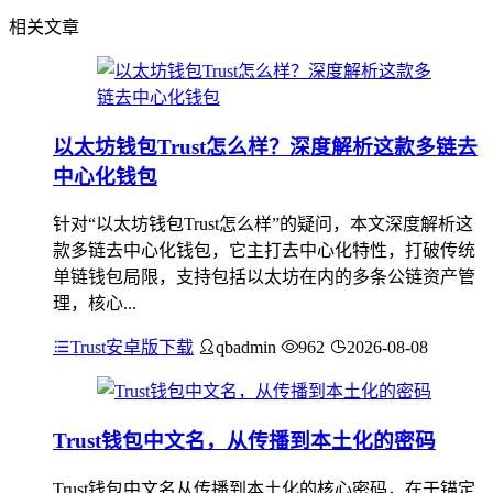
相关文章
以太坊钱包Trust怎么样？深度解析这款多链去
中心化钱包
针对“以太坊钱包Trust怎么样”的疑问，本文深度解析这
款多链去中心化钱包，它主打去中心化特性，打破传统
单链钱包局限，支持包括以太坊在内的多条公链资产管
理，核心...
Trust安卓版下载
qbadmin
962
2026-08-08
Trust钱包中文名，从传播到本土化的密码
Trust钱包中文名从传播到本土化的核心密码，在于锚定