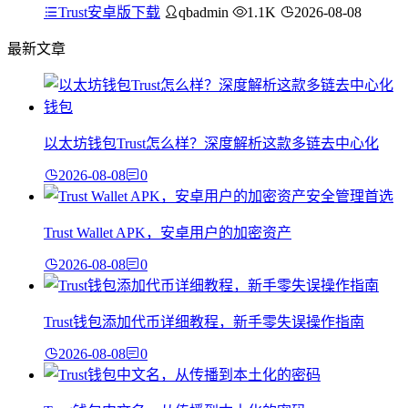
Trust安卓版下载
qbadmin
1.1K
2026-08-08
最新文章
以太坊钱包Trust怎么样？深度解析这款多链去中心化
2026-08-08
0
Trust Wallet APK，安卓用户的加密资产
2026-08-08
0
Trust钱包添加代币详细教程，新手零失误操作指南
2026-08-08
0