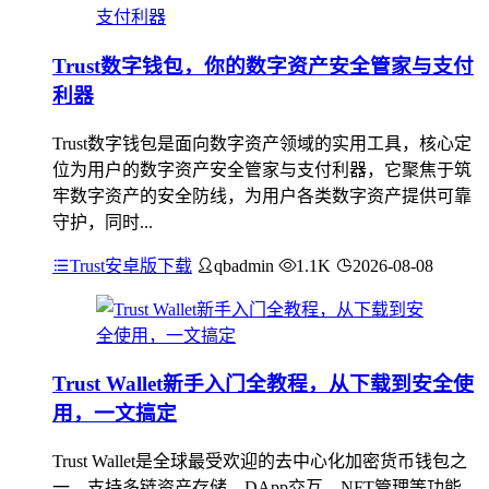
Trust数字钱包，你的数字资产安全管家与支付
利器
Trust数字钱包是面向数字资产领域的实用工具，核心定
位为用户的数字资产安全管家与支付利器，它聚焦于筑
牢数字资产的安全防线，为用户各类数字资产提供可靠
守护，同时...
Trust安卓版下载
qbadmin
1.1K
2026-08-08
Trust Wallet新手入门全教程，从下载到安全使
用，一文搞定
Trust Wallet是全球最受欢迎的去中心化加密货币钱包之
一，支持多链资产存储、DApp交互、NFT管理等功能，