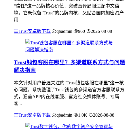
“信任”这一品牌核心价值，突破直译局限适配中文语
境，它既保留“Trust”的品牌内核，又贴合国内加密资产
用...
Trust安卓版下载
qbadmin
960
2026-08-08
Trust钱包客服在哪里？多渠道联系方式与问题
解决指南
本文针对用户普遍关注的“Trust钱包客服在哪里”这一核
心问题，系统整理了Trust钱包的多渠道官方客服联系方
式，涵盖APP内在线客服、官方社交媒体账号、专属
客...
Trust安卓版下载
qbadmin
1.0K
2026-08-08