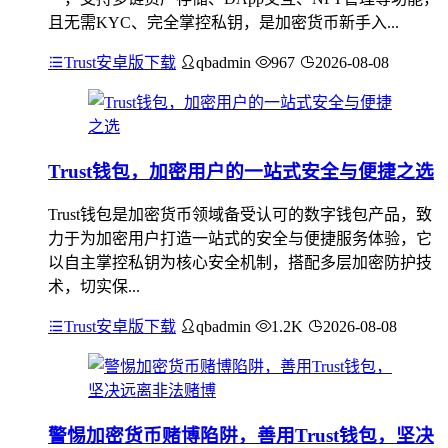
且无需KYC、完全掌控私钥，是加密货币新手入...
Trust安卓版下载
qbadmin
967
2026-08-08
Trust钱包，加密用户的一站式安全与便捷之选
Trust钱包是加密货币领域备受认可的数字钱包产品，致
力于为加密用户打造一站式的安全与便捷服务体验，它
以自主掌控私钥为核心安全机制，搭配多层加密防护技
术，切实保...
Trust安卓版下载
qbadmin
1.2K
2026-08-08
警惕加密货币赌博陷阱，善用Trust钱包，坚决