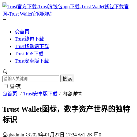
首页
Trust钱包下载
Trust移动端下载
Trust IOS下载
Trust安卓版下载
搜 索
昼/夜
首页
Trust安卓版下载
内容详情
Trust Wallet图标，数字资产世界的独特
标识
qbadmin
2026年01月27日 17:34
1.2K
0