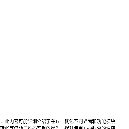
此内容可能详细介绍了在Trust钱包不同界面和功能模块
等借助二维码实现的操作，提升使用Trust钱包的便捷