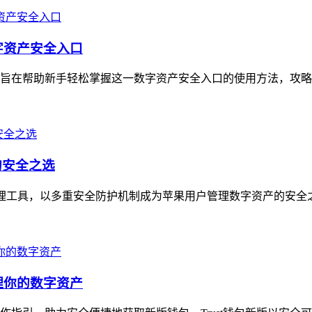
字资产安全入口
造，旨在帮助新手轻松掌握这一数字资产安全入口的使用方法，攻略
的安全之选
数字资产管理工具，以多重安全防护机制成为苹果用户管理数字资产的安
理你的数字资产