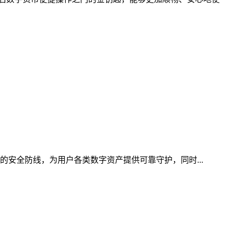
的安全防线，为用户各类数字资产提供可靠守护，同时...