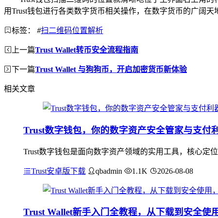
用Trust钱包进行各类数字货币相关操作，在数字货币的广阔
标签：
#
扫二维码位置解析
上一篇
Trust Wallet转币安全流程指南
下一篇
Trust Wallet 与狗狗币，开启加密货币新体验
相关文章
Trust数字钱包，你的数字资产安全管家与支付
Trust数字钱包是面向数字资产领域的实用工具，核心
Trust安卓版下载
qbadmin
1.1K
2026-08-08
Trust Wallet新手入门全教程，从下载到安全