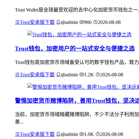
Trust Wallet是全球最受欢迎的去中心化加密货币钱
Trust安卓版下载
qbadmin
966
2026-08-08
Trust钱包，加密用户的一站式安全与便捷之选
Trust钱包是加密货币领域备受认可的数字钱包产品，
Trust安卓版下载
qbadmin
1.2K
2026-08-08
警惕加密货币赌博陷阱，善用Trust钱包，坚决
当前，加密货币领域暗藏赌博陷阱，不少不法分子利用加
善...
Trust安卓版下载
qbadmin
1.0K
2026-08-08