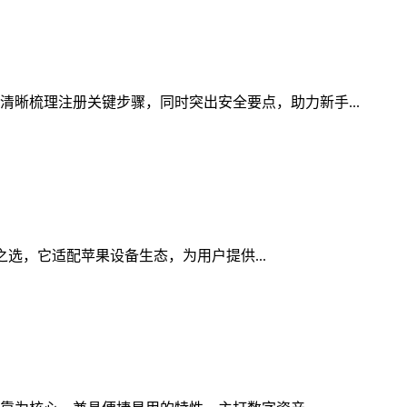
清晰梳理注册关键步骤，同时突出安全要点，助力新手...
全之选，它适配苹果设备生态，为用户提供...