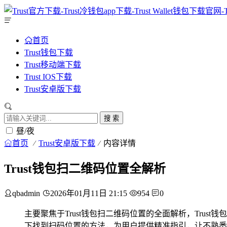
首页
Trust钱包下载
Trust移动端下载
Trust IOS下载
Trust安卓版下载
搜 索
昼/夜
首页
Trust安卓版下载
内容详情
Trust钱包扫二维码位置全解析
qbadmin
2026年01月11日 21:15
954
0
主要聚焦于Trust钱包扫二维码位置的全面解析，Trust
下找到扫码位置的方法，为用户提供精准指引，让不熟悉