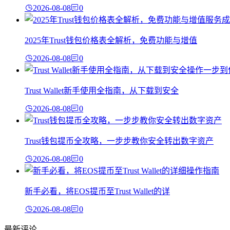
2026-08-08
0
2025年Trust钱包价格表全解析，免费功能与增值
2026-08-08
0
Trust Wallet新手使用全指南，从下载到安全
2026-08-08
0
Trust钱包提币全攻略，一步步教你安全转出数字资产
2026-08-08
0
新手必看，将EOS提币至Trust Wallet的详
2026-08-08
0
最新评论