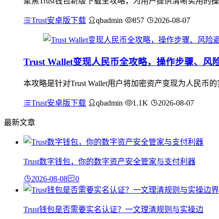
聚焦Trust钱包新版下载全攻略，为用户提供清晰实用的
Trust安卓版下载
qbadmin
857
2026-08-07
Trust Wallet变现人民币全攻略，操作步骤、
本攻略是针对Trust Wallet用户将加密资产变现为
Trust安卓版下载
qbadmin
1.1K
2026-08-07
最新文章
Trust数字钱包，你的数字资产安全管家与支付利器
2026-08-08
0
Trust钱包是否需要实名认证？一文理清规则与实操边