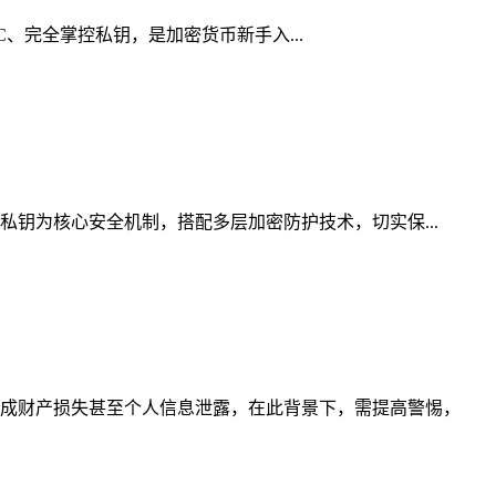
YC、完全掌控私钥，是加密货币新手入...
私钥为核心安全机制，搭配多层加密防护技术，切实保...
成财产损失甚至个人信息泄露，在此背景下，需提高警惕，