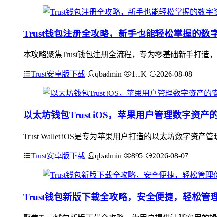
Trust钱包注册全攻略，新手也能轻松掌握的数
本攻略聚焦Trust钱包注册全流程，专为零基础新手打
Trust安卓版下载
qbadmin
1.1K
2026-08-08
以太坊钱包Trust iOS，苹果用户管理数字资产
Trust Wallet iOS是专为苹果用户打造的以太坊
Trust安卓版下载
qbadmin
895
2026-08-07
Trust钱包新版下载全攻略，安全便捷，轻松管