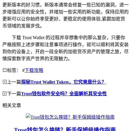
更新版本的好习惯，新版本通常会修复一些已知的漏洞，进一
步增强应用的安全性，并增加一些实用的新功能，保持应用的
更新可以让你始终享受更好、更稳定的使用体验,紧跟加密货
币领域的发展步伐。
下载 Trust Wallet 的过程并非想象中的那么复杂，只要你
严格按照上述步骤和注意事项进行操作，就可以顺利将其安装
到你的设备上，开启一段全新的加密货币资产的管理之旅，尽
情探索数字资产世界的无限魅力。
标签：
#
下载攻略
上一篇
探秘Trust Wallet Token，它究竟是什么？
下一篇
Trust钱包软件安全吗？全面解析其安全性
相关文章
Trust钱包怎么换链？新手保姆级操作指南