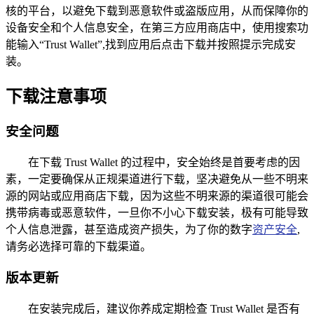
核的平台，以避免下载到恶意软件或盗版应用，从而保障你的
设备安全和个人信息安全，在第三方应用商店中，使用搜索功
能输入“Trust Wallet”,找到应用后点击下载并按照提示完成安
装。
下载注意事项
安全问题
在下载 Trust Wallet 的过程中，安全始终是首要考虑的因
素，一定要确保从正规渠道进行下载，坚决避免从一些不明来
源的网站或应用商店下载，因为这些不明来源的渠道很可能会
携带病毒或恶意软件，一旦你不小心下载安装，极有可能导致
个人信息泄露，甚至造成资产损失，为了你的数字
资产安全
,
请务必选择可靠的下载渠道。
版本更新
在安装完成后，建议你养成定期检查 Trust Wallet 是否有