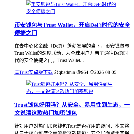
币安钱包与Trust Wallet，开启DeFi时代的安全
便捷之门
在去中心化金融（DeFi）蓬勃发展的当下，币安钱包与
Trust Wallet的深度联动，为全球用户开启了通往DeFi时
代的安全便捷之门，Trust Wallet...
Trust安卓版下载
qbadmin
964
2026-08-05
Trust钱包好用吗？从安全、易用性到生态，一
文说清这款热门加密钱包
针对用户对热门加密钱包Trust是否好用的疑问，本文将
从三大核心维度全面解析这款钱包：安全层面聚焦其保