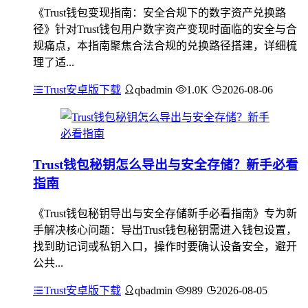
《Trust钱包变现指南：安全合规下的数字资产兑换路
径》针对Trust钱包用户数字资产变现时面临的安全与合
规痛点，本指南聚焦合法合规的兑换路径搭建，详细梳
理了适...
Trust安卓版下载
qbadmin
1.0K
2026-08-06
Trust钱包秘钥怎么导出与安全存储？新手必看
指南
《Trust钱包秘钥导出与安全存储新手必看指南》专为新
手解决核心问题：导出Trust钱包秘钥需进入钱包设置，
找到助记词或私钥入口，操作时要确认设备安全，避开
公共...
Trust安卓版下载
qbadmin
989
2026-08-05