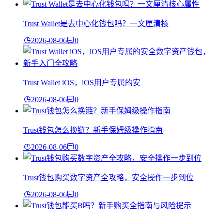
Trust Wallet是去中心化钱包吗？一文厘清核
2026-08-06
0
Trust Wallet iOS，iOS用户专属的安
2026-08-06
0
Trust钱包怎么换链？新手保姆级操作指南
2026-08-06
0
Trust钱包购买数字资产全攻略，安全操作一步到位
2026-08-06
0