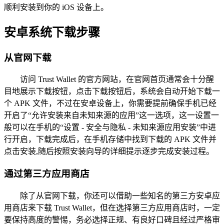
顺利安装到你的 iOS 设备上。
安卓系统下载步骤
从官网下载
访问 Trust Wallet 的官方网站，在官网首页通常会十分醒
目地展示下载按钮，点击下载按钮后，系统会自动开始下载一
个 APK 文件，不过在安卓设备上，你需要提前确保手机已经
开启了“允许安装来自未知来源的应用”这一选项，这一设置一
般可以在手机的“设置 - 安全与隐私 - 未知来源应用安装”中进
行开启，下载完成后，在手机存储中找到下载的 APK 文件并
点击安装,随后按照安装向导的详细提示逐步完成安装过程。
通过第三方应用商店
除了从官网下载，你还可以借助一些知名的第三方安卓应
用商店来下载 Trust Wallet，但在选择第三方应用商店时，一定
要保持高度的警惕，务必选择正规、有良好口碑且经过严格审