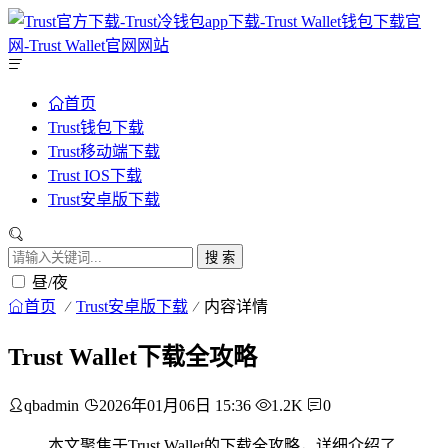
首页
Trust钱包下载
Trust移动端下载
Trust IOS下载
Trust安卓版下载
搜 索
昼/夜
首页
Trust安卓版下载
内容详情
Trust Wallet下载全攻略
qbadmin
2026年01月06日 15:36
1.2K
0
本文聚焦于Trust Wallet的下载全攻略，详细介绍了