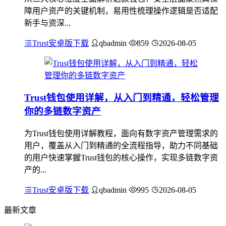
障用户资产的关键机制，易用性梳理操作逻辑是否适配
新手与资深...
Trust安卓版下载
qbadmin
859
2026-08-05
Trust钱包使用详解，从入门到精通，轻松管理
你的多链数字资产
为Trust钱包使用详解教程，面向有数字资产管理需求的
用户，覆盖从入门到精通的全流程指导，助力不同基础
的用户快速掌握Trust钱包的核心操作，实现多链数字资
产的...
Trust安卓版下载
qbadmin
995
2026-08-05
最新文章