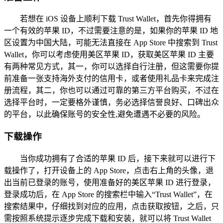
若想在 iOS 设备上顺利下载 Trust Wallet，首先你得拥有
一个有效的苹果 ID，不过需要注意的是，如果你的苹果 ID 地
区设置为中国大陆，可能无法直接在 App Store 中搜索到 Trust
Wallet，你可以考虑使用美区苹果 ID，获取美区苹果 ID 主要
有两种常见方式，其一，你可以选择自行注册，但这需要你提
前准备一张支持海外支付的信用卡，或者使用礼品卡来完成注
册流程，其二，你也可以通过可靠的第三方平台购买，不过在
选择平台时，一定要格外谨慎，务必选择信誉良好、口碑出众
的平台，以此确保账号的安全性,避免遭遇不必要的风险。
下载操作
当你成功拥有了合适的苹果 ID 后，接下来就可以进行下
载操作了，打开设备上的 App Store，点击右上角的头像，退
出当前已登录的账号，使用准备好的美区苹果 ID 进行登录，
登录成功后，在 App Store 的搜索栏中输入“Trust Wallet”，在
搜索结果中，仔细找到对应的应用，点击获取按钮，之后，只
需按照系统提示逐步完成下载和安装，就可以将 Trust Wallet