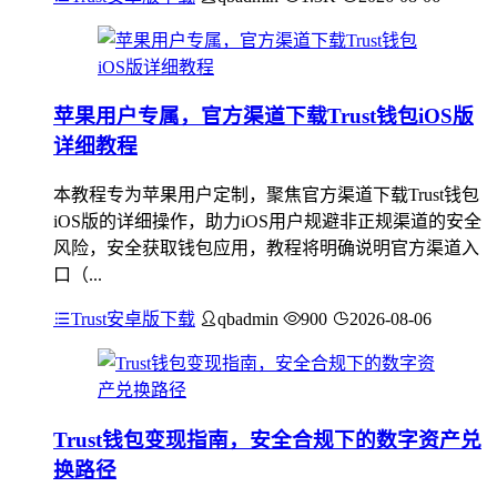
苹果用户专属，官方渠道下载Trust钱包iOS版
详细教程
本教程专为苹果用户定制，聚焦官方渠道下载Trust钱包
iOS版的详细操作，助力iOS用户规避非正规渠道的安全
风险，安全获取钱包应用，教程将明确说明官方渠道入
口（...
Trust安卓版下载
qbadmin
900
2026-08-06
Trust钱包变现指南，安全合规下的数字资产兑
换路径