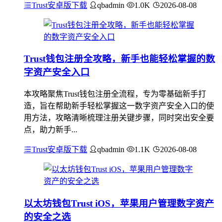
Trust安卓版下载
qbadmin
1.0K
2026-08-08
Trust钱包注册全攻略，新手也能轻松掌握的数
字资产安全入口
本攻略聚焦Trust钱包注册全流程，专为零基础新手打
造，旨在帮助新手轻松掌握这一数字资产安全入口的使
用方法，攻略清晰梳理注册关键步骤，同时突出安全要
点，助力新手...
Trust安卓版下载
qbadmin
1.1K
2026-08-08
以太坊钱包Trust iOS，苹果用户管理数字资产
的安全之选