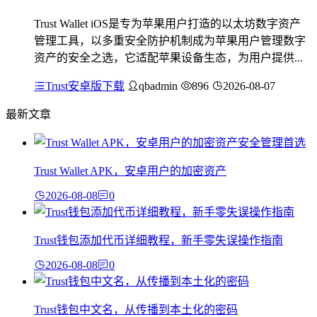
Trust Wallet iOS是专为苹果用户打造的以太坊数字资产
管理工具，以多重安全防护机制成为苹果用户管理数字
资产的安全之选，它适配苹果设备生态，为用户提供...
Trust安卓版下载
qbadmin
896
2026-08-07
最新文章
Trust Wallet APK，安卓用户的加密资产
2026-08-08
0
Trust钱包添加代币详细教程，新手零失误操作指南
2026-08-08
0
Trust钱包中文名，从传播到本土化的密码