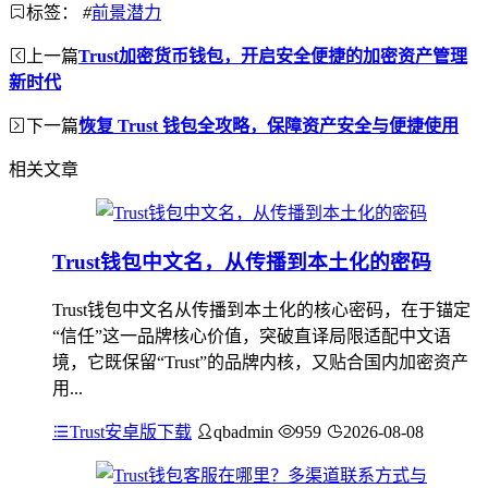
标签：
#
前景潜力
上一篇
Trust加密货币钱包，开启安全便捷的加密资产管理
新时代
下一篇
恢复 Trust 钱包全攻略，保障资产安全与便捷使用
相关文章
Trust钱包中文名，从传播到本土化的密码
Trust钱包中文名从传播到本土化的核心密码，在于锚定
“信任”这一品牌核心价值，突破直译局限适配中文语
境，它既保留“Trust”的品牌内核，又贴合国内加密资产
用...
Trust安卓版下载
qbadmin
959
2026-08-08