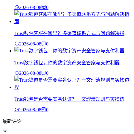
2026-08-08
0
Trust钱包客服在哪里？多渠道联系方式与问题解决指
2026-08-08
0
Trust数字钱包，你的数字资产安全管家与支付利器
2026-08-08
0
Trust钱包是否需要实名认证？一文理清规则与实操边
2026-08-08
0
最新评论