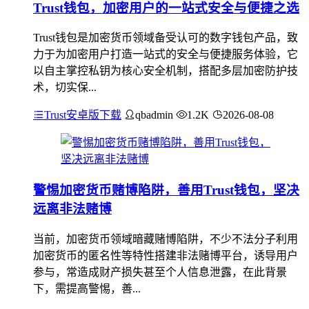
Trust钱包，加密用户的一站式安全与便捷之选
Trust钱包是加密货币领域备受认可的数字钱包产品，致
力于为加密用户打造一站式的安全与便捷服务体验，它
以自主掌控私钥为核心安全机制，搭配多层加密防护技
术，切实保...
Trust安卓版下载
qbadmin
1.2K
2026-08-08
警惕加密货币赌博陷阱，善用Trust钱包，坚决
远离非法赌博
当前，加密货币领域暗藏赌博陷阱，不少不法分子利用
加密货币的匿名性等特性搭建非法赌博平台，诱导用户
参与，常造成财产损失甚至个人信息泄露，在此背景
下，需提高警惕，善...