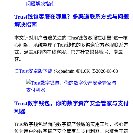
Trust钱包客服在哪里？多渠道联系方式与问题
解决指南
本文针对用户普遍关注的“Trust钱包客服在哪里”这一核
心问题，系统整理了Trust钱包的多渠道官方客服联系方
式，涵盖APP内在线客服、官方社交媒体账号、专属
客...
Trust安卓版下载
qbadmin
1.0K
2026-08-08
Trust数字钱包，你的数字资产安全管家与支付
利器
Trust数字钱包是面向数字资产领域的实用工具，核心定
位为用户的数字资产安全管家与支付利器，它聚焦于筑