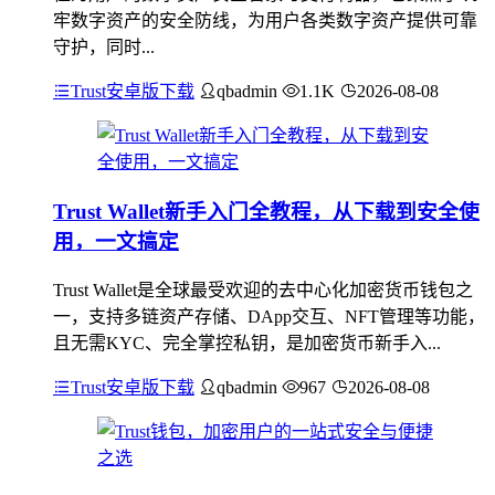
牢数字资产的安全防线，为用户各类数字资产提供可靠
守护，同时...
Trust安卓版下载
qbadmin
1.1K
2026-08-08
Trust Wallet新手入门全教程，从下载到安全使
用，一文搞定
Trust Wallet是全球最受欢迎的去中心化加密货币钱包之
一，支持多链资产存储、DApp交互、NFT管理等功能，
且无需KYC、完全掌控私钥，是加密货币新手入...
Trust安卓版下载
qbadmin
967
2026-08-08