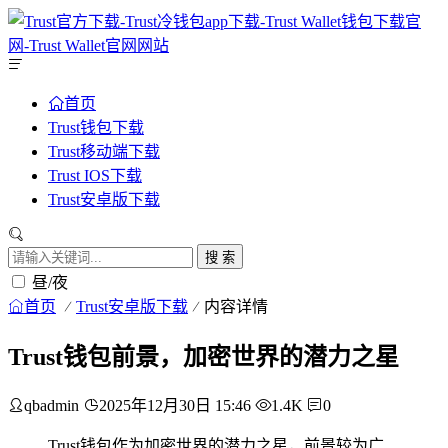
首页
Trust钱包下载
Trust移动端下载
Trust IOS下载
Trust安卓版下载
搜 索
昼/夜
首页
Trust安卓版下载
内容详情
Trust钱包前景，加密世界的潜力之星
qbadmin
2025年12月30日 15:46
1.4K
0
Trust钱包作为加密世界的潜力之星，前景较为广