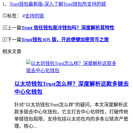
1、
Trust钱包最新版-深入了解Trust钱包所支持的链
标签：
#
支持的链
上一篇
Trust 信任钱包是冷钱包吗？深度解析其特性
下一篇
Trust钱包 iOS 版，开启便捷加密货币之旅
相关文章
以太坊钱包Trust怎么样？深度解析这款多链去
中心化钱包
针对“以太坊钱包Trust怎么样”的疑问，本文深度解析这
款多链去中心化钱包，它主打去中心化特性，打破传统
单链钱包局限，支持包括以太坊在内的多条公链资产管
理，核心...