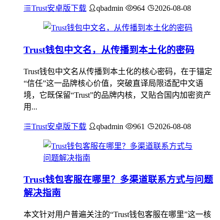
Trust安卓版下载
qbadmin
964
2026-08-08
Trust钱包中文名，从传播到本土化的密码
Trust钱包中文名从传播到本土化的核心密码，在于锚定
“信任”这一品牌核心价值，突破直译局限适配中文语
境，它既保留“Trust”的品牌内核，又贴合国内加密资产
用...
Trust安卓版下载
qbadmin
961
2026-08-08
Trust钱包客服在哪里？多渠道联系方式与问题
解决指南
本文针对用户普遍关注的“Trust钱包客服在哪里”这一核