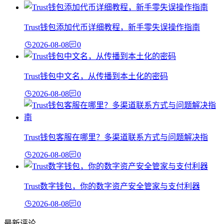
Trust钱包添加代币详细教程，新手零失误操作指南
2026-08-08
0
Trust钱包中文名，从传播到本土化的密码
2026-08-08
0
Trust钱包客服在哪里？多渠道联系方式与问题解决指
2026-08-08
0
Trust数字钱包，你的数字资产安全管家与支付利器
2026-08-08
0
最新评论