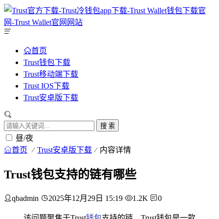
首页
Trust钱包下载
Trust移动端下载
Trust IOS下载
Trust安卓版下载
搜 索
昼/夜
首页
Trust安卓版下载
内容详情
Trust钱包支持的链有哪些
qbadmin
2025年12月29日 15:19
1.2K
0
该问题聚焦于Trust
钱包
支持的链，Trust钱包是一款