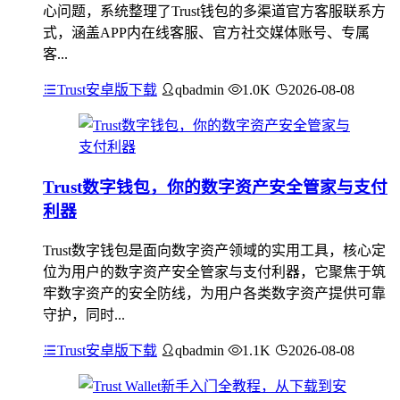
心问题，系统整理了Trust钱包的多渠道官方客服联系方
式，涵盖APP内在线客服、官方社交媒体账号、专属
客...
Trust安卓版下载
qbadmin
1.0K
2026-08-08
Trust数字钱包，你的数字资产安全管家与支付
利器
Trust数字钱包是面向数字资产领域的实用工具，核心定
位为用户的数字资产安全管家与支付利器，它聚焦于筑
牢数字资产的安全防线，为用户各类数字资产提供可靠
守护，同时...
Trust安卓版下载
qbadmin
1.1K
2026-08-08