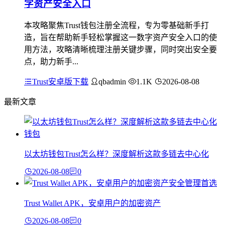
字资产安全入口
本攻略聚焦Trust钱包注册全流程，专为零基础新手打
造，旨在帮助新手轻松掌握这一数字资产安全入口的使
用方法，攻略清晰梳理注册关键步骤，同时突出安全要
点，助力新手...
Trust安卓版下载
qbadmin
1.1K
2026-08-08
最新文章
以太坊钱包Trust怎么样？深度解析这款多链去中心化
2026-08-08
0
Trust Wallet APK，安卓用户的加密资产
2026-08-08
0