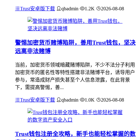
Trust安卓版下载
qbadmin
1.2K
2026-08-08
警惕加密货币赌博陷阱，善用Trust钱包，坚决
远离非法赌博
当前，加密货币领域暗藏赌博陷阱，不少不法分子利用
加密货币的匿名性等特性搭建非法赌博平台，诱导用户
参与，常造成财产损失甚至个人信息泄露，在此背景
下，需提高警惕，善...
Trust安卓版下载
qbadmin
1.0K
2026-08-08
Trust钱包注册全攻略，新手也能轻松掌握的数