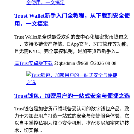
Trust Wallet新手入门全教程，从下载到安全使
用，一文搞定
Trust Wallet是全球最受欢迎的去中心化加密货币钱包之
一，支持多链资产存储、DApp交互、NFT管理等功能，
且无需KYC、完全掌控私钥，是加密货币新手入...
Trust安卓版下载
qbadmin
968
2026-08-08
Trust钱包，加密用户的一站式安全与便捷之选
Trust钱包是加密货币领域备受认可的数字钱包产品，致
力于为加密用户打造一站式的安全与便捷服务体验，它
以自主掌控私钥为核心安全机制，搭配多层加密防护技
术，切实保...