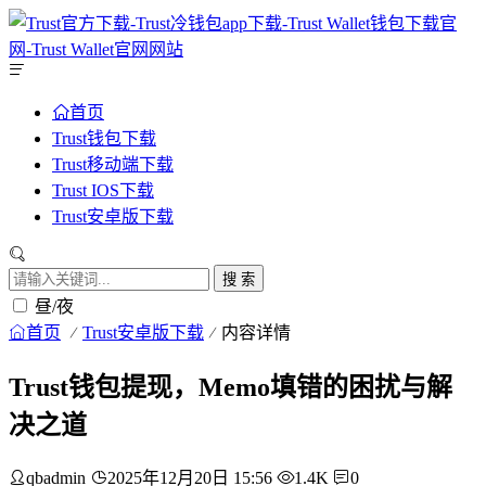
首页
Trust钱包下载
Trust移动端下载
Trust IOS下载
Trust安卓版下载
搜 索
昼/夜
首页
Trust安卓版下载
内容详情
Trust钱包提现，Memo填错的困扰与解
决之道
qbadmin
2025年12月20日 15:56
1.4K
0