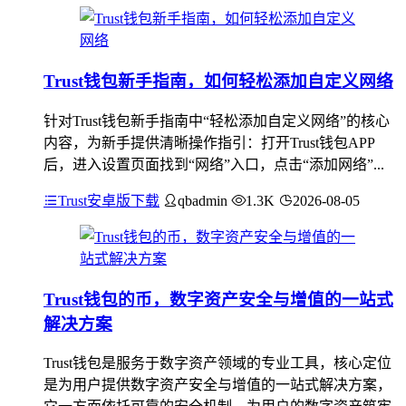
Trust钱包新手指南，如何轻松添加自定义网络
针对Trust钱包新手指南中“轻松添加自定义网络”的核心
内容，为新手提供清晰操作指引：打开Trust钱包APP
后，进入设置页面找到“网络”入口，点击“添加网络”...
Trust安卓版下载
qbadmin
1.3K
2026-08-05
Trust钱包的币，数字资产安全与增值的一站式
解决方案
Trust钱包是服务于数字资产领域的专业工具，核心定位
是为用户提供数字资产安全与增值的一站式解决方案，