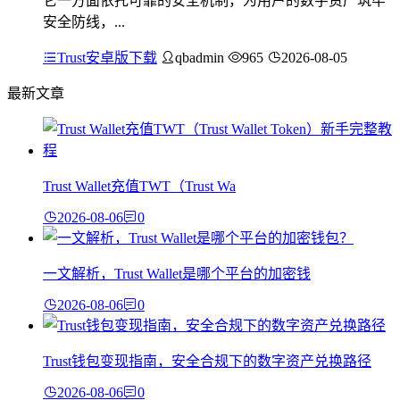
它一方面依托可靠的安全机制，为用户的数字资产筑牢
安全防线，...
Trust安卓版下载
qbadmin
965
2026-08-05
最新文章
Trust Wallet充值TWT（Trust Wa
2026-08-06
0
一文解析，Trust Wallet是哪个平台的加密钱
2026-08-06
0
Trust钱包变现指南，安全合规下的数字资产兑换路径
2026-08-06
0