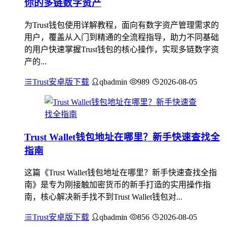
你的多链数字资产
为Trust钱包使用详解教程，面向有数字资产管理需求的
用户，覆盖从入门到精通的全流程指导，助力不同基础
的用户快速掌握Trust钱包的核心操作，实现多链数字资
产的...
Trust安卓版下载
qbadmin
989
2026-08-05
Trust Wallet钱包地址在哪里？新手快速查找全
指南
这篇《Trust Wallet钱包地址在哪里？新手快速查找全指
南》是专为刚接触加密货币的新手打造的实用操作指
南，核心解决新手找不到Trust Wallet钱包对...
Trust安卓版下载
qbadmin
856
2026-08-05