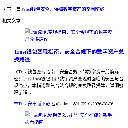
下一篇
Trust钱包安全，保障数字资产的坚固防线
相关文章
Trust钱包变现指南，安全合规下的数字资产兑
换路径
《Trust钱包变现指南：安全合规下的数字资产兑换路
径》针对Trust钱包用户数字资产变现时面临的安全与合
规痛点，本指南聚焦合法合规的兑换路径搭建，详细梳
理了适...
Trust安卓版下载
qbadmin
1.0K
2026-08-06