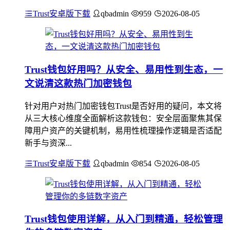
Trust安卓版下载
qbadmin
959
2026-08-05
Trust钱包好用吗？从安全、易用性到生态，一
文说清这款热门加密钱包
针对用户对热门加密钱包Trust是否好用的疑问，本文将
从三大核心维度全面解析这款钱包：安全层面聚焦其保
障用户资产的关键机制，易用性梳理操作逻辑是否适配
新手与资深...
Trust安卓版下载
qbadmin
854
2026-08-05
Trust钱包使用详解，从入门到精通，轻松管理