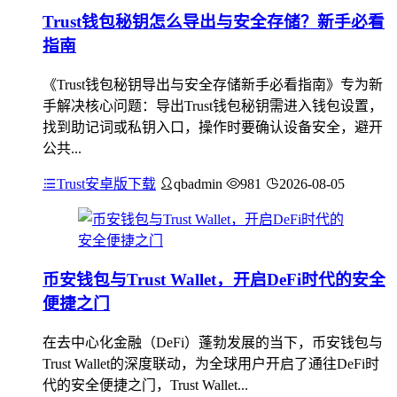
Trust钱包秘钥怎么导出与安全存储？新手必看
指南
《Trust钱包秘钥导出与安全存储新手必看指南》专为新
手解决核心问题：导出Trust钱包秘钥需进入钱包设置，
找到助记词或私钥入口，操作时要确认设备安全，避开
公共...
Trust安卓版下载
qbadmin
981
2026-08-05
币安钱包与Trust Wallet，开启DeFi时代的安全
便捷之门
在去中心化金融（DeFi）蓬勃发展的当下，币安钱包与
Trust Wallet的深度联动，为全球用户开启了通往DeFi时
代的安全便捷之门，Trust Wallet...