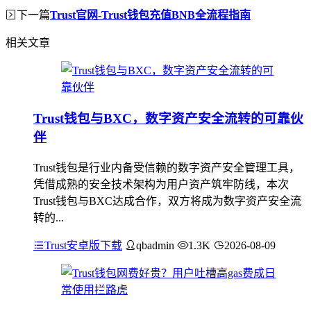
下一篇
Trust官网-Trust钱包充值BNB全流程指南
相关文章
Trust钱包与BXC，数字资产安全流转的可靠伙
伴
Trust钱包是行业内备受信赖的数字资产安全管理工具，
凭借成熟的安全技术架构为用户资产筑牢防线，本次
Trust钱包与BXC达成合作，双方将成为数字资产安全流
转的...
Trust安卓版下载
qbadmin
1.3K
2026-08-09