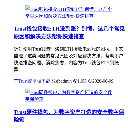
Trust钱包接收ETH没到账？别慌，这几个常见
原因和解决方法帮你快速排查
针对使用Trust钱包时遇到ETH接收未到账的困扰，本文
整理了这类问题的常见原因及对应解决方法，帮助用户
快速排查问题、消除焦虑，内容为Trust钱包ETH到账
异...
Trust安卓版下载
qbadmin
1.0K
2026-08-09
Trust硬件钱包，为数字资产打造的安全数字保
险箱