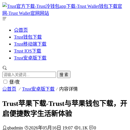
首页
Trust钱包下载
Trust移动端下载
Trust IOS下载
Trust安卓版下载
搜 索
昼/夜
首页
Trust安卓版下载
内容详情
Trust苹果下载-Trust与苹果钱包下载，开
启便捷数字生活新体验
qbadmin
2026年05月16日 19:07
1.1K
0