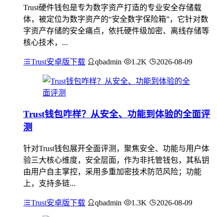
Trust硬件钱包是专为数字资产打造的专业安全存储载
体，被定位为数字资产的“安全数字保险箱”，它针对数
字资产存储的安全痛点，依托硬件级加密、离线存储等
核心技术，...
Trust安卓版下载
qbadmin
1.2K
2026-08-09
Trust钱包咋样？从安全、功能到体验的全面评
测
针对Trust钱包展开全面评测，聚焦安全、功能与用户体
验三大核心维度，安全层面，作为非托管钱包，其私钥
由用户自主掌控，采用多重加密技术防范风险；功能
上，支持多链...
Trust安卓版下载
qbadmin
1.3K
2026-08-09