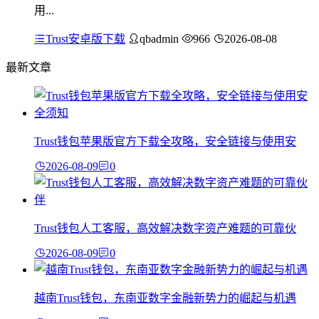
用...
Trust安卓版下载
qbadmin
966
2026-08-08
最新文章
Trust钱包苹果版官方下载全攻略，安全链接与使用安
2026-08-09
0
Trust钱包人工客服，高效解决数字资产难题的可靠伙
2026-08-09
0
越南Trust钱包，东南亚数字金融新势力的崛起与机遇