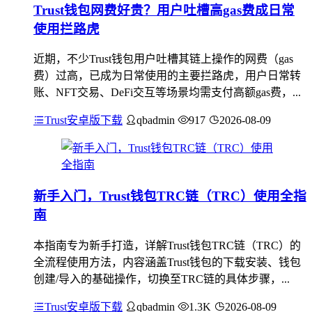
Trust钱包网费好贵？用户吐槽高gas费成日常
使用拦路虎
近期，不少Trust钱包用户吐槽其链上操作的网费（gas
费）过高，已成为日常使用的主要拦路虎，用户日常转
账、NFT交易、DeFi交互等场景均需支付高额gas费，...
Trust安卓版下载
qbadmin
917
2026-08-09
新手入门，Trust钱包TRC链（TRC）使用全指
南
本指南专为新手打造，详解Trust钱包TRC链（TRC）的
全流程使用方法，内容涵盖Trust钱包的下载安装、钱包
创建/导入的基础操作，切换至TRC链的具体步骤，...
Trust安卓版下载
qbadmin
1.3K
2026-08-09