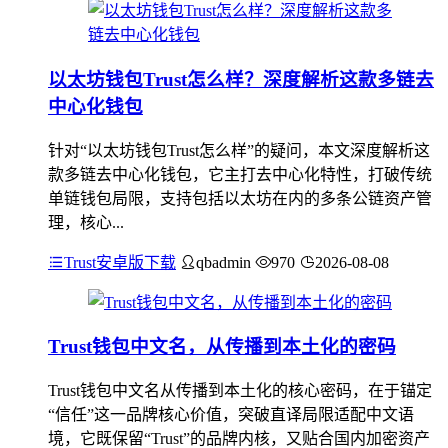
以太坊钱包Trust怎么样？深度解析这款多链去
中心化钱包
针对“以太坊钱包Trust怎么样”的疑问，本文深度解析这
款多链去中心化钱包，它主打去中心化特性，打破传统
单链钱包局限，支持包括以太坊在内的多条公链资产管
理，核心...
Trust安卓版下载
qbadmin
970
2026-08-08
Trust钱包中文名，从传播到本土化的密码
Trust钱包中文名从传播到本土化的核心密码，在于锚定
“信任”这一品牌核心价值，突破直译局限适配中文语
境，它既保留“Trust”的品牌内核，又贴合国内加密资产