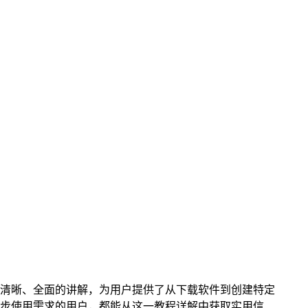
清晰、全面的讲解，为用户提供了从下载软件到创建特定
一步使用需求的用户，都能从这一教程详解中获取实用信