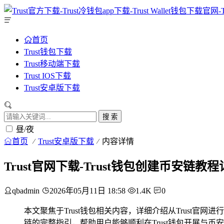
首页
Trust钱包下载
Trust移动端下载
Trust IOS下载
Trust安卓版下载
搜 索
昼/夜
首页
Trust安卓版下载
内容详情
Trust官网下载-Trust钱包创建币安链教
qbadmin
2026年05月11日 18:58
1.4K
0
本文聚焦于Trust钱包相关内容，详细介绍从Trust官网进
链的完整指引，帮助用户能够顺利在Trust钱包开展