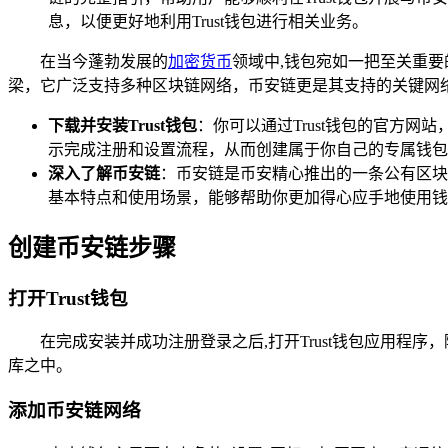
息，以便更好地利用Trust钱包进行相关业务。
在当今蓬勃发展的
加密货币
领域中,钱包宛如一把至关重
梁，它广泛支持多种区块链网络，币安链更是其支持的关键网络
下载并安装Trust钱包
：你可以通过Trust钱包的官方网站，
示完成注册和设置流程，从而创建属于你自己的专属钱包
深入了解币安链
：币安链是币安精心推出的一条公有区块
基本特点和使用场景，能够帮助你更加得心应手地使用钱
创建币安链步骤
打开Trust钱包
在完成安装并成功注册登录之后,打开Trust钱包应用
库之中。
添加币安链网络