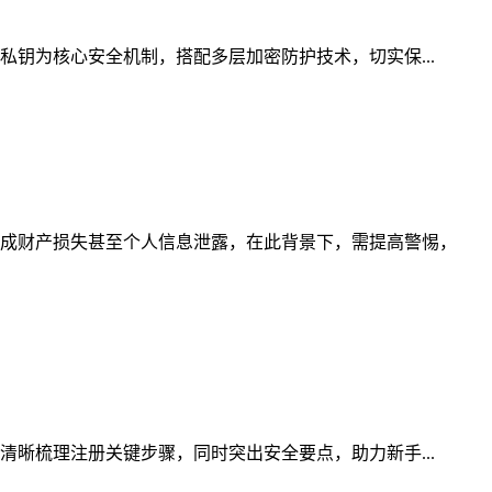
私钥为核心安全机制，搭配多层加密防护技术，切实保...
成财产损失甚至个人信息泄露，在此背景下，需提高警惕，
清晰梳理注册关键步骤，同时突出安全要点，助力新手...