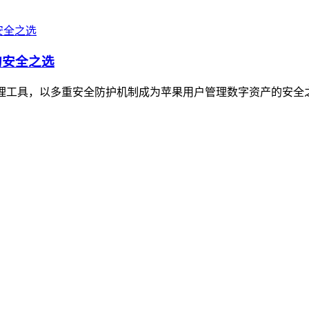
的安全之选
数字资产管理工具，以多重安全防护机制成为苹果用户管理数字资产的安