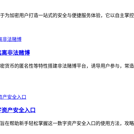
致力于为加密用户打造一站式的安全与便捷服务体验，它以自主掌控
远离非法赌博
密货币的匿名性等特性搭建非法赌博平台，诱导用户参与，常造
字资产安全入口
造，旨在帮助新手轻松掌握这一数字资产安全入口的使用方法，攻略