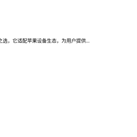
全之选，它适配苹果设备生态，为用户提供...