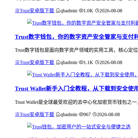
Trust安卓版下载
qbadmin
1.0K
2026-08-08
Trust数字钱包，你的数字资产安全管家与支付
Trust数字钱包是面向数字资产领域的实用工具，核心
Trust安卓版下载
qbadmin
1.1K
2026-08-08
Trust Wallet新手入门全教程，从下载到安全
Trust Wallet是全球最受欢迎的去中心化加密货币钱
Trust安卓版下载
qbadmin
967
2026-08-08