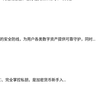
的安全防线，为用户各类数字资产提供可靠守护，同时...
YC、完全掌控私钥，是加密货币新手入...