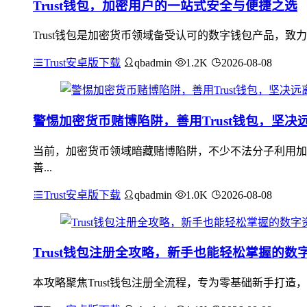
Trust钱包，加密用户的一站式安全与便捷之选
Trust钱包是加密货币领域备受认可的数字钱包产品，
Trust安卓版下载
qbadmin
1.2K
2026-08-08
警惕加密货币赌博陷阱，善用Trust钱包，坚决
当前，加密货币领域暗藏赌博陷阱，不少不法分子利用加
善...
Trust安卓版下载
qbadmin
1.0K
2026-08-08
Trust钱包注册全攻略，新手也能轻松掌握的数
本攻略聚焦Trust钱包注册全流程，专为零基础新手打