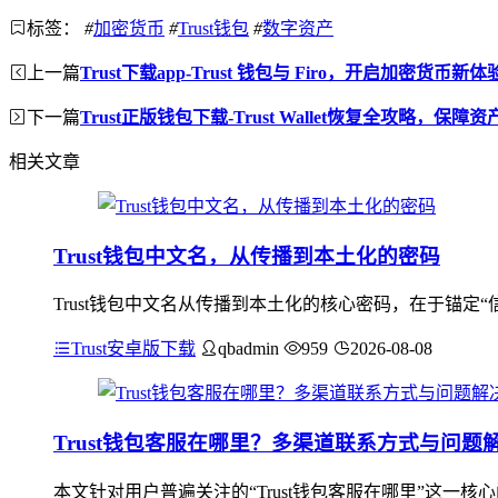
标签：
#
加密货币
#
Trust钱包
#
数字资产
上一篇
Trust下载app-Trust 钱包与 Firo，开启加密货币新体
下一篇
Trust正版钱包下载-Trust Wallet恢复全攻略，保
相关文章
Trust钱包中文名，从传播到本土化的密码
Trust钱包中文名从传播到本土化的核心密码，在于锚定“
Trust安卓版下载
qbadmin
959
2026-08-08
Trust钱包客服在哪里？多渠道联系方式与问题
本文针对用户普遍关注的“Trust钱包客服在哪里”这一核