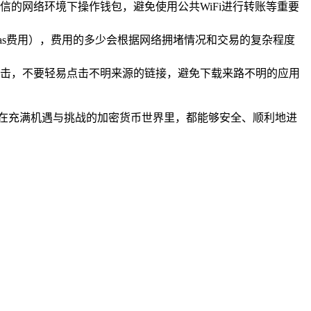
的网络环境下操作钱包，避免使用公共WiFi进行转账等重要
as费用），费用的多少会根据网络拥堵情况和交易的复杂程度
鱼攻击，不要轻易点击不明来源的链接，避免下载来路不明的应用
家在充满机遇与挑战的加密货币世界里，都能够安全、顺利地进