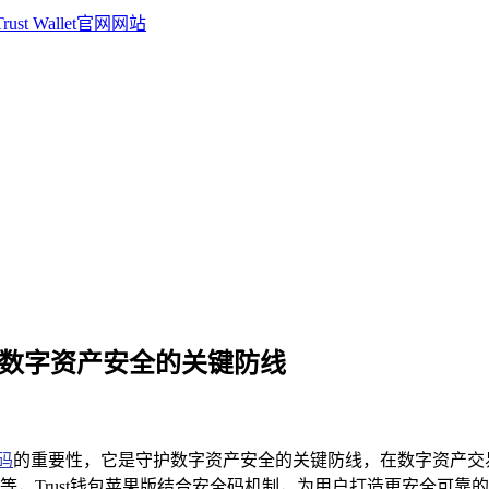
码，守护数字资产安全的关键防线
码
的重要性，它是守护数字资产安全的关键防线，在数字资产交
，Trust钱包苹果版结合安全码机制，为用户打造更安全可靠的