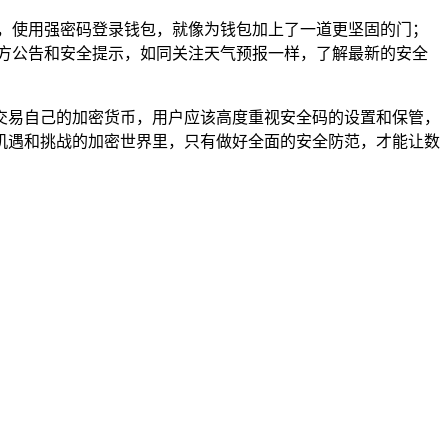
，使用强密码登录钱包，就像为钱包加上了一道更坚固的门；
 的官方公告和安全提示，如同关注天气预报一样，了解最新的安全
管理和交易自己的加密货币，用户应该高度重视安全码的设置和保管，
机遇和挑战的加密世界里，只有做好全面的安全防范，才能让数