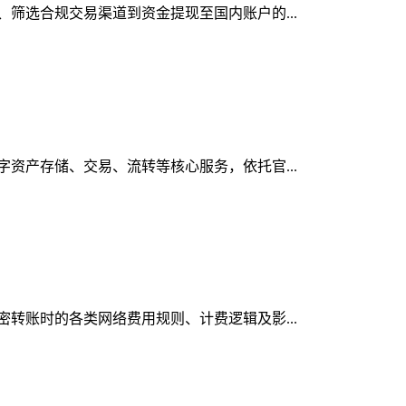
出、筛选合规交易渠道到资金提现至国内账户的...
数字资产存储、交易、流转等核心服务，依托官...
加密转账时的各类网络费用规则、计费逻辑及影...