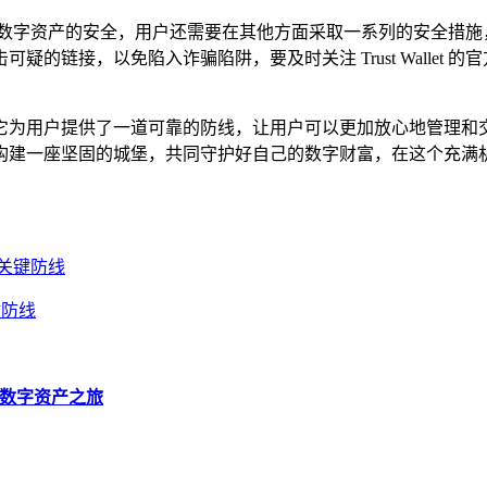
障数字资产的安全，用户还需要在其他方面采取一系列的安全措施
的链接，以免陷入诈骗陷阱，要及时关注 Trust Wallet
重要工具，它为用户提供了一道可靠的防线，让用户可以更加放心地
构建一座坚固的城堡，共同守护好自己的数字财富，在这个充满
全的关键防线
键防线
捷的数字资产之旅