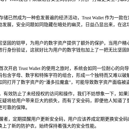
已然成为一种愈发普遍的经济活动，Trust Wallet 作为
，安全问题如同隐藏在暗处的幽灵，日益凸显出来，在这场数字资产
，它宛如一层坚固的铠甲，为用户的数字资产提供了额外的保护，当
进行身份验证，这就好比为用户的数字钱包加上了一把无比坚固的
开启 Trust Wallet 的使用之旅时，系统会如同一位耐
码包含字母、数字和特殊字符的组合，形成一个独特而又难以破
如同打开了数字资产的“潘多拉魔盒”，可能导致数字资产面临被
墙，有效防止了未经授权的访问和操作，我们不妨想象一下，如果
无疑将给用户带来巨大的损失，而有了安全码，即便他人知道了登
更可靠的保障。
一位贴心的提醒者，定期提醒用户更新安全码，用户应该养成定期更换
换上了新的防护衣，始终保持着强大的安全性能。