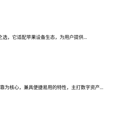
全之选，它适配苹果设备生态，为用户提供...
可靠为核心，兼具便捷易用的特性，主打数字资产...