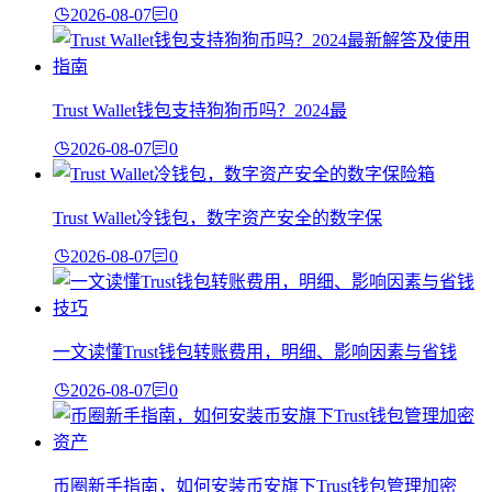
2026-08-07
0
Trust Wallet钱包支持狗狗币吗？2024最
2026-08-07
0
Trust Wallet冷钱包，数字资产安全的数字保
2026-08-07
0
一文读懂Trust钱包转账费用，明细、影响因素与省钱
2026-08-07
0
币圈新手指南，如何安装币安旗下Trust钱包管理加密