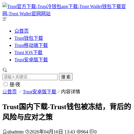
首页
Trust钱包下载
Trust移动端下载
Trust IOS下载
Trust安卓版下载
搜 索
昼/夜
首页
Trust安卓版下载
内容详情
Trust国内下载-Trust钱包被冻结，背后的
风险与应对之策
qbadmin
2026年04月16日 13:43
964
0