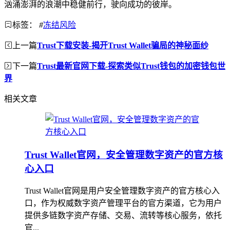
汹涌澎湃的浪潮中稳健前行，驶向成功的彼岸。
标签：
#
冻结风险
上一篇
Trust下载安装-揭开Trust Wallet骗局的神秘面纱
下一篇
Trust最新官网下载-探索类似Trust钱包的加密钱包世
界
相关文章
Trust Wallet官网，安全管理数字资产的官方核
心入口
Trust Wallet官网是用户安全管理数字资产的官方核心入
口，作为权威数字资产管理平台的官方渠道，它为用户
提供多链数字资产存储、交易、流转等核心服务，依托
官...