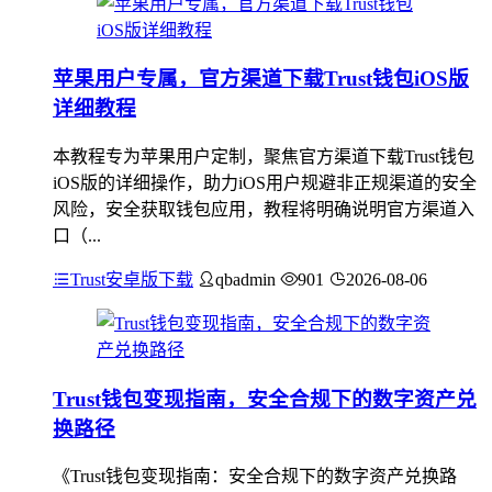
苹果用户专属，官方渠道下载Trust钱包iOS版
详细教程
本教程专为苹果用户定制，聚焦官方渠道下载Trust钱包
iOS版的详细操作，助力iOS用户规避非正规渠道的安全
风险，安全获取钱包应用，教程将明确说明官方渠道入
口（...
Trust安卓版下载
qbadmin
901
2026-08-06
Trust钱包变现指南，安全合规下的数字资产兑
换路径
《Trust钱包变现指南：安全合规下的数字资产兑换路