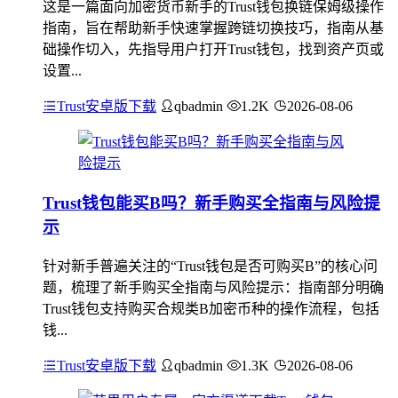
这是一篇面向加密货币新手的Trust钱包换链保姆级操作
指南，旨在帮助新手快速掌握跨链切换技巧，指南从基
础操作切入，先指导用户打开Trust钱包，找到资产页或
设置...
Trust安卓版下载
qbadmin
1.2K
2026-08-06
Trust钱包能买B吗？新手购买全指南与风险提
示
针对新手普遍关注的“Trust钱包是否可购买B”的核心问
题，梳理了新手购买全指南与风险提示：指南部分明确
Trust钱包支持购买合规类B加密币种的操作流程，包括
钱...
Trust安卓版下载
qbadmin
1.3K
2026-08-06