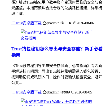
径》针对Trust钱包用户数字资产变现时面临的安全与合
规痛点，本指南聚焦合法合规的兑换路径搭建，详细梳
理了适...
Trust安卓版下载
qbadmin
1.1K
2026-08-06
Trust钱包秘钥怎么导出与安全存储？新手必看
指南
《Trust钱包秘钥导出与安全存储新手必看指南》专为新
手解决核心问题：导出Trust钱包秘钥需进入钱包设置，
找到助记词或私钥入口，操作时要确认设备安全，避开
公共...
Trust安卓版下载
qbadmin
989
2026-08-05