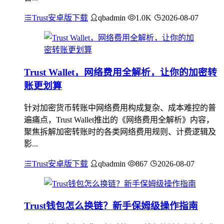
Trust安卓版下载
qbadmin
1.0K
2026-08-07
Trust Wallet，网络费用全解析，让你的加密转
账更划算
针对加密货币转账中网络费用构成复杂、成本难控的普
遍痛点，Trust Wallet推出的《网络费用全解析》内容，
聚焦拆解加密转账时的各类网络费用规则、计费逻辑及
影...
Trust安卓版下载
qbadmin
867
2026-08-07
Trust钱包怎么换链？新手保姆级操作指南