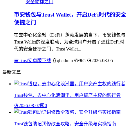
币安钱包与Trust Wallet，开启DeFi时代的安全
便捷之门
在去中心化金融（DeFi）蓬勃发展的当下，币安钱包与
Trust Wallet的深度联动，为全球用户开启了通往DeFi时
代的安全便捷之门，Trust Wallet...
Trust安卓版下载
qbadmin
965
2026-08-05
最新文章
Trust钱包，去中心化浪潮里，用户资产主权的践行者
2026-08-07
0
Trust钱包助记词修改全攻略，安全升级与实操指南