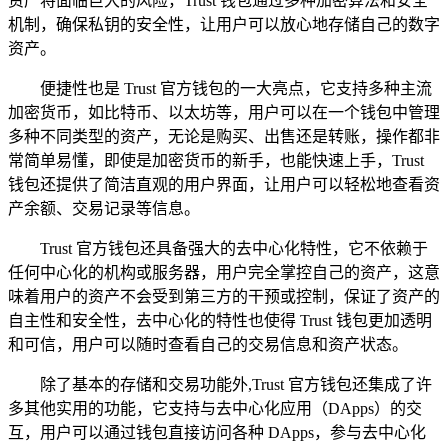
资产将面临巨大的风险，Trust 钱包通过多种加密算法和安全
机制，确保私钥的安全性，让用户可以放心地存储自己的数字
资产。
便捷性也是 Trust 官方钱包的一大亮点，它支持多种主流
加密货币，如比特币、以太坊等，用户可以在一个钱包中管理
多种不同类型的资产，无论是购买、出售还是转账，操作都非
常简单易懂，即使是加密货币的新手，也能快速上手，Trust
钱包还提供了简洁直观的用户界面，让用户可以轻松地查看资
产余额、交易记录等信息。
Trust 官方钱包还具备强大的去中心化特性，它不依赖于
任何中心化的机构或服务器，用户完全掌控自己的资产，这意
味着用户的资产不会受到第三方的干预或控制，保证了资产的
自主性和安全性，去中心化的特性也使得 Trust 钱包更加透明
和可信，用户可以随时查看自己的交易信息和资产状态。
除了基本的存储和交易功能外,Trust 官方钱包还集成了许
多其他实用的功能，它支持与去中心化应用（DApps）的交
互，用户可以通过钱包直接访问各种 DApps，参与去中心化