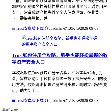
当前，加密货币领域暗藏赌博陷阱，不少不法分子利用
加密货币的匿名性等特性搭建非法赌博平台，诱导用户
参与，常造成财产损失甚至个人信息泄露，在此背景
下，需提高警惕，善...
Trust安卓版下载
qbadmin
1.0K
2026-08-08
Trust钱包注册全攻略，新手也能轻松掌握的数
字资产安全入口
本攻略聚焦Trust钱包注册全流程，专为零基础新手打
造，旨在帮助新手轻松掌握这一数字资产安全入口的使
用方法，攻略清晰梳理注册关键步骤，同时突出安全要
点，助力新手...
Trust安卓版下载
qbadmin
1.1K
2026-08-08
最新文章