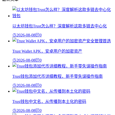
以太坊钱包Trust怎么样？深度解析这款多链去中心化
2026-08-08
0
Trust Wallet APK，安卓用户的加密资产
2026-08-08
0
Trust钱包添加代币详细教程，新手零失误操作指南
2026-08-08
0
Trust钱包中文名，从传播到本土化的密码
2026-08-08
0