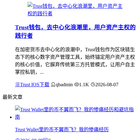
Trust钱包，去中心化浪潮里，用户资产主权的
践行者
在加密货币去中心化的浪潮中，Trust钱包作为区块链生
态下的核心数字资产管理工具，始终锚定用户资产主权
的核心价值，它摒弃传统第三方托管模式，让用户自主
掌控私钥，...
Trust IOS下载
qbadmin
1.1K
2026-08-07
最新文章
Trust Wallet里的币不翼而飞？我的惨痛经历