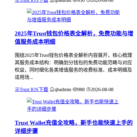
Trust IOS下载
qbadmin
930
2026-08-08
2025年Trust钱包价格表全解析，免费功能与增
值服务成本明细
围绕2025年Trust钱包价格表全解析内容展开，核心梳理
其服务成本结构：明确划分钱包的免费功能范畴与对应
权益，同时细化各类增值服务的收费标准、成本明细及
适用场...
Trust IOS下载
qbadmin
988
2026-08-08
Trust Wallet充值全攻略，新手也能快速上手的
详细步骤