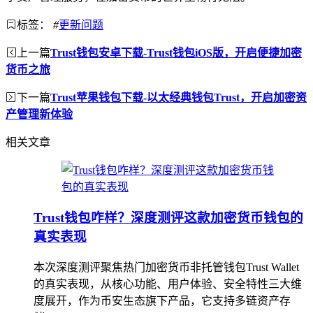
标签：
#
更新问题
上一篇
Trust钱包安卓下载-Trust钱包iOS版，开启便捷加密
货币之旅
下一篇
Trust苹果钱包下载-以太经典钱包Trust，开启加密资
产管理新体验
相关文章
Trust钱包咋样？深度测评这款加密货币钱包的
真实表现
本次深度测评聚焦热门加密货币非托管钱包Trust Wallet
的真实表现，从核心功能、用户体验、安全特性三大维
度展开，作为币安生态旗下产品，它支持多链资产存