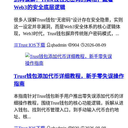
Web3的安全底层逻辑
很多人误解Trust钱包“无密码”设计存在安全隐患，实则
这一设定并非漏洞，而是Web3安全体系的核心逻辑体
现，Web3时代，Trust钱包摒弃传统账户密码模式，...
Trust IOS下载
qbadmin
904
2026-08-09
Trust钱包添加代币详细教程，新手零失误操作
指南
本指南针对Trust钱包新手用户推出零失误添加代币的详
细操作教程，围绕Trust钱包的核心功能逻辑，拆解从进
入钱包、找到代币管理入口，到手动输入代币合约地
址、核...