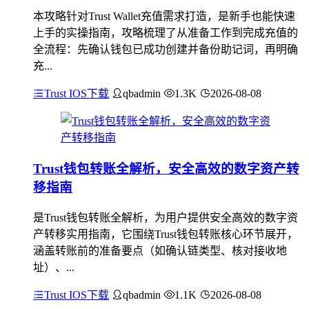
本攻略针对Trust Wallet充值需求打造，是新手也能快速
上手的实操指南，攻略梳理了从准备工作到完成充值的
全流程：先确认钱包已成功创建并备份助记词，再明确
充...
Trust IOS下载
qbadmin
1.3K
2026-08-08
Trust钱包转账全解析，安全高效的数字资产转
移指南
是Trust钱包转账全解析，为用户提供安全高效的数字资
产转移实用指南，它围绕Trust钱包转账核心环节展开，
涵盖转账前的准备要点（如确认链类型、核对接收地
址）、...
Trust IOS下载
qbadmin
1.1K
2026-08-08