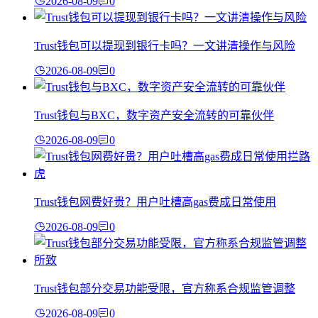
2026-08-09
0
Trust钱包可以提现到银行卡吗？一文讲清操作与风险
2026-08-09
0
Trust钱包与BXC，数字资产安全流转的可靠伙伴
2026-08-09
0
Trust钱包网费好贵？用户吐槽高gas费成日常使用
2026-08-09
0
Trust钱包部分交易功能受限，官方称系合规监管调整
2026-08-09
0