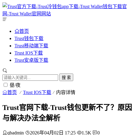
首页
Trust钱包下载
Trust移动端下载
Trust IOS下载
Trust安卓版下载
搜 索
昼/夜
首页
Trust IOS下载
内容详情
Trust官网下载-Trust钱包更新不了？原因
与解决办法全解析
qbadmin
2026年04月02日 17:25
1.5K
0