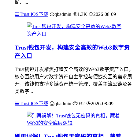
储、...
Trust IOS下载
qbadmin
1.3K
2026-08-09
Trust钱包开发，构建安全高效的Web3数字资
产入口
Trust钱包开发聚焦打造安全高效的Web3数字资产入口，
核心围绕用户对数字资产自主掌控与便捷交互的需求展
开，该钱包支持多链资产统一管理，覆盖主流公链及各
类数字...
Trust IOS下载
qbadmin
932
2026-08-09
别再误解！Trust钱包无密码的真相，藏着